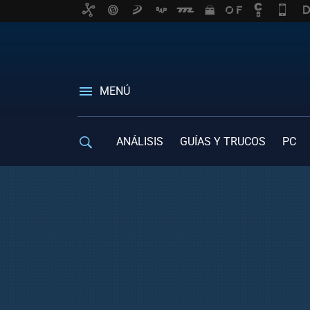
MENÚ
ANÁLISIS
GUÍAS Y TRUCOS
PC