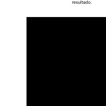
resultado.