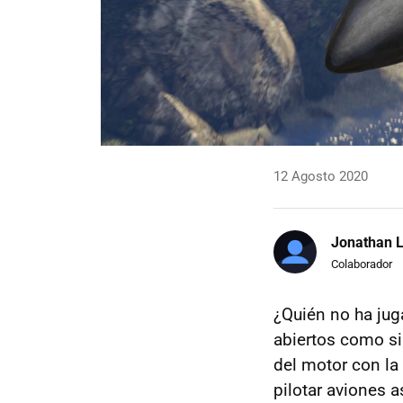
12 Agosto 2020
Jonathan 
Colaborador
¿Quién no ha ju
abiertos como si
del motor con la
pilotar aviones as