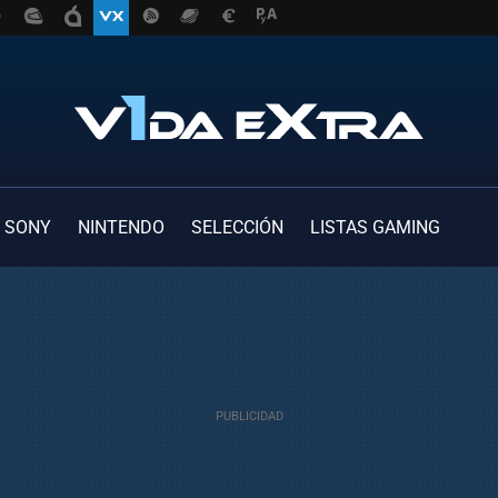
SONY
NINTENDO
SELECCIÓN
LISTAS GAMING