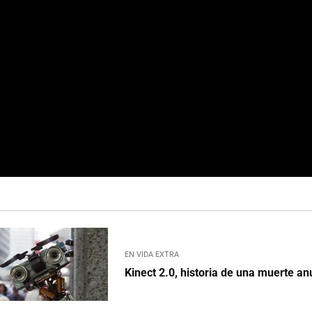
EN VIDA EXTRA
Kinect 2.0, historia de una muerte a