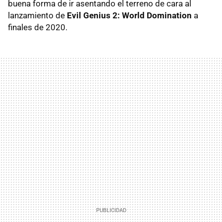
buena forma de ir asentando el terreno de cara al
lanzamiento de
Evil Genius 2: World Domination
a
finales de 2020.