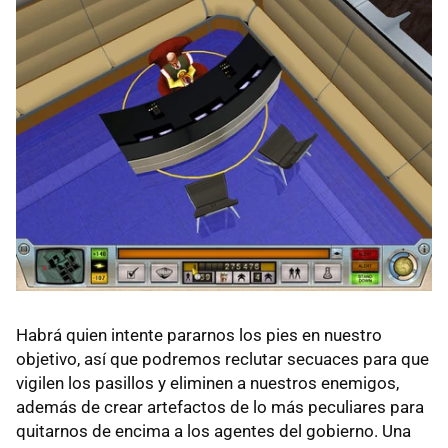
Habrá quien intente pararnos los pies en nuestro
objetivo, así que podremos reclutar secuaces para que
vigilen los pasillos y eliminen a nuestros enemigos,
además de crear artefactos de lo más peculiares para
quitarnos de encima a los agentes del gobierno. Una