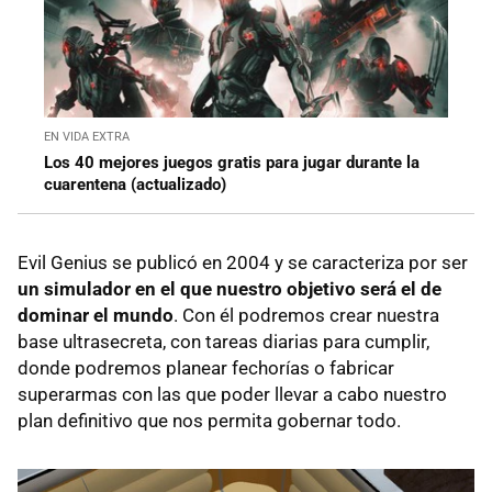
EN VIDA EXTRA
Los 40 mejores juegos gratis para jugar durante la
cuarentena (actualizado)
Evil Genius se publicó en 2004 y se caracteriza por ser
un simulador en el que nuestro objetivo será el de
dominar el mundo
. Con él podremos crear nuestra
base ultrasecreta, con tareas diarias para cumplir,
donde podremos planear fechorías o fabricar
superarmas con las que poder llevar a cabo nuestro
plan definitivo que nos permita gobernar todo.