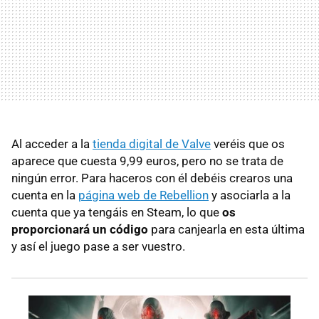
Al acceder a la
tienda digital de Valve
veréis que os
aparece que cuesta 9,99 euros, pero no se trata de
ningún error. Para haceros con él debéis crearos una
cuenta en la
página web de Rebellion
y asociarla a la
cuenta que ya tengáis en Steam, lo que
os
proporcionará un código
para canjearla en esta última
y así el juego pase a ser vuestro.