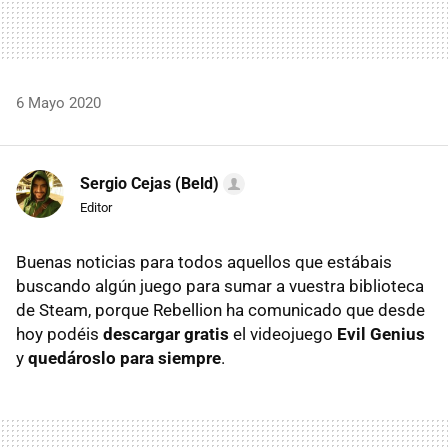
6 Mayo 2020
Sergio Cejas (Beld)
Editor
Buenas noticias para todos aquellos que estábais
buscando algún juego para sumar a vuestra biblioteca
de Steam, porque Rebellion ha comunicado que desde
hoy podéis
descargar gratis
el videojuego
Evil Genius
y
quedároslo para siempre
.