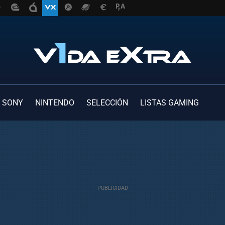
SONY
NINTENDO
SELECCIÓN
LISTAS GAMING