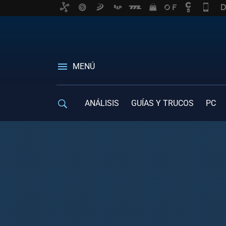
MENÚ
ANÁLISIS
GUÍAS Y TRUCOS
PC