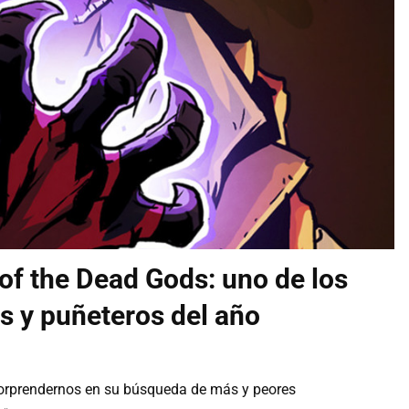
f the Dead Gods: uno de los
s y puñeteros del año
 sorprendernos en su búsqueda de más y peores