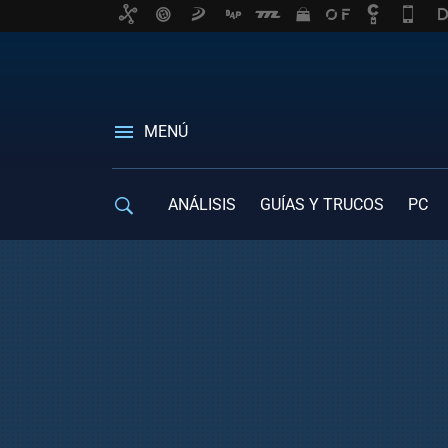
MENÚ
ANÁLISIS
GUÍAS Y TRUCOS
PC