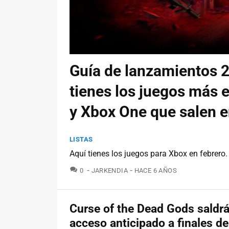
Guía de lanzamientos 2
tienes los juegos más 
y Xbox One que salen e
LISTAS
Aquí tienes los juegos para Xbox en febrero.
COMENTARIOS
0
JARKENDIA
HACE 6 AÑOS
Curse of the Dead Gods saldrá
acceso anticipado a finales de