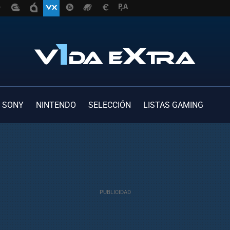
SONY
NINTENDO
SELECCIÓN
LISTAS GAMING