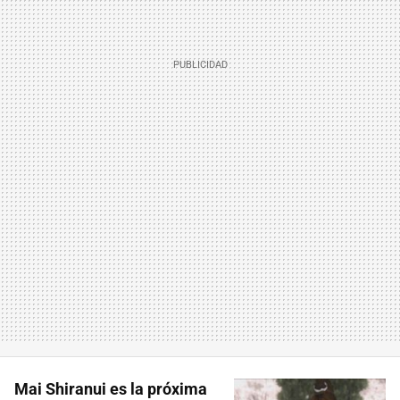
Mai Shiranui es la próxima