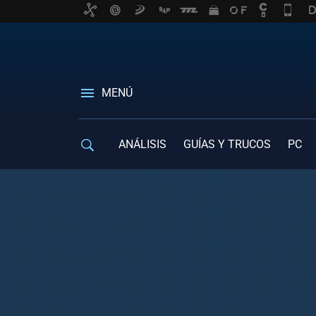
MENÚ
ANÁLISIS
GUÍAS Y TRUCOS
PC