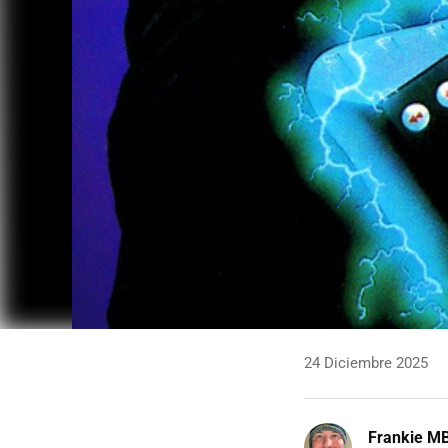
24 Diciembre 2025
Frankie M