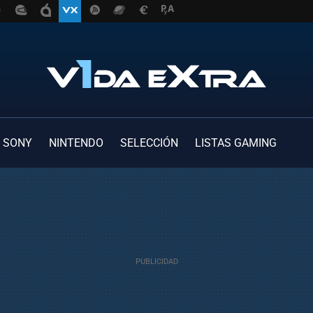
SONY
NINTENDO
SELECCIÓN
LISTAS GAMING