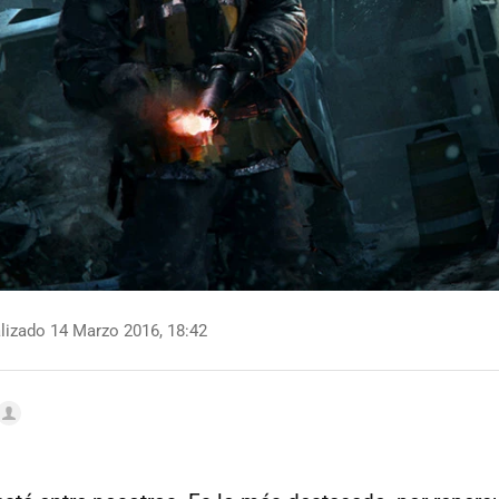
lizado 14 Marzo 2016, 18:42