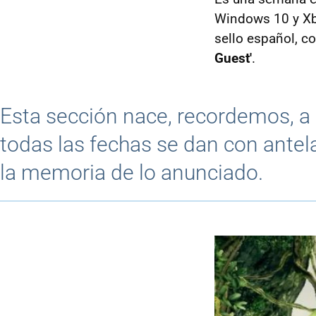
Windows 10 y Xb
sello español, 
Guest'
.
Esta sección nace, recordemos, 
todas las fechas se dan con antel
la memoria de lo anunciado.