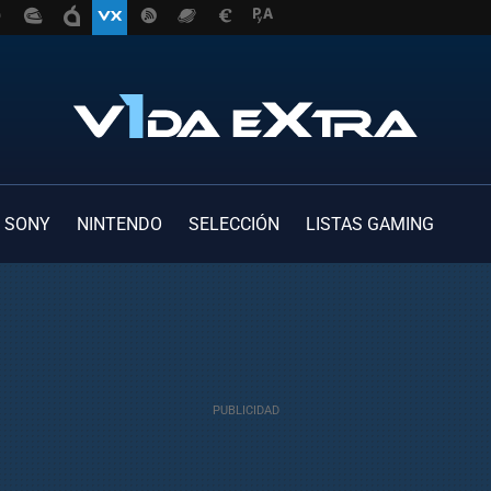
SONY
NINTENDO
SELECCIÓN
LISTAS GAMING