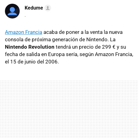
Kedume
.
Amazon Francia
acaba de poner a la venta la nueva
consola de próxima generación de Nintendo. La
Nintendo Revolution
tendrá un precio de 299 € y su
fecha de salida en Europa sería, según Amazon Francia,
el 15 de junio del 2006.