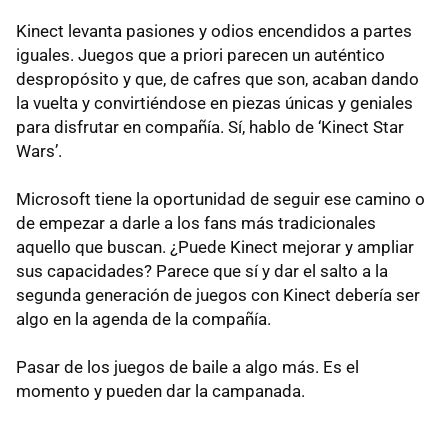
Kinect levanta pasiones y odios encendidos a partes
iguales. Juegos que a priori parecen un auténtico
despropósito y que, de cafres que son, acaban dando
la vuelta y convirtiéndose en piezas únicas y geniales
para disfrutar en compañía. Sí, hablo de ‘Kinect Star
Wars’.
Microsoft tiene la oportunidad de seguir ese camino o
de empezar a darle a los fans más tradicionales
aquello que buscan. ¿Puede Kinect mejorar y ampliar
sus capacidades? Parece que sí y dar el salto a la
segunda generación de juegos con Kinect debería ser
algo en la agenda de la compañía.
Pasar de los juegos de baile a algo más. Es el
momento y pueden dar la campanada.