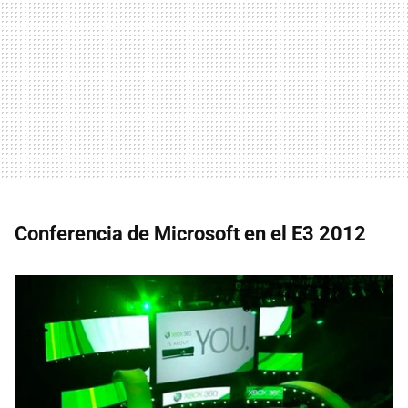
Conferencia de Microsoft en el E3 2012