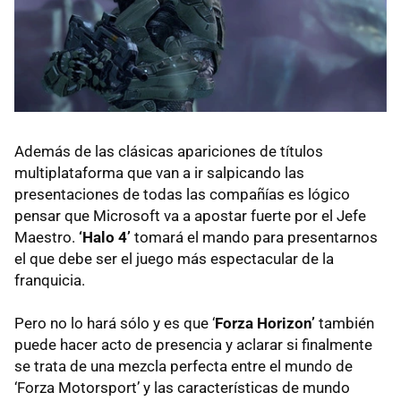
Además de las clásicas apariciones de títulos
multiplataforma que van a ir salpicando las
presentaciones de todas las compañías es lógico
pensar que Microsoft va a apostar fuerte por el Jefe
Maestro.
‘Halo 4’
tomará el mando para presentarnos
el que debe ser el juego más espectacular de la
franquicia.
Pero no lo hará sólo y es que ‘
Forza Horizon’
también
puede hacer acto de presencia y aclarar si finalmente
se trata de una mezcla perfecta entre el mundo de
‘Forza Motorsport’ y las características de mundo