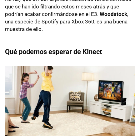
que se han ido filtrando estos meses atrás y que
podrían acabar confirmándose en el E3.
Woodstock
,
una especie de Spotify para Xbox 360, es una buena
muestra de ello.
Qué podemos esperar de Kinect