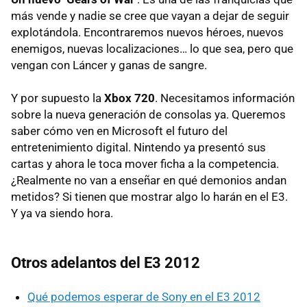
más vende y nadie se cree que vayan a dejar de seguir
explotándola. Encontraremos nuevos héroes, nuevos
enemigos, nuevas localizaciones… lo que sea, pero que
vengan con Láncer y ganas de sangre.
Y por supuesto la
Xbox 720
. Necesitamos información
sobre la nueva generación de consolas ya. Queremos
saber cómo ven en Microsoft el futuro del
entretenimiento digital. Nintendo ya presentó sus
cartas y ahora le toca mover ficha a la competencia.
¿Realmente no van a enseñar en qué demonios andan
metidos? Si tienen que mostrar algo lo harán en el E3.
Y ya va siendo hora.
Otros adelantos del E3 2012
Qué podemos esperar de Sony en el E3 2012