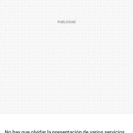
No hay que olvidar la presentación de varios servicios