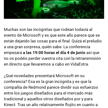
Muchas son las incógnitas que rodean todavía al
evento de Microsoft y es que este año parece que se
están dejando las cosas para el final. Quizá el preludio
a una gran sorpresa, quién sabe. La conferencia
empezará
a las 19:00 horas el día 4 de junio
así que
no os podéis perder vuestra cita con la retransmisión
en directo que llevaremos a cabo en VidaExtra.
¿Qué novedades presentará Microsoft en su
conferencia? Esa es la gran incógnita y es que la
compañía de Redmond parece dividir sus esfuerzos
entre los juegos diseñados para el mercado más
tradicional y aquellos otros diseñados por y para
Kinect. Tras un año relativamente flojito en cuanto a