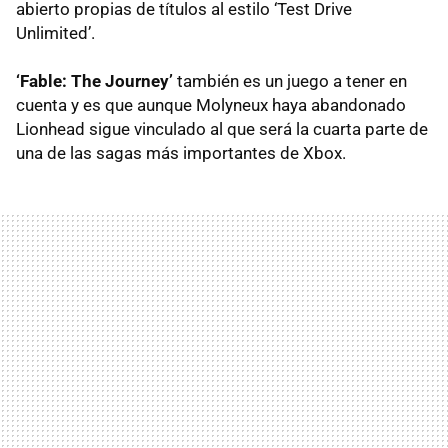
abierto propias de títulos al estilo ‘Test Drive
Unlimited’.
‘Fable: The Journey’
también es un juego a tener en
cuenta y es que aunque Molyneux haya abandonado
Lionhead sigue vinculado al que será la cuarta parte de
una de las sagas más importantes de Xbox.