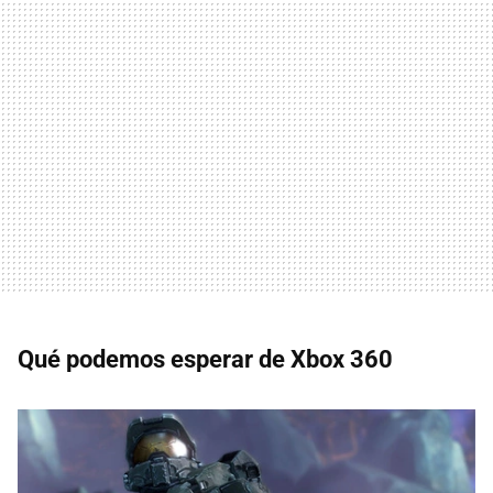
Qué podemos esperar de Xbox 360