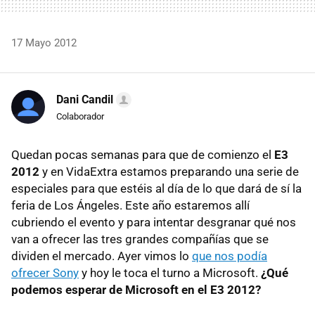
17 Mayo 2012
Dani Candil
Colaborador
Quedan pocas semanas para que de comienzo el
E3
2012
y en VidaExtra estamos preparando una serie de
especiales para que estéis al día de lo que dará de sí la
feria de Los Ángeles. Este año estaremos allí
cubriendo el evento y para intentar desgranar qué nos
van a ofrecer las tres grandes compañías que se
dividen el mercado. Ayer vimos lo
que nos podía
ofrecer Sony
y hoy le toca el turno a Microsoft.
¿Qué
podemos esperar de Microsoft en el E3 2012?