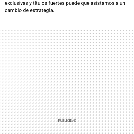
exclusivas y títulos fuertes puede que asistamos a un
cambio de estrategia.