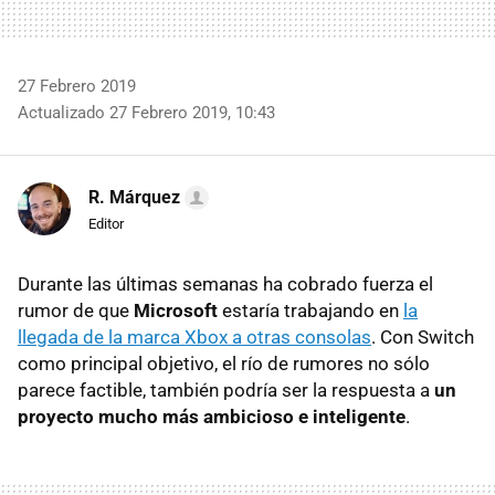
27 Febrero 2019
Actualizado 27 Febrero 2019, 10:43
R. Márquez
Editor
Durante las últimas semanas ha cobrado fuerza el
rumor de que
Microsoft
estaría trabajando en
la
llegada de la marca Xbox a otras consolas
. Con Switch
como principal objetivo, el río de rumores no sólo
parece factible, también podría ser la respuesta a
un
proyecto mucho más ambicioso e inteligente
.