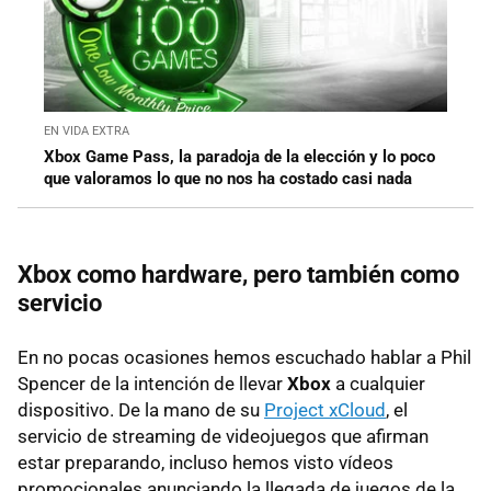
EN VIDA EXTRA
Xbox Game Pass, la paradoja de la elección y lo poco
que valoramos lo que no nos ha costado casi nada
Xbox como hardware, pero también como
servicio
En no pocas ocasiones hemos escuchado hablar a Phil
Spencer de la intención de llevar
Xbox
a cualquier
dispositivo. De la mano de su
Project xCloud
, el
servicio de streaming de videojuegos que afirman
estar preparando, incluso hemos visto vídeos
promocionales anunciando la llegada de juegos de la