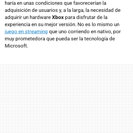
haría en unas condiciones que favorecerían la
adquisición de usuarios y, a la larga, la necesidad de
adquirir un hardware
Xbox
para disfrutar de la
experiencia en su mejor versión. No es lo mismo un
juego en streaming
que uno corriendo en nativo, por
muy prometedora que pueda ser la tecnología de
Microsoft.