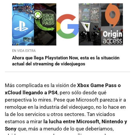
EN VIDA EXTRA
Ahora que llega Playstation Now, esta es la situación
actual del streaming de videojuegos
Más complicada es la visión de
Xbox Game Pass o
xCloud llegando a PS4
, pero sólo desde qué
perspectiva lo mires. Pese que Microsoft parezca ir a
remolque en la industria del videojuego, no lo hace en
la de los servicios u otros sectores. Tan viciados
estamos a mirar
la lucha entre Microsoft, Nintendo y
Sony
que, más a menudo de lo que deberíamos,