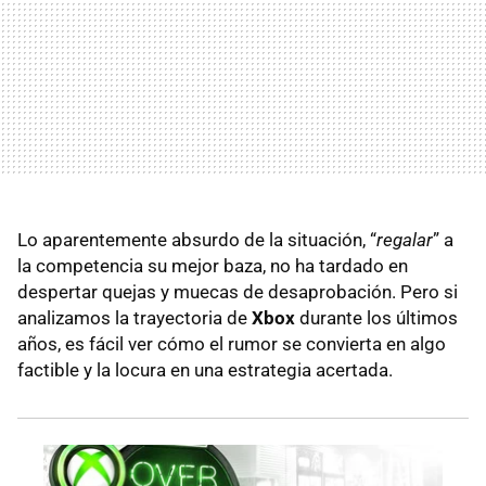
Lo aparentemente absurdo de la situación, “
regalar
” a
la competencia su mejor baza, no ha tardado en
despertar quejas y muecas de desaprobación. Pero si
analizamos la trayectoria de
Xbox
durante los últimos
años, es fácil ver cómo el rumor se convierta en algo
factible y la locura en una estrategia acertada.