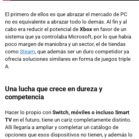
El primero de ellos es que abrazar el mercado de PC
no es equivalente a abrazar todo lo demás. Al fin y al
cabo era reducir el potencial de
Xbox
en favor de un
sistema que ya controlaba Microsoft, por lo que había
poco margen de maniobra y un sector, el de tiendas
como
Steam
, que además ser un duro competidor ya
ofrecía soluciones similares en forma de juegos triple
A.
Una lucha que crece en dureza y
competencia
Hacer lo propio con
Switch, móviles o incluso Smart
TV
en el futuro, tiene un cariz completamente distinto.
Allí llegaría a ampliar y completar un catálogo de
opciones que esos dispositivos no tienen, y además lo