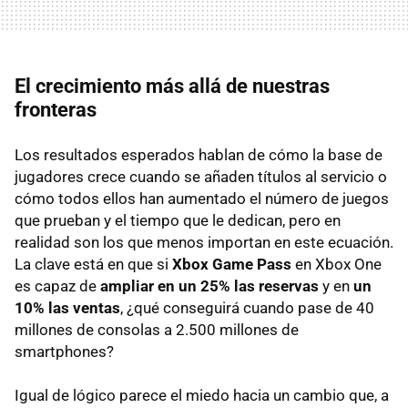
El crecimiento más allá de nuestras
fronteras
Los resultados esperados hablan de cómo la base de
jugadores crece cuando se añaden títulos al servicio o
cómo todos ellos han aumentado el número de juegos
que prueban y el tiempo que le dedican, pero en
realidad son los que menos importan en este ecuación.
La clave está en que si
Xbox Game Pass
en Xbox One
es capaz de
ampliar en un 25% las reservas
y en
un
10% las ventas
, ¿qué conseguirá cuando pase de 40
millones de consolas a 2.500 millones de
smartphones?
Igual de lógico parece el miedo hacia un cambio que, a