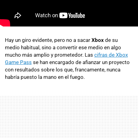
Hay un giro evidente, pero no a sacar
Xbox
de su
medio habitual, sino a convertir ese medio en algo
mucho más amplio y prometedor. Las
cifras de Xbox
Game Pass
se han encargado de afianzar un proyecto
con resultados sobre los que, francamente, nunca
habría puesto la mano en el fuego.