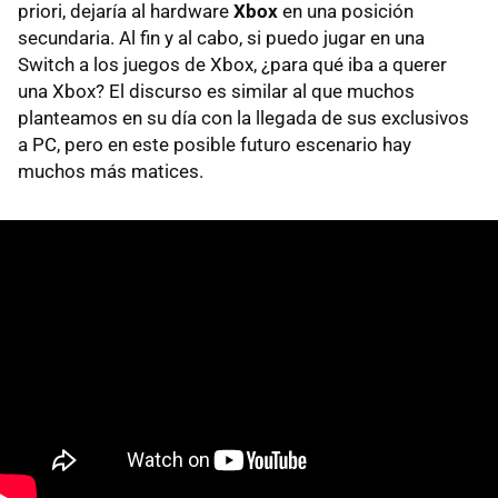
priori, dejaría al hardware
Xbox
en una posición
secundaria. Al fin y al cabo, si puedo jugar en una
Switch a los juegos de Xbox, ¿para qué iba a querer
una Xbox? El discurso es similar al que muchos
planteamos en su día con la llegada de sus exclusivos
a PC, pero en este posible futuro escenario hay
muchos más matices.