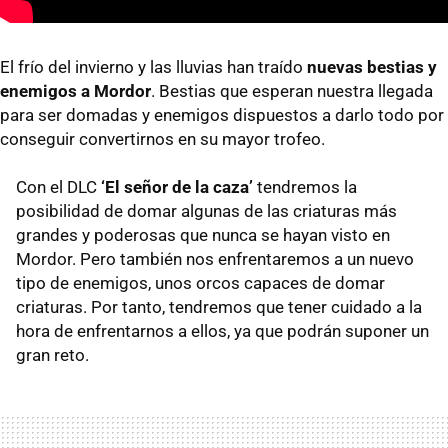
El frío del invierno y las lluvias han traído
nuevas bestias y
enemigos a Mordor
. Bestias que esperan nuestra llegada
para ser domadas y enemigos dispuestos a darlo todo por
conseguir convertirnos en su mayor trofeo.
Con el DLC
‘El señor de la caza’
tendremos la
posibilidad de domar algunas de las criaturas más
grandes y poderosas que nunca se hayan visto en
Mordor. Pero también nos enfrentaremos a un nuevo
tipo de enemigos, unos orcos capaces de domar
criaturas. Por tanto, tendremos que tener cuidado a la
hora de enfrentarnos a ellos, ya que podrán suponer un
gran reto.