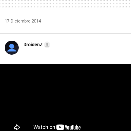
17 Diciembre 2014
DroidenZ
.