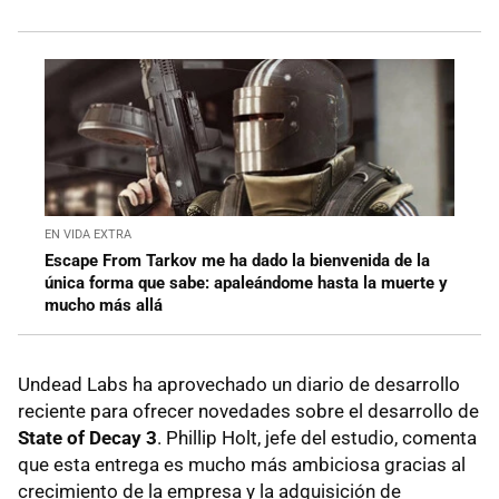
EN VIDA EXTRA
Escape From Tarkov me ha dado la bienvenida de la
única forma que sabe: apaleándome hasta la muerte y
mucho más allá
Undead Labs ha aprovechado un diario de desarrollo
reciente para ofrecer novedades sobre el desarrollo de
State of Decay 3
. Phillip Holt, jefe del estudio, comenta
que esta entrega es mucho más ambiciosa gracias al
crecimiento de la empresa y la adquisición de