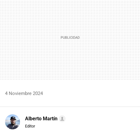
MAIL
4 Noviembre 2024
Alberto Martín
Editor