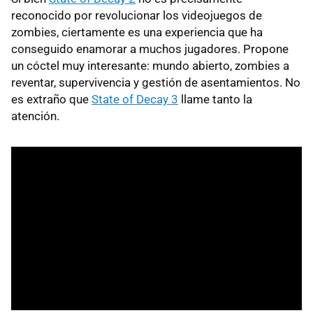
reconocido por revolucionar los videojuegos de
zombies, ciertamente es una experiencia que ha
conseguido enamorar a muchos jugadores. Propone
un cóctel muy interesante: mundo abierto, zombies a
reventar, supervivencia y gestión de asentamientos. No
es extraño que
State of Decay 3
llame tanto la
atención.