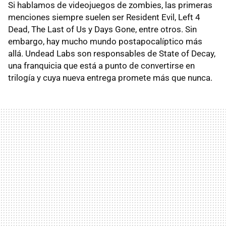
Si hablamos de videojuegos de zombies, las primeras
menciones siempre suelen ser Resident Evil, Left 4
Dead, The Last of Us y Days Gone, entre otros. Sin
embargo, hay mucho mundo postapocalíptico más
allá. Undead Labs son responsables de State of Decay,
una franquicia que está a punto de convertirse en
trilogía y cuya nueva entrega promete más que nunca.