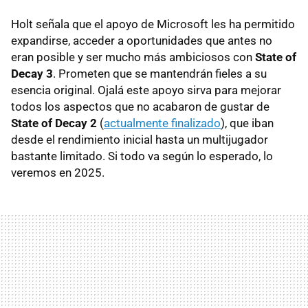
Holt señala que el apoyo de Microsoft les ha permitido
expandirse, acceder a oportunidades que antes no
eran posible y ser mucho más ambiciosos con
State of
Decay 3
. Prometen que se mantendrán fieles a su
esencia original. Ojalá este apoyo sirva para mejorar
todos los aspectos que no acabaron de gustar de
State of Decay 2
(
actualmente finalizado
), que iban
desde el rendimiento inicial hasta un multijugador
bastante limitado. Si todo va según lo esperado, lo
veremos en 2025.