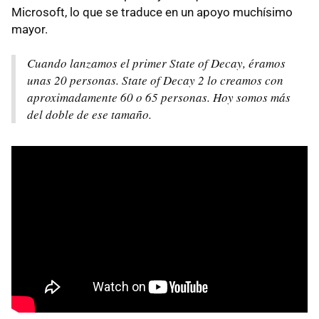
Microsoft, lo que se traduce en un apoyo muchísimo
mayor.
Cuando lanzamos el primer State of Decay, éramos
unas 20 personas. State of Decay 2 lo creamos con
aproximadamente 60 o 65 personas. Hoy somos más
del doble de ese tamaño.