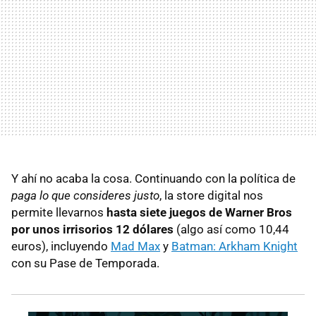
Y ahí no acaba la cosa. Continuando con la política de
paga lo que consideres justo
, la store digital nos
permite llevarnos
hasta siete juegos de Warner Bros
por unos irrisorios 12 dólares
(algo así como 10,44
euros), incluyendo
Mad Max
y
Batman: Arkham Knight
con su Pase de Temporada.