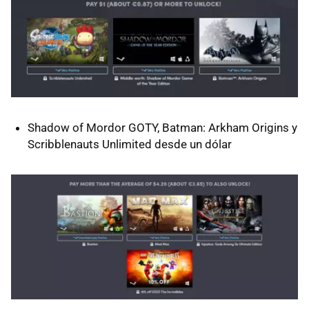
Shadow of Mordor GOTY, Batman: Arkham Origins y
Scribblenauts Unlimited desde un dólar