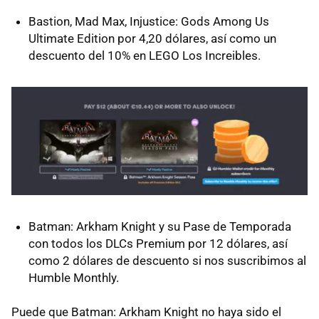
Bastion, Mad Max, Injustice: Gods Among Us
Ultimate Edition por 4,20 dólares, así como un
descuento del 10% en LEGO Los Increibles.
Batman: Arkham Knight y su Pase de Temporada
con todos los DLCs Premium por 12 dólares, así
como 2 dólares de descuento si nos suscribimos al
Humble Monthly.
Puede que Batman: Arkham Knight no haya sido el