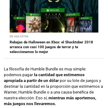
EN VIDA EXTRA
Rebajas de Halloween en Xbox: el Shocktober 2018
arranca con casi 100 juegos de terror y te
seleccionamos lo mejor
La filosofía de Humble Bundle es muy simple:
podemos pagar
la cantidad que estimemos
apropiada a partir de un dólar
por su lote de juegos y
destinar la cantidad en la proporción que estimemos a
Warner, Humble Bundle o a una causa benéfica de
nuestra elección. Eso sí,
mientras más aportemos,
más juegos nos llevaremos.