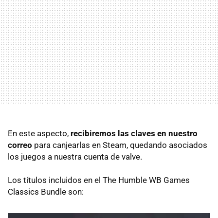
En este aspecto,
recibiremos las claves en nuestro
correo
para canjearlas en Steam, quedando asociados
los juegos a nuestra cuenta de valve.
Los títulos incluidos en el The Humble WB Games
Classics Bundle son: