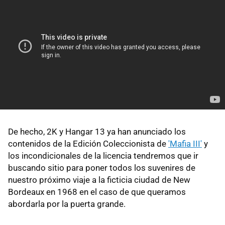
De hecho, 2K y Hangar 13 ya han anunciado los
contenidos de la Edición Coleccionista de
'Mafia III'
y
los incondicionales de la licencia tendremos que ir
buscando sitio para poner todos los suvenires de
nuestro próximo viaje a la ficticia ciudad de New
Bordeaux en 1968 en el caso de que queramos
abordarla por la puerta grande.