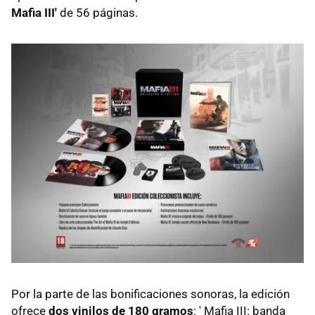
Mafia III'
de 56 páginas.
Por la parte de las bonificaciones sonoras, la edición
ofrece
dos vinilos de 180 gramos
: ' Mafia III: banda