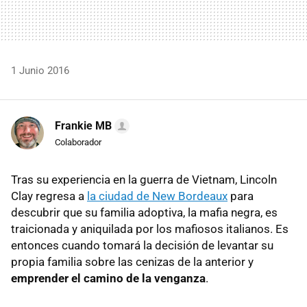
1 Junio 2016
Frankie MB
Colaborador
Tras su experiencia en la guerra de Vietnam, Lincoln
Clay regresa a
la ciudad de New Bordeaux
para
descubrir que su familia adoptiva, la mafia negra, es
traicionada y aniquilada por los mafiosos italianos. Es
entonces cuando tomará la decisión de levantar su
propia familia sobre las cenizas de la anterior y
emprender el camino de la venganza
.