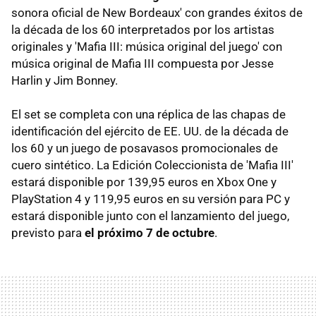
sonora oficial de New Bordeaux' con grandes éxitos de
la década de los 60 interpretados por los artistas
originales y 'Mafia III: música original del juego' con
música original de Mafia III compuesta por Jesse
Harlin y Jim Bonney.
El set se completa con una réplica de las chapas de
identificación del ejército de EE. UU. de la década de
los 60 y un juego de posavasos promocionales de
cuero sintético. La Edición Coleccionista de 'Mafia III'
estará disponible por 139,95 euros en Xbox One y
PlayStation 4 y 119,95 euros en su versión para PC y
estará disponible junto con el lanzamiento del juego,
previsto para
el próximo 7 de octubre
.