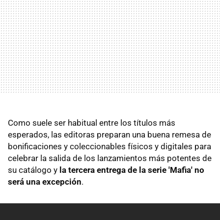
Como suele ser habitual entre los títulos más
esperados, las editoras preparan una buena remesa de
bonificaciones y coleccionables físicos y digitales para
celebrar la salida de los lanzamientos más potentes de
su catálogo y
la tercera entrega de la serie 'Mafia' no
será una excepción
.