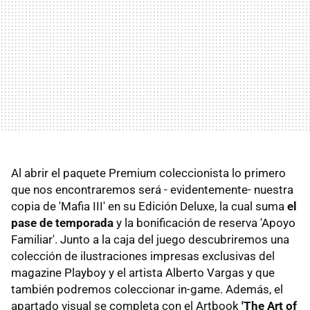
Al abrir el paquete Premium coleccionista lo primero
que nos encontraremos será - evidentemente- nuestra
copia de 'Mafia III' en su Edición Deluxe, la cual suma
el
pase de temporada
y la bonificación de reserva 'Apoyo
Familiar'. Junto a la caja del juego descubriremos una
colección de ilustraciones impresas exclusivas del
magazine Playboy y el artista Alberto Vargas y que
también podremos coleccionar in-game. Además, el
apartado visual se completa con el Artbook
'The Art of