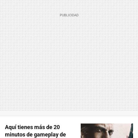
Aquí tienes más de 20
minutos de gameplay de