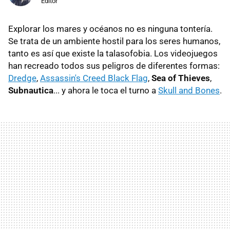
Editor
Explorar los mares y océanos no es ninguna tontería.
Se trata de un ambiente hostil para los seres humanos,
tanto es así que existe la talasofobia. Los videojuegos
han recreado todos sus peligros de diferentes formas:
Dredge
,
Assassin's Creed Black Flag
,
Sea of Thieves
,
Subnautica
... y ahora le toca el turno a
Skull and Bones
.