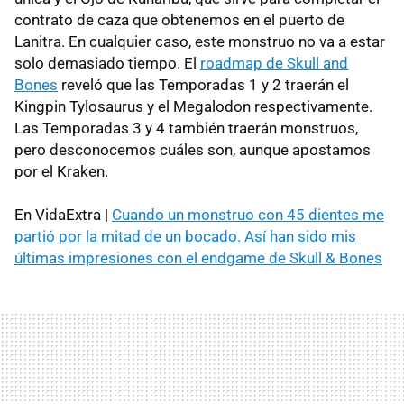
contrato de caza que obtenemos en el puerto de
Lanitra. En cualquier caso, este monstruo no va a estar
solo demasiado tiempo. El
roadmap de Skull and
Bones
reveló que las Temporadas 1 y 2 traerán el
Kingpin Tylosaurus y el Megalodon respectivamente.
Las Temporadas 3 y 4 también traerán monstruos,
pero desconocemos cuáles son, aunque apostamos
por el Kraken.
En VidaExtra |
Cuando un monstruo con 45 dientes me
partió por la mitad de un bocado. Así han sido mis
últimas impresiones con el endgame de Skull & Bones