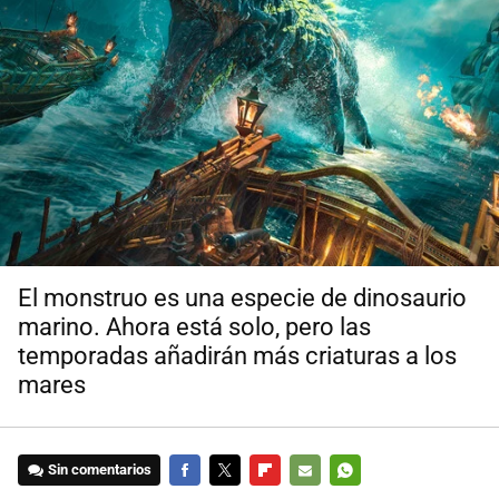
El monstruo es una especie de dinosaurio
marino. Ahora está solo, pero las
temporadas añadirán más criaturas a los
mares
Sin comentarios