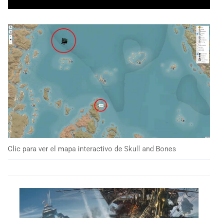
Clic para ver el mapa interactivo de Skull and Bones