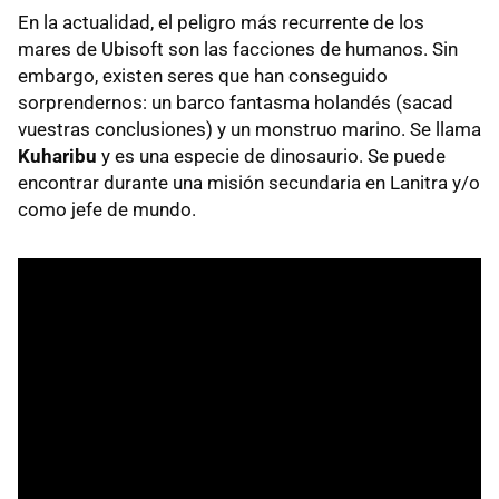
En la actualidad, el peligro más recurrente de los
mares de Ubisoft son las facciones de humanos. Sin
embargo, existen seres que han conseguido
sorprendernos: un barco fantasma holandés (sacad
vuestras conclusiones) y un monstruo marino. Se llama
Kuharibu
y es una especie de dinosaurio. Se puede
encontrar durante una misión secundaria en Lanitra y/o
como jefe de mundo.