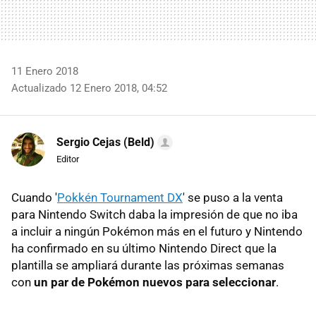
11 Enero 2018
Actualizado 12 Enero 2018, 04:52
Sergio Cejas (Beld)
Editor
Cuando '
Pokkén Tournament DX
' se puso a la venta
para Nintendo Switch daba la impresión de que no iba
a incluir a ningún Pokémon más en el futuro y Nintendo
ha confirmado en su último Nintendo Direct que la
plantilla se ampliará durante las próximas semanas
con
un par de Pokémon nuevos para seleccionar
.