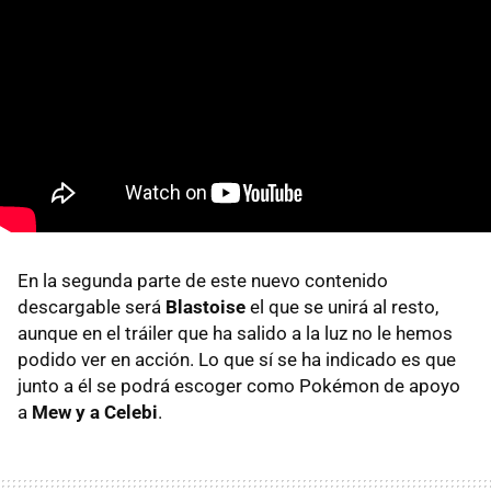
En la segunda parte de este nuevo contenido
descargable será
Blastoise
el que se unirá al resto,
aunque en el tráiler que ha salido a la luz no le hemos
podido ver en acción. Lo que sí se ha indicado es que
junto a él se podrá escoger como Pokémon de apoyo
a
Mew y a Celebi
.