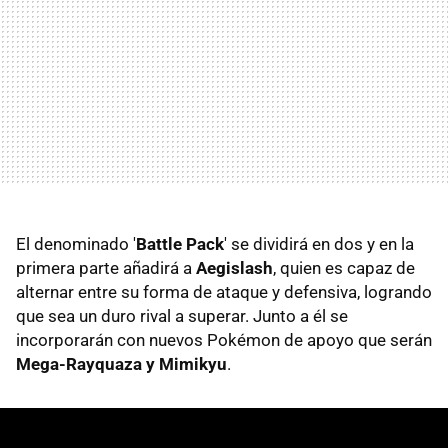
El denominado '
Battle Pack
' se dividirá en dos y en la
primera parte añadirá a
Aegislash
, quien es capaz de
alternar entre su forma de ataque y defensiva, logrando
que sea un duro rival a superar. Junto a él se
incorporarán con nuevos Pokémon de apoyo que serán
Mega-Rayquaza y Mimikyu
.