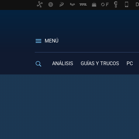
MENÚ
ANÁLISIS
GUÍAS Y TRUCOS
PC