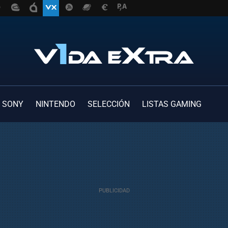
SONY
NINTENDO
SELECCIÓN
LISTAS GAMING