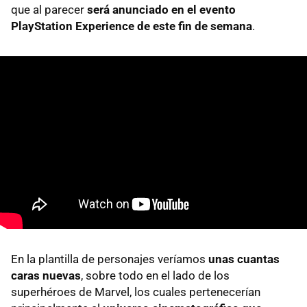
que al parecer
será anunciado en el evento
PlayStation Experience de este fin de semana
.
En la plantilla de personajes veríamos
unas cuantas
caras nuevas
, sobre todo en el lado de los
superhéroes de Marvel, los cuales pertenecerían