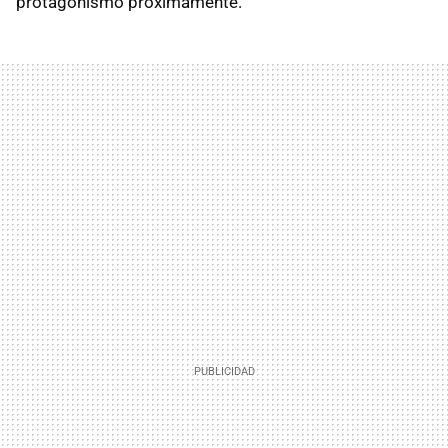
protagonismo próximamente.