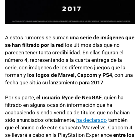
A estos rumores se suman
una serie de imágenes que
se han filtrado por la red
los últimos días que no
parecen tener tanta credibilidad. En ellas figuran el
número 4, representando a la cuarta entrega de la
serie, con imágenes de los diferentes juegos que la
forman y
los logos de Marvel, Capcom y PS4
, con una
fecha que sitúa su lanzamiento
para 2017
.
Por su parte,
el usuario Ryce de NeoGAF
, quien ha
filtrado en alguna ocasión información que ha
acabasiendo siendo verídica de títulos que no habían
sido anunciados oficialmente,
ha declarado
también
que el anuncio de este supuesto 'Marvel vs. Capcom 4'
se llevará a cabo en la PlayStation Experience
entre los