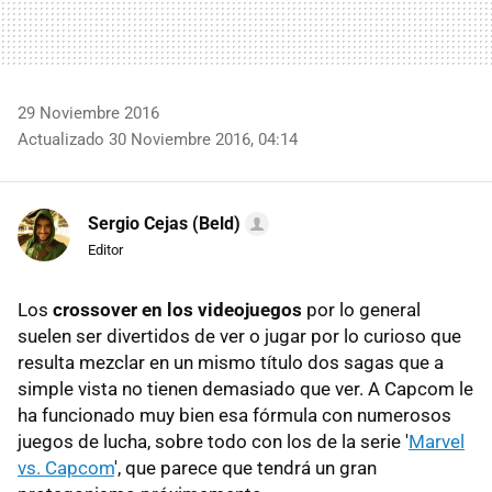
29 Noviembre 2016
Actualizado 30 Noviembre 2016, 04:14
Sergio Cejas (Beld)
Editor
Los
crossover en los videojuegos
por lo general
suelen ser divertidos de ver o jugar por lo curioso que
resulta mezclar en un mismo título dos sagas que a
simple vista no tienen demasiado que ver. A Capcom le
ha funcionado muy bien esa fórmula con numerosos
juegos de lucha, sobre todo con los de la serie '
Marvel
vs. Capcom
', que parece que tendrá un gran