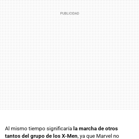
Al mismo tiempo significaría
la marcha de otros
tantos del grupo de los X-Men
, ya que Marvel no