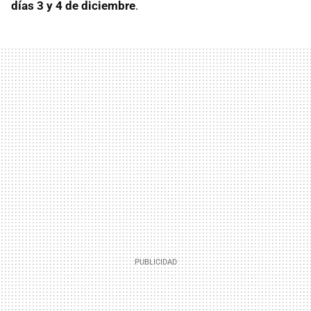
días 3 y 4 de diciembre
.