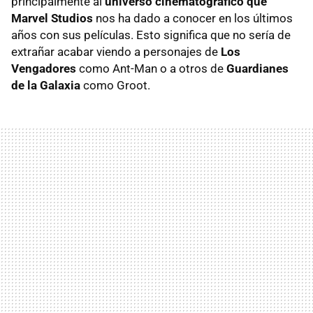
principalmente al
universo cinematográfico que
Marvel Studios
nos ha dado a conocer en los últimos
años con sus películas. Esto significa que no sería de
extrañar acabar viendo a personajes de
Los
Vengadores
como Ant-Man o a otros de
Guardianes
de la Galaxia
como Groot.