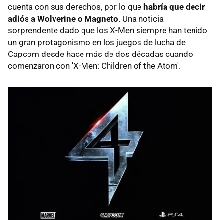
cuenta con sus derechos, por lo que
habría que decir
adiós a Wolverine o Magneto
. Una noticia
sorprendente dado que los X-Men siempre han tenido
un gran protagonismo en los juegos de lucha de
Capcom desde hace más de dos décadas cuando
comenzaron con 'X-Men: Children of the Atom'.