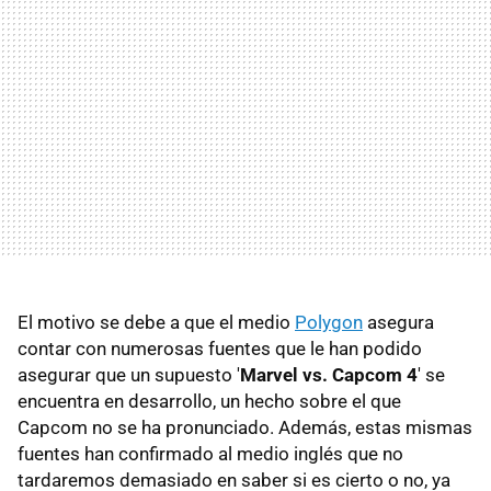
El motivo se debe a que el medio
Polygon
asegura
contar con numerosas fuentes que le han podido
asegurar que un supuesto '
Marvel vs. Capcom 4
' se
encuentra en desarrollo, un hecho sobre el que
Capcom no se ha pronunciado. Además, estas mismas
fuentes han confirmado al medio inglés que no
tardaremos demasiado en saber si es cierto o no, ya