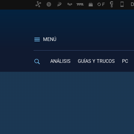
MENÚ
ANÁLISIS
GUÍAS Y TRUCOS
PC