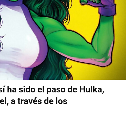
í ha sido el paso de Hulka,
l, a través de los