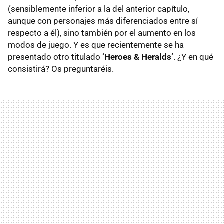
(sensiblemente inferior a la del anterior capítulo,
aunque con personajes más diferenciados entre sí
respecto a él), sino también por el aumento en los
modos de juego. Y es que recientemente se ha
presentado otro titulado
‘Heroes & Heralds’
. ¿Y en qué
consistirá? Os preguntaréis.