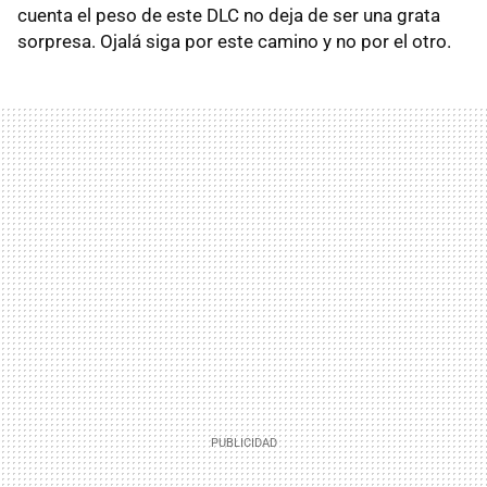
cuenta el peso de este
DLC
no deja de ser una grata
sorpresa. Ojalá siga por este camino y no por el otro.