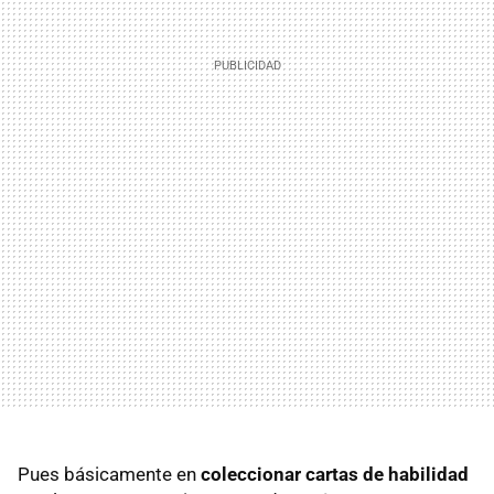
Pues básicamente en
coleccionar cartas de habilidad