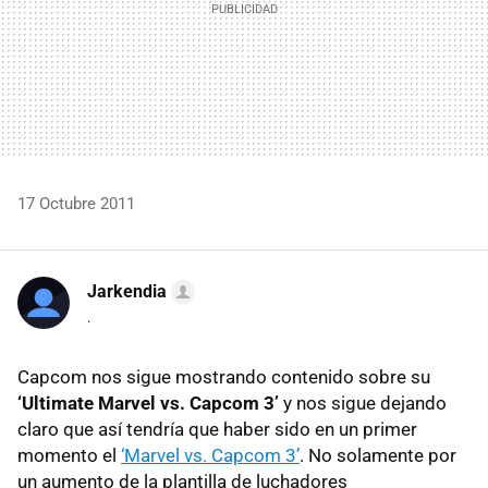
17 Octubre 2011
Jarkendia
.
Capcom nos sigue mostrando contenido sobre su
‘Ultimate Marvel vs. Capcom 3’
y nos sigue dejando
claro que así tendría que haber sido en un primer
momento el
‘Marvel vs. Capcom 3’
. No solamente por
un aumento de la plantilla de luchadores