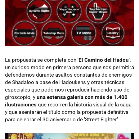
La propuesta se completa con
'El Camino del Hadou'
,
un curioso modo en primera persona que nos permitirá
defendernos durante asaltos constantes de enemigos
de Shadaloo a base de Hadoukens y otras técnicas
especiales que podemos reproducir haciendo uso del
giroscopio; y
una extensa galería con más de 1.400
ilustraciones
que recorren la historia visual de la saga
y que asentarán el título como la propuesta definitiva
para celebrar el 30 aniversario de 'Street Fighter'.