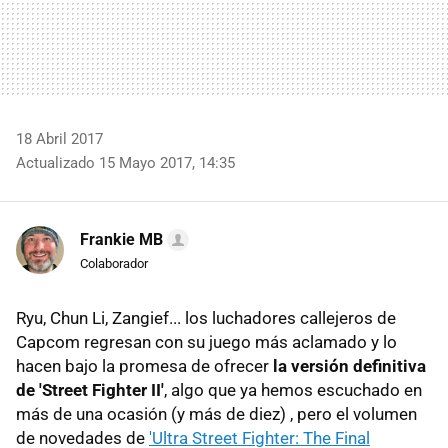
18 Abril 2017
Actualizado 15 Mayo 2017, 14:35
Frankie MB
Colaborador
Ryu, Chun Li, Zangief... los luchadores callejeros de
Capcom regresan con su juego más aclamado y lo
hacen bajo la promesa de ofrecer
la versión definitiva
de 'Street Fighter II'
, algo que ya hemos escuchado en
más de una ocasión (y más de diez) , pero el volumen
de novedades de
'Ultra Street Fighter: The Final