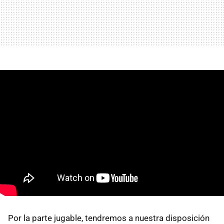
Por la parte jugable, tendremos a nuestra disposición