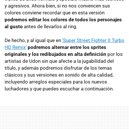
y agresivos. Ahora bien, si no nos convencen sus
colores conviene recordar que en esta versión
podremos editar los colores de todos los personajes
al gusto
antes de llevarlos al ring.
De hecho, y al igual que en
'Super Street Fighter II Turbo
HD Remix'
podremos alternar entre los sprites
originales y los redibujados en alta definición
por los
artistas de Udon sin que afecte a la jugabilidad del
título, y además podremos disfrutar de los temas
clásicos y sus versiones en sonido de alta calidad,
incluyendo arreglos especiales para los nuevos
luchadores y que puedes escuchar a continuación.