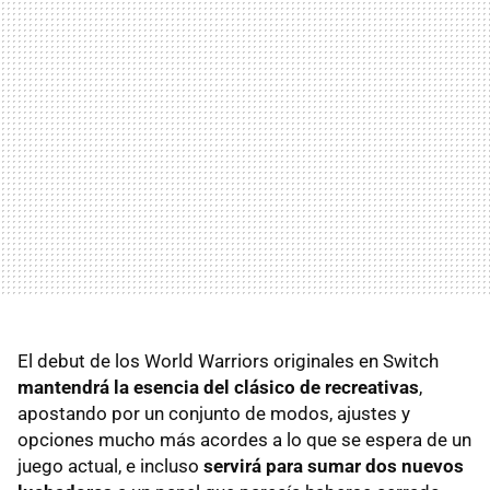
El debut de los World Warriors originales en Switch
mantendrá la esencia del clásico de recreativas
,
apostando por un conjunto de modos, ajustes y
opciones mucho más acordes a lo que se espera de un
juego actual, e incluso
servirá para sumar dos nuevos