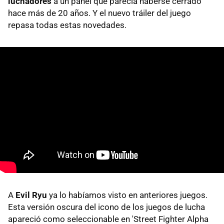
luchadores
a un panel que parecía haberse cerrado
hace más de 20 años. Y el nuevo tráiler del juego
repasa todas estas novedades.
A
Evil Ryu
ya lo habíamos visto en anteriores juegos.
Esta versión oscura del icono de los juegos de lucha
apareció como seleccionable en 'Street Fighter Alpha