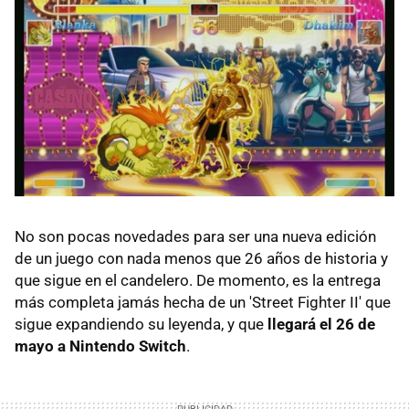
No son pocas novedades para ser una nueva edición
de un juego con nada menos que 26 años de historia y
que sigue en el candelero. De momento, es la entrega
más completa jamás hecha de un 'Street Fighter II' que
sigue expandiendo su leyenda, y que
llegará el 26 de
mayo a Nintendo Switch
.