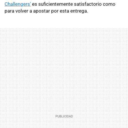
Challengers'
es suficientemente satisfactorio como
para volver a apostar por esta entrega.