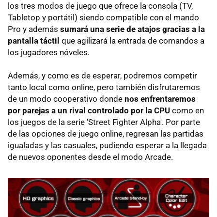
los tres modos de juego que ofrece la consola (TV,
Tabletop y portátil) siendo compatible con el mando
Pro y además
sumará una serie de atajos gracias a la
pantalla táctil
que agilizará la entrada de comandos a
los jugadores nóveles.
Además, y como es de esperar, podremos competir
tanto local como online, pero también disfrutaremos
de un modo cooperativo donde
nos enfrentaremos
por parejas a un rival controlado por la CPU
como en
los juegos de la serie 'Street Fighter Alpha'. Por parte
de las opciones de juego online, regresan las partidas
igualadas y las casuales, pudiendo esperar a la llegada
de nuevos oponentes desde el modo Arcade.