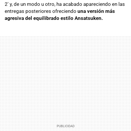
2' y, de un modo u otro, ha acabado apareciendo en las
entregas posteriores ofreciendo
una versión más
agresiva del equilibrado estilo Ansatsuken.