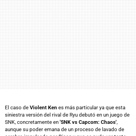
El caso de
Violent Ken
es más particular ya que esta
siniestra versión del rival de Ryu debutó en un juego de
SNK, concretamente en
'SNK vs Capcom: Chaos'
,
aunque su poder emana de un proceso de lavado de