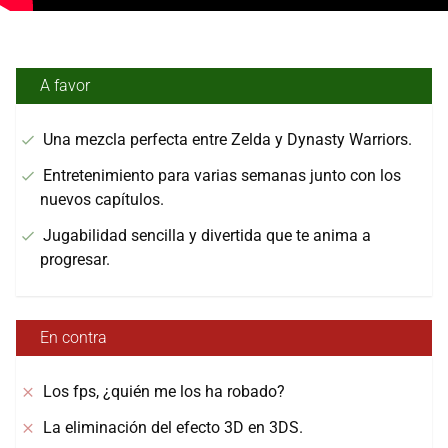
A favor
Una mezcla perfecta entre Zelda y Dynasty Warriors.
Entretenimiento para varias semanas junto con los
nuevos capítulos.
Jugabilidad sencilla y divertida que te anima a
progresar.
En contra
Los fps, ¿quién me los ha robado?
La eliminación del efecto 3D en 3DS.