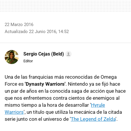
22 Marzo 2016
Actualizado 22 Junio 2016, 14:52
Sergio Cejas (Beld)
Editor
Una de las franquicias más reconocidas de Omega
Force es
'Dynasty Warriors'
. Nintendo ya se fijó hace
un par de años en la conocida saga de acción que hace
que nos enfrentemos contra cientos de enemigos al
mismo tiempo a la hora de desarrollar '
Hyrule
Warriors
', un título que utiliza la mecánica de la citada
serie junto con el universo de '
The Legend of Zelda
'.