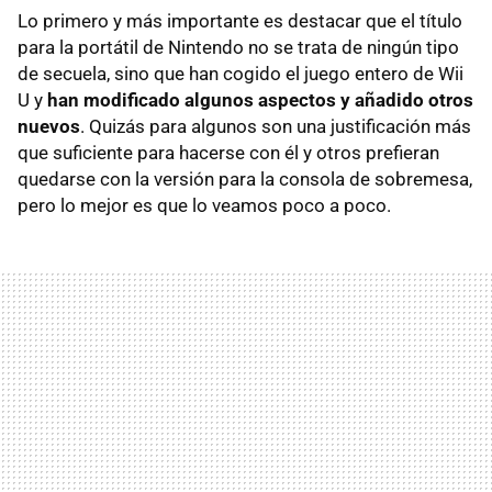
Lo primero y más importante es destacar que el título
para la portátil de Nintendo no se trata de ningún tipo
de secuela, sino que han cogido el juego entero de Wii
U y
han modificado algunos aspectos y añadido otros
nuevos
. Quizás para algunos son una justificación más
que suficiente para hacerse con él y otros prefieran
quedarse con la versión para la consola de sobremesa,
pero lo mejor es que lo veamos poco a poco.