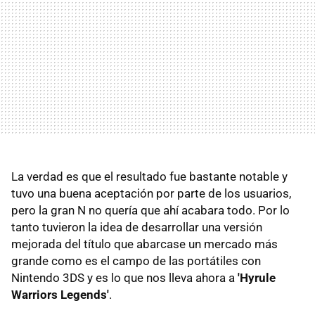
La verdad es que el resultado fue bastante notable y
tuvo una buena aceptación por parte de los usuarios,
pero la gran N no quería que ahí acabara todo. Por lo
tanto tuvieron la idea de desarrollar una versión
mejorada del título que abarcase un mercado más
grande como es el campo de las portátiles con
Nintendo 3DS y es lo que nos lleva ahora a
'Hyrule
Warriors Legends'
.