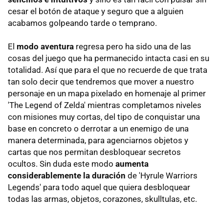
cesar el botón de ataque y seguro que a alguien
acabamos golpeando tarde o temprano.
El
modo aventura
regresa pero ha sido una de las
cosas del juego que ha permanecido intacta casi en su
totalidad. Así que para el que no recuerde de que trata
tan solo decir que tendremos que mover a nuestro
personaje en un mapa pixelado en homenaje al primer
'The Legend of Zelda' mientras completamos niveles
con misiones muy cortas, del tipo de conquistar una
base en concreto o derrotar a un enemigo de una
manera determinada, para agenciarnos objetos y
cartas que nos permitan desbloquear secretos
ocultos. Sin duda este modo
aumenta
considerablemente la duración
de 'Hyrule Warriors
Legends' para todo aquel que quiera desbloquear
todas las armas, objetos, corazones, skulltulas, etc.