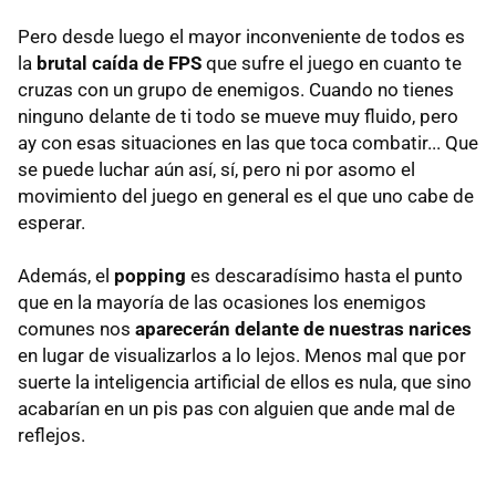
Pero desde luego el mayor inconveniente de todos es
la
brutal caída de FPS
que sufre el juego en cuanto te
cruzas con un grupo de enemigos. Cuando no tienes
ninguno delante de ti todo se mueve muy fluido, pero
ay con esas situaciones en las que toca combatir... Que
se puede luchar aún así, sí, pero ni por asomo el
movimiento del juego en general es el que uno cabe de
esperar.
Además, el
popping
es descaradísimo hasta el punto
que en la mayoría de las ocasiones los enemigos
comunes nos
aparecerán delante de nuestras narices
en lugar de visualizarlos a lo lejos. Menos mal que por
suerte la inteligencia artificial de ellos es nula, que sino
acabarían en un pis pas con alguien que ande mal de
reflejos.