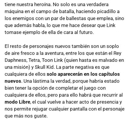
tiene nuestra heroína. No solo es una verdadera
máquina en el campo de batalla, haciendo picadillo a
los enemigos con un par de ballestas que emplea, sino
que además habla, lo que me hace desear que Link
tomase ejemplo de ella de cara al futuro.
El resto de personajes nuevos también son un soplo
de aire fresco a la aventura, entre los que están el Rey
Daphness, Tetra, Toon Link (quien hasta es malvado en
una misión) y Skull Kid. La parte negativa es que
cualquiera de ellos
solo aparecerán en los capítulos
nuevos
. Una lástima la verdad, porque habría estado
bien tener la opción de completar el juego con
cualquiera de ellos, pero para ello habrá que recurrir al
modo Libre
, el cual vuelve a hacer acto de presencia y
nos permite rejugar cualquier pantalla con el personaje
que más nos guste.