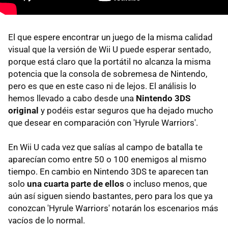
El que espere encontrar un juego de la misma calidad
visual que la versión de Wii U puede esperar sentado,
porque está claro que la portátil no alcanza la misma
potencia que la consola de sobremesa de Nintendo,
pero es que en este caso ni de lejos. El análisis lo
hemos llevado a cabo desde una
Nintendo 3DS
original
y podéis estar seguros que ha dejado mucho
que desear en comparación con 'Hyrule Warriors'.
En Wii U cada vez que salías al campo de batalla te
aparecían como entre 50 o 100 enemigos al mismo
tiempo. En cambio en Nintendo 3DS te aparecen tan
solo
una cuarta parte de ellos
o incluso menos, que
aún así siguen siendo bastantes, pero para los que ya
conozcan 'Hyrule Warriors' notarán los escenarios más
vacíos de lo normal.