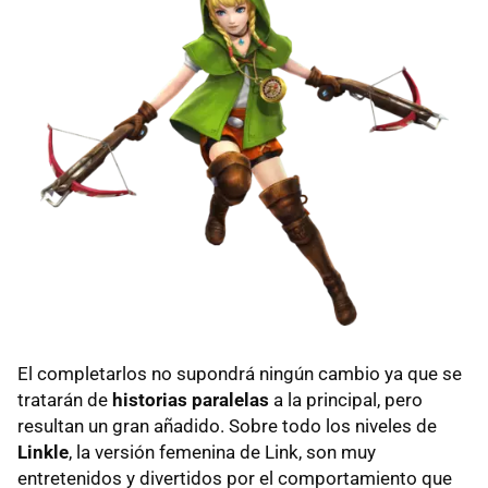
El completarlos no supondrá ningún cambio ya que se
tratarán de
historias paralelas
a la principal, pero
resultan un gran añadido. Sobre todo los niveles de
Linkle
, la versión femenina de Link, son muy
entretenidos y divertidos por el comportamiento que