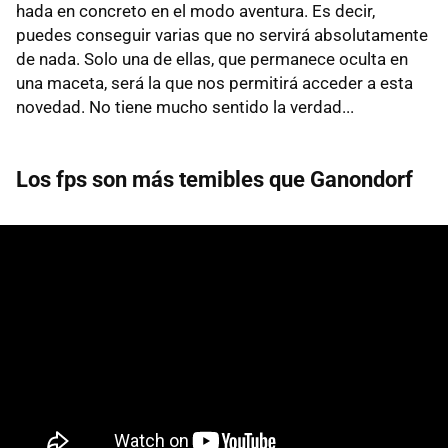
hada en concreto en el modo aventura. Es decir,
puedes conseguir varias que no servirá absolutamente
de nada. Solo una de ellas, que permanece oculta en
una maceta, será la que nos permitirá acceder a esta
novedad. No tiene mucho sentido la verdad...
Los fps son más temibles que Ganondorf