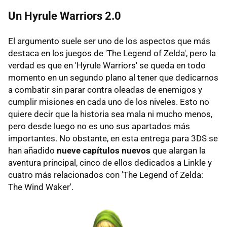
Un Hyrule Warriors 2.0
El argumento suele ser uno de los aspectos que más
destaca en los juegos de 'The Legend of Zelda', pero la
verdad es que en 'Hyrule Warriors' se queda en todo
momento en un segundo plano al tener que dedicarnos
a combatir sin parar contra oleadas de enemigos y
cumplir misiones en cada uno de los niveles. Esto no
quiere decir que la historia sea mala ni mucho menos,
pero desde luego no es uno sus apartados más
importantes. No obstante, en esta entrega para 3DS se
han añadido
nueve capítulos nuevos
que alargan la
aventura principal, cinco de ellos dedicados a Linkle y
cuatro más relacionados con 'The Legend of Zelda:
The Wind Waker'.