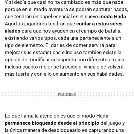
Y si decía que casi no ha cambiado es más que nada
porque en el modo aventura se podrán capturar hadas,
que tendrán un papel esencial en el nuevo
modo Hada
.
Aquí los jugadores tendrán que
cuidar a estos seres
alados
para que nos ayuden en el campo de batalla,
existiendo varios tipos, cada una perteneciente a un
tipo de elemento. El darles de comer servirá para
mejorar sus estadísticas e incluso también existe la
opción de modificar su aspecto con diferentes trajes.
Incluso cuanto mejor se la cuide el vínculo se volverá
más fuerte y con ello un aumento en sus habilidades.
Lo que llama la atención es que el modo Hada
permanece bloqueado desde el principio
del juego y
la única manera de desbloquearlo es capturando una