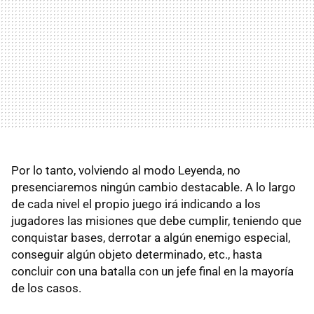
Por lo tanto, volviendo al modo Leyenda, no
presenciaremos ningún cambio destacable. A lo largo
de cada nivel el propio juego irá indicando a los
jugadores las misiones que debe cumplir, teniendo que
conquistar bases, derrotar a algún enemigo especial,
conseguir algún objeto determinado, etc., hasta
concluir con una batalla con un jefe final en la mayoría
de los casos.