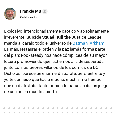
Frankie MB
Colaborador
Explosivo, intencionadamente caótico y absolutamente
irreverente.
Suicide Squad: Kill the Justice League
manda al carajo todo el universo de
Batman: Arkham
.
Es más, restaurar el orden y la paz jamás forma parte
del plan: Rocksteady nos hace cómplices de su mayor
locura promoviendo que luchemos a la desesperada
junto con los peores villanos de los cómics de DC.
Dicho así parece un enorme disparate, pero entre tú y
yo te confieso que hacía mucho, muchísimo tiempo
que no disfrutaba tanto poniendo patas arriba un juego
de acción en mundo abierto.