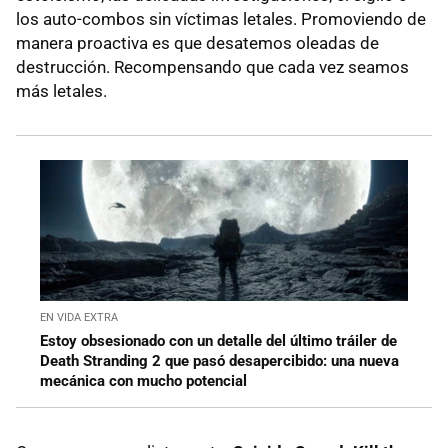
los auto-combos sin víctimas letales. Promoviendo de
manera proactiva es que desatemos oleadas de
destrucción. Recompensando que cada vez seamos
más letales.
EN VIDA EXTRA
Estoy obsesionado con un detalle del último tráiler de
Death Stranding 2 que pasó desapercibido: una nueva
mecánica con mucho potencial