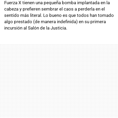
Fuerza X tienen una pequeña bomba implantada en la
cabeza y prefieren sembrar el caos a perderla en el
sentido más literal. Lo bueno es que todos han tomado
algo prestado (de manera indefinida) en su primera
incursión al Salón de la Justicia.