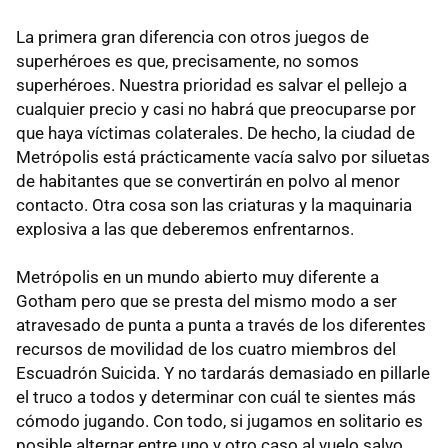
La primera gran diferencia con otros juegos de
superhéroes es que, precisamente, no somos
superhéroes. Nuestra prioridad es salvar el pellejo a
cualquier precio y casi no habrá que preocuparse por
que haya víctimas colaterales. De hecho, la ciudad de
Metrópolis está prácticamente vacía salvo por siluetas
de habitantes que se convertirán en polvo al menor
contacto. Otra cosa son las criaturas y la maquinaria
explosiva a las que deberemos enfrentarnos.
Metrópolis en un mundo abierto muy diferente a
Gotham pero que se presta del mismo modo a ser
atravesado de punta a punta a través de los diferentes
recursos de movilidad de los cuatro miembros del
Escuadrón Suicida. Y no tardarás demasiado en pillarle
el truco a todos y determinar con cuál te sientes más
cómodo jugando. Con todo, si jugamos en solitario es
posible alternar entre uno y otro caso al vuelo salvo