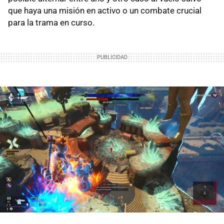
que haya una misión en activo o un combate crucial
para la trama en curso.