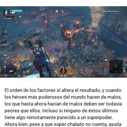
El orden de los factores sí altera el resultado, y cuando
los héroes más poderosos del mundo hacen de malos,
los que hasta ahora hacían de malos deben ser todavía
peores que ellos. Incluso si ninguno de éstos últimos
tiene algo remotamente parecido a un superpoder.
Ahora bien, pese a que súper-chalado no cuenta, ayuda