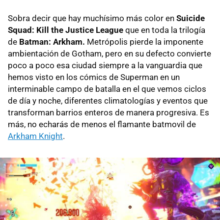
Sobra decir que hay muchísimo más color en
Suicide
Squad: Kill the Justice League
que en toda la trilogía
de
Batman: Arkham.
Metrópolis pierde la imponente
ambientación de Gotham, pero en su defecto convierte
poco a poco esa ciudad siempre a la vanguardia que
hemos visto en los cómics de Superman en un
interminable campo de batalla en el que vemos ciclos
de día y noche, diferentes climatologías y eventos que
transforman barrios enteros de manera progresiva. Es
más, no echarás de menos el flamante batmovil de
Arkham Knight
.