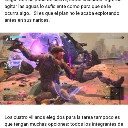
agitar las aguas lo suficiente como para que se le
ocurra algo... Si es que el plan no le acaba explotando
antes en sus narices.
Los cuatro villanos elegidos para la tarea tampoco es
que tengan muchas opciones: todos los integrantes de