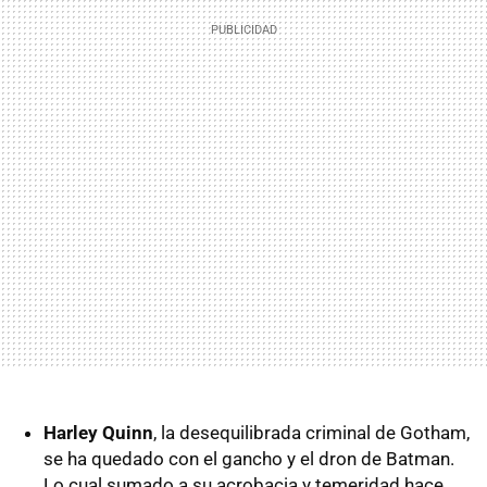
Harley Quinn
, la desequilibrada criminal de Gotham,
se ha quedado con el gancho y el dron de Batman.
Lo cual sumado a su acrobacia y temeridad hace