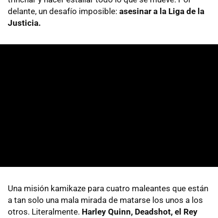
delante, un desafío imposible:
asesinar a la Liga de la
Justicia.
Una misión kamikaze para cuatro maleantes que están
a tan solo una mala mirada de matarse los unos a los
otros. Literalmente.
Harley Quinn, Deadshot, el Rey