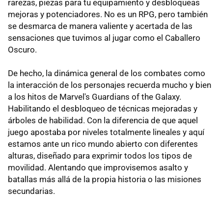
rarezas, piezas para tu equipamiento y desbloqueas
mejoras y potenciadores. No es un RPG, pero también
se desmarca de manera valiente y acertada de las
sensaciones que tuvimos al jugar como el Caballero
Oscuro.
De hecho, la dinámica general de los combates como
la interacción de los personajes recuerda mucho y bien
a los hitos de Marvel's Guardians of the Galaxy.
Habilitando el desbloqueo de técnicas mejoradas y
árboles de habilidad. Con la diferencia de que aquel
juego apostaba por niveles totalmente lineales y aquí
estamos ante un rico mundo abierto con diferentes
alturas, diseñado para exprimir todos los tipos de
movilidad. Alentando que improvisemos asalto y
batallas más allá de la propia historia o las misiones
secundarias.