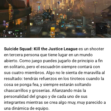
Suicide Squad: Kill the Justice League
es un shooter
en tercera persona que tiene lugar en un mundo
abierto. Como juego puedes jugarlo de principio a fin
en solitario, pero el escuadrón siempre contará con
sus cuatro miembros. Algo no le sienta de maravilla al
resultado: tendrás refuerzos en los tiroteos cuando la
cosa se ponga fea, y siempre estarán soltando
chascarrillos y groserías. Afianzando más la
personalidad del grupo y de cada uno de sus
integrantes mientras se crea algo muy, muy parecido a
una dinámica de equipo.