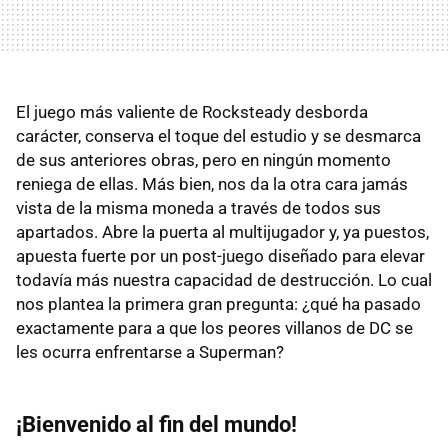
El juego más valiente de Rocksteady desborda
carácter, conserva el toque del estudio y se desmarca
de sus anteriores obras, pero en ningún momento
reniega de ellas. Más bien, nos da la otra cara jamás
vista de la misma moneda a través de todos sus
apartados. Abre la puerta al multijugador y, ya puestos,
apuesta fuerte por un post-juego diseñado para elevar
todavía más nuestra capacidad de destrucción. Lo cual
nos plantea la primera gran pregunta: ¿qué ha pasado
exactamente para a que los peores villanos de DC se
les ocurra enfrentarse a Superman?
¡Bienvenido al fin del mundo!