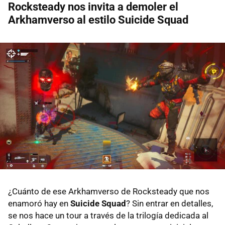
Rocksteady nos invita a demoler el
Arkhamverso al estilo Suicide Squad
¿Cuánto de ese Arkhamverso de Rocksteady que nos
enamoró hay en
Suicide Squad
? Sin entrar en detalles,
se nos hace un tour a través de la trilogía dedicada al