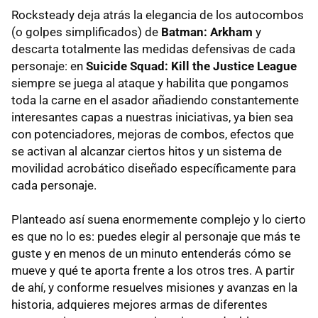
Rocksteady deja atrás la elegancia de los autocombos
(o golpes simplificados) de
Batman: Arkham
y
descarta totalmente las medidas defensivas de cada
personaje: en
Suicide Squad: Kill the Justice League
siempre se juega al ataque y habilita que pongamos
toda la carne en el asador añadiendo constantemente
interesantes capas a nuestras iniciativas, ya bien sea
con potenciadores, mejoras de combos, efectos que
se activan al alcanzar ciertos hitos y un sistema de
movilidad acrobático diseñado específicamente para
cada personaje.
Planteado así suena enormemente complejo y lo cierto
es que no lo es: puedes elegir al personaje que más te
guste y en menos de un minuto entenderás cómo se
mueve y qué te aporta frente a los otros tres. A partir
de ahí, y conforme resuelves misiones y avanzas en la
historia, adquieres mejores armas de diferentes