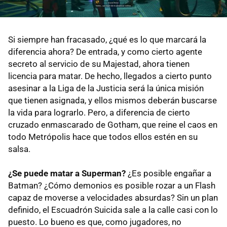
Si siempre han fracasado, ¿qué es lo que marcará la
diferencia ahora? De entrada, y como cierto agente
secreto al servicio de su Majestad, ahora tienen
licencia para matar. De hecho, llegados a cierto punto
asesinar a la Liga de la Justicia será la única misión
que tienen asignada, y ellos mismos deberán buscarse
la vida para lograrlo. Pero, a diferencia de cierto
cruzado enmascarado de Gotham, que reine el caos en
todo Metrópolis hace que todos ellos estén en su
salsa.
¿Se puede matar a Superman?
¿Es posible engañar a
Batman? ¿Cómo demonios es posible rozar a un Flash
capaz de moverse a velocidades absurdas? Sin un plan
definido, el Escuadrón Suicida sale a la calle casi con lo
puesto. Lo bueno es que, como jugadores, no