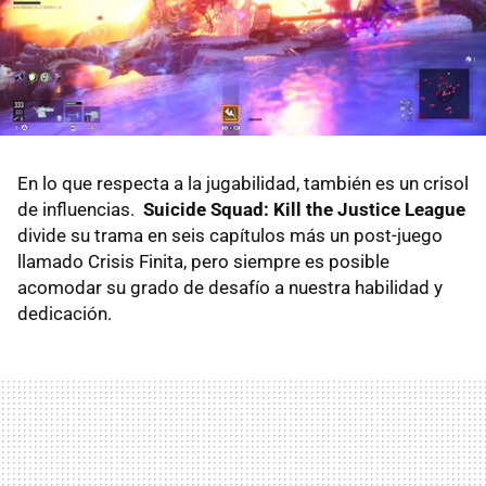
En lo que respecta a la jugabilidad, también es un crisol
de influencias.
Suicide Squad: Kill the Justice League
divide su trama en seis capítulos más un post-juego
llamado Crisis Finita, pero siempre es posible
acomodar su grado de desafío a nuestra habilidad y
dedicación.