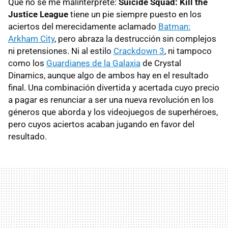
Que no se me malinterprete:
Suicide Squad: Kill the
Justice League
tiene un pie siempre puesto en los
aciertos del merecidamente aclamado
Batman:
Arkham City
, pero abraza la destrucción sin complejos
ni pretensiones. Ni al estilo
Crackdown 3
, ni tampoco
como los
Guardianes de la Galaxia
de Crystal
Dinamics, aunque algo de ambos hay en el resultado
final. Una combinación divertida y acertada cuyo precio
a pagar es renunciar a ser una nueva revolución en los
géneros que aborda y los videojuegos de superhéroes,
pero cuyos aciertos acaban jugando en favor del
resultado.