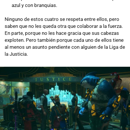
azul y con branquias.
Ninguno de estos cuatro se respeta entre ellos, pero
saben que no les queda otra que colaborar a la fuerza.
En parte, porque no les hace gracia que sus cabezas
exploten. Pero también porque cada uno de ellos tiene
al menos un asunto pendiente con alguien de la Liga de
la Justicia.