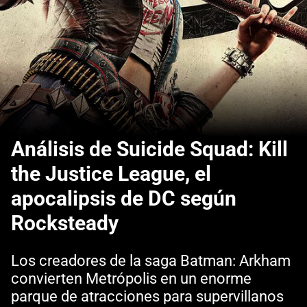
Análisis de Suicide Squad: Kill
the Justice League, el
apocalipsis de DC según
Rocksteady
Los creadores de la saga Batman: Arkham
convierten Metrópolis en un enorme
parque de atracciones para supervillanos