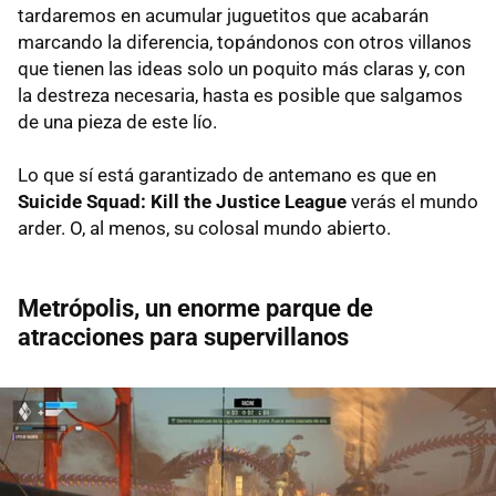
tardaremos en acumular juguetitos que acabarán
marcando la diferencia, topándonos con otros villanos
que tienen las ideas solo un poquito más claras y, con
la destreza necesaria, hasta es posible que salgamos
de una pieza de este lío.
Lo que sí está garantizado de antemano es que en
Suicide Squad: Kill the Justice League
verás el mundo
arder. O, al menos, su colosal mundo abierto.
Metrópolis, un enorme parque de
atracciones para supervillanos