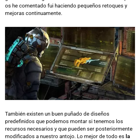
os he comentado fui haciendo pequeños retoques y
mejoras continuamente.
También existen un buen puñado de diseños
predefinidos que podemos montar si tenemos los
recursos necesarios y que pueden ser posteriormente
modificados a nuestro antojo. Lo mejor de todo es
la