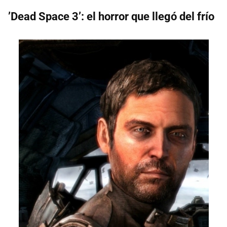
’Dead Space 3’: el horror que llegó del frío