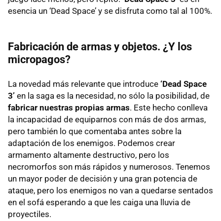
esencia un ‘Dead Space’ y se disfruta como tal al 100%.
Fabricación de armas y objetos. ¿Y los
micropagos?
La novedad más relevante que introduce
‘Dead Space
3’
en la saga es la necesidad, no sólo la posibilidad, de
fabricar nuestras propias armas
. Este hecho conlleva
la incapacidad de equiparnos con más de dos armas,
pero también lo que comentaba antes sobre la
adaptación de los enemigos. Podemos crear
armamento altamente destructivo, pero los
necromorfos son más rápidos y numerosos. Tenemos
un mayor poder de decisión y una gran potencia de
ataque, pero los enemigos no van a quedarse sentados
en el sofá esperando a que les caiga una lluvia de
proyectiles.