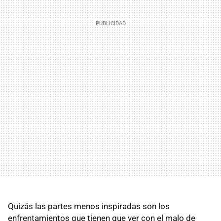
Quizás las partes menos inspiradas son los
enfrentamientos que tienen que ver con el malo de