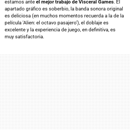
estamos ante
el mejor trabajo de Visceral Games
. El
apartado gráfico es soberbio, la banda sonora original
es deliciosa (en muchos momentos recuerda a la de la
película 'Alien: el octavo pasajero'), el doblaje es
excelente y la experiencia de juego, en definitiva, es
muy satisfactoria.