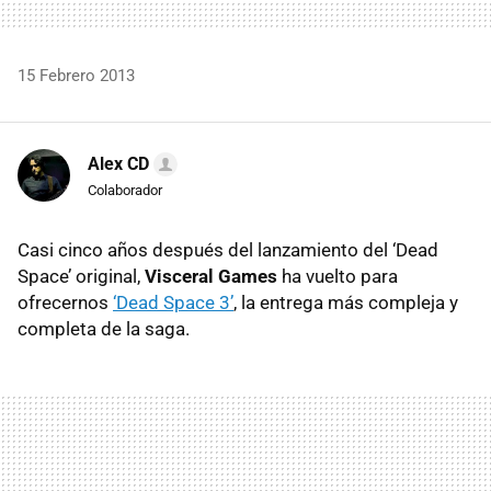
15 Febrero 2013
Alex CD
Colaborador
Casi cinco años después del lanzamiento del ‘Dead
Space’ original,
Visceral Games
ha vuelto para
ofrecernos
‘Dead Space 3’
, la entrega más compleja y
completa de la saga.