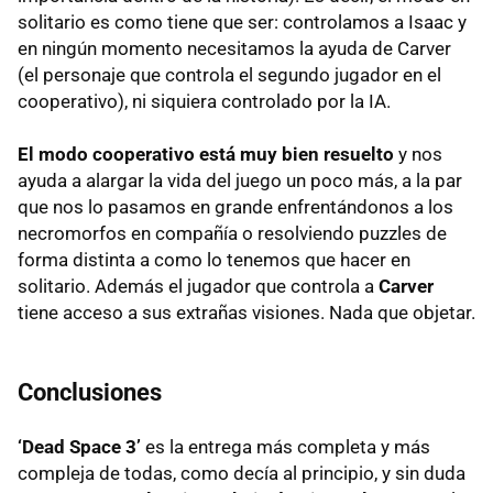
solitario es como tiene que ser: controlamos a Isaac y
en ningún momento necesitamos la ayuda de Carver
(el personaje que controla el segundo jugador en el
cooperativo), ni siquiera controlado por la IA.
El modo cooperativo está muy bien resuelto
y nos
ayuda a alargar la vida del juego un poco más, a la par
que nos lo pasamos en grande enfrentándonos a los
necromorfos en compañía o resolviendo puzzles de
forma distinta a como lo tenemos que hacer en
solitario. Además el jugador que controla a
Carver
tiene acceso a sus extrañas visiones. Nada que objetar.
Conclusiones
‘Dead Space 3’
es la entrega más completa y más
compleja de todas, como decía al principio, y sin duda