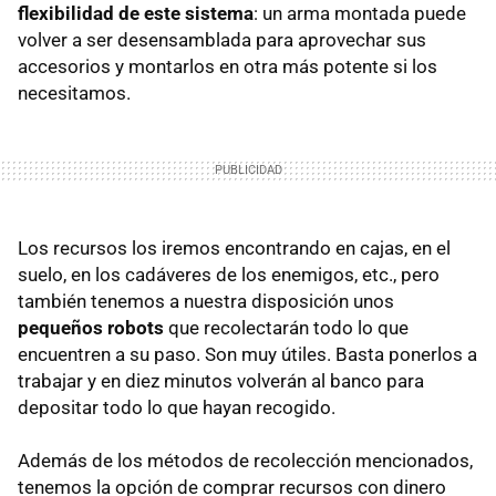
flexibilidad de este sistema
: un arma montada puede
volver a ser desensamblada para aprovechar sus
accesorios y montarlos en otra más potente si los
necesitamos.
Los recursos los iremos encontrando en cajas, en el
suelo, en los cadáveres de los enemigos, etc., pero
también tenemos a nuestra disposición unos
pequeños robots
que recolectarán todo lo que
encuentren a su paso. Son muy útiles. Basta ponerlos a
trabajar y en diez minutos volverán al banco para
depositar todo lo que hayan recogido.
Además de los métodos de recolección mencionados,
tenemos la opción de comprar recursos con dinero