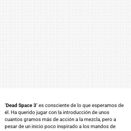
‘Dead Space 3’
es consciente de lo que esperamos de
él. Ha querido jugar con la introducción de unos
cuantos gramos más de acción a la mezcla, pero a
pesar de un inicio poco inspirado a los mandos de