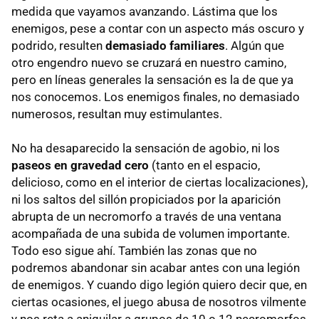
medida que vayamos avanzando. Lástima que los
enemigos, pese a contar con un aspecto más oscuro y
podrido, resulten
demasiado familiares
. Algún que
otro engendro nuevo se cruzará en nuestro camino,
pero en líneas generales la sensación es la de que ya
nos conocemos. Los enemigos finales, no demasiado
numerosos, resultan muy estimulantes.
No ha desaparecido la sensación de agobio, ni los
paseos en gravedad cero
(tanto en el espacio,
delicioso, como en el interior de ciertas localizaciones),
ni los saltos del sillón propiciados por la aparición
abrupta de un necromorfo a través de una ventana
acompañada de una subida de volumen importante.
Todo eso sigue ahí. También las zonas que no
podremos abandonar sin acabar antes con una legión
de enemigos. Y cuando digo legión quiero decir que, en
ciertas ocasiones, el juego abusa de nosotros vilmente