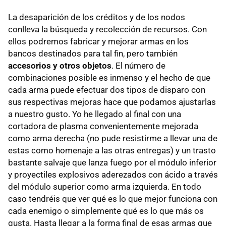
La desaparición de los créditos y de los nodos
conlleva la búsqueda y recolección de recursos. Con
ellos podremos fabricar y mejorar armas en los
bancos destinados para tal fin, pero también
accesorios y otros objetos
. El número de
combinaciones posible es inmenso y el hecho de que
cada arma puede efectuar dos tipos de disparo con
sus respectivas mejoras hace que podamos ajustarlas
a nuestro gusto. Yo he llegado al final con una
cortadora de plasma convenientemente mejorada
como arma derecha (no pude resistirme a llevar una de
estas como homenaje a las otras entregas) y un trasto
bastante salvaje que lanza fuego por el módulo inferior
y proyectiles explosivos aderezados con ácido a través
del módulo superior como arma izquierda. En todo
caso tendréis que ver qué es lo que mejor funciona con
cada enemigo o simplemente qué es lo que más os
gusta. Hasta llegar a la forma final de esas armas que