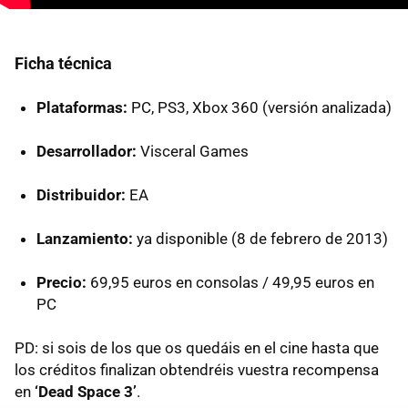
Ficha técnica
Plataformas:
PC, PS3, Xbox 360 (versión analizada)
Desarrollador:
Visceral Games
Distribuidor:
EA
Lanzamiento:
ya disponible (8 de febrero de 2013)
Precio:
69,95 euros en consolas / 49,95 euros en
PC
PD: si sois de los que os quedáis en el cine hasta que
los créditos finalizan obtendréis vuestra recompensa
en
‘Dead Space 3’
.