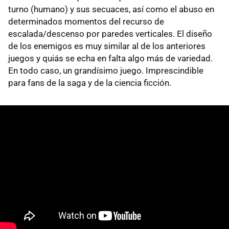
turno (humano) y sus secuaces, así como el abuso en
determinados momentos del recurso de
escalada/descenso por paredes verticales. El diseño
de los enemigos es muy similar al de los anteriores
juegos y quiás se echa en falta algo más de variedad.
En todo caso, un grandísimo juego. Imprescindible
para fans de la saga y de la ciencia ficción.