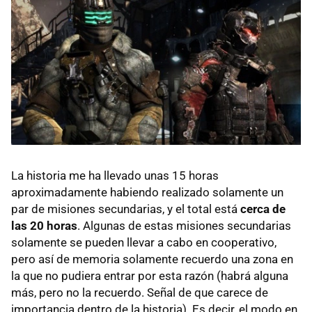
La historia me ha llevado unas 15 horas
aproximadamente habiendo realizado solamente un
par de misiones secundarias, y el total está
cerca de
las 20 horas
. Algunas de estas misiones secundarias
solamente se pueden llevar a cabo en cooperativo,
pero así de memoria solamente recuerdo una zona en
la que no pudiera entrar por esta razón (habrá alguna
más, pero no la recuerdo. Señal de que carece de
importancia dentro de la historia). Es decir, el modo en