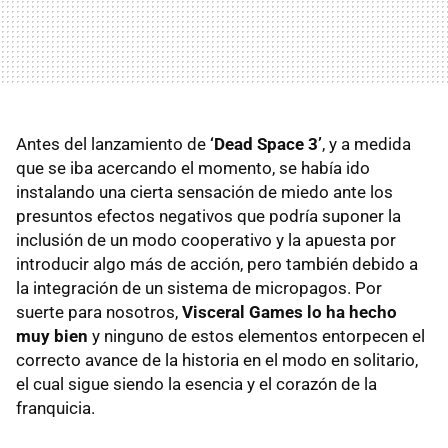
Antes del lanzamiento de
‘Dead Space 3’
, y a medida
que se iba acercando el momento, se había ido
instalando una cierta sensación de miedo ante los
presuntos efectos negativos que podría suponer la
inclusión de un modo cooperativo y la apuesta por
introducir algo más de acción, pero también debido a
la integración de un sistema de micropagos. Por
suerte para nosotros,
Visceral Games lo ha hecho
muy bien
y ninguno de estos elementos entorpecen el
correcto avance de la historia en el modo en solitario,
el cual sigue siendo la esencia y el corazón de la
franquicia.