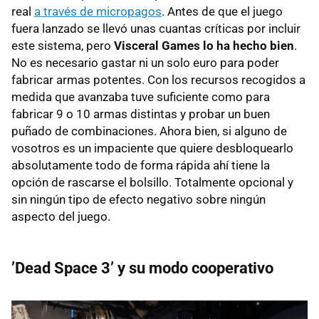
real
a través de micropagos
. Antes de que el juego
fuera lanzado se llevó unas cuantas críticas por incluir
este sistema, pero
Visceral Games lo ha hecho bien
.
No es necesario gastar ni un solo euro para poder
fabricar armas potentes. Con los recursos recogidos a
medida que avanzaba tuve suficiente como para
fabricar 9 o 10 armas distintas y probar un buen
puñado de combinaciones. Ahora bien, si alguno de
vosotros es un impaciente que quiere desbloquearlo
absolutamente todo de forma rápida ahí tiene la
opción de rascarse el bolsillo. Totalmente opcional y
sin ningún tipo de efecto negativo sobre ningún
aspecto del juego.
’Dead Space 3’ y su modo cooperativo