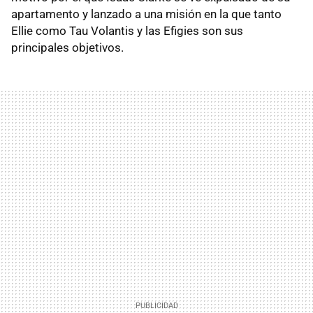
apartamento y lanzado a una misión en la que tanto
Ellie como Tau Volantis y las Efigies son sus
principales objetivos.