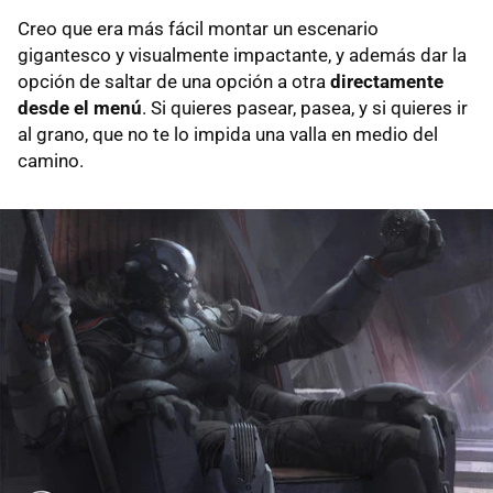
Creo que era más fácil montar un escenario
gigantesco y visualmente impactante, y además dar la
opción de saltar de una opción a otra
directamente
desde el menú
. Si quieres pasear, pasea, y si quieres ir
al grano, que no te lo impida una valla en medio del
camino.