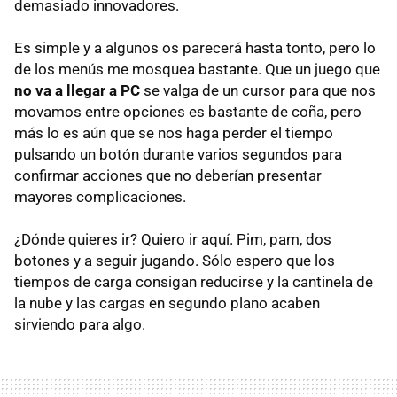
demasiado innovadores.
Es simple y a algunos os parecerá hasta tonto, pero lo
de los menús me mosquea bastante. Que un juego que
no va a llegar a PC
se valga de un cursor para que nos
movamos entre opciones es bastante de coña, pero
más lo es aún que se nos haga perder el tiempo
pulsando un botón durante varios segundos para
confirmar acciones que no deberían presentar
mayores complicaciones.
¿Dónde quieres ir? Quiero ir aquí. Pim, pam, dos
botones y a seguir jugando. Sólo espero que los
tiempos de carga consigan reducirse y la cantinela de
la nube y las cargas en segundo plano acaben
sirviendo para algo.