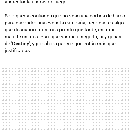
aumentar las horas de juego.
Sólo queda confiar en que no sean una cortina de humo
para esconder una escueta campaña, pero eso es algo
que descubriremos más pronto que tarde, en poco
más de un mes. Para qué vamos a negarlo, hay ganas
de
'Destiny'
, y por ahora parece que están más que
justificadas.