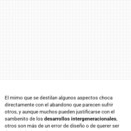
El mimo que se destilan algunos aspectos choca
directamente con el abandono que parecen sufrir
otros, y aunque muchos pueden justificarse con el
sambenito de los
desarrollos intergeneracionales
,
otros son más de un error de diseño o de querer ser