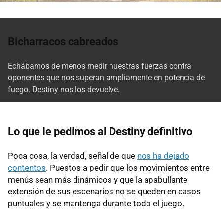
Bicharracos cabreados
Echábamos de menos medir nuestras fuerzas contra
oponentes que nos superan ampliamente en potencia de
fuego. Destiny nos los devuelve.
Lo que le pedimos al Destiny definitivo
Poca cosa, la verdad, señal de que
nos ha dejado
contentos
. Puestos a pedir que los movimientos entre
menús sean más dinámicos y que la apabullante
extensión de sus escenarios no se queden en casos
puntuales y se mantenga durante todo el juego.