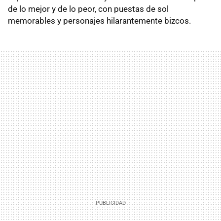
de lo mejor y de lo peor, con puestas de sol
memorables y personajes hilarantemente bizcos.