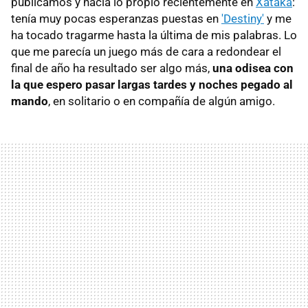
publicamos y hacía lo propio recientemente en
Xataka
:
tenía muy pocas esperanzas puestas en
'Destiny'
y me
ha tocado tragarme hasta la última de mis palabras. Lo
que me parecía un juego más de cara a redondear el
final de año ha resultado ser algo más,
una odisea con
la que espero pasar largas tardes y noches pegado al
mando
, en solitario o en compañía de algún amigo.