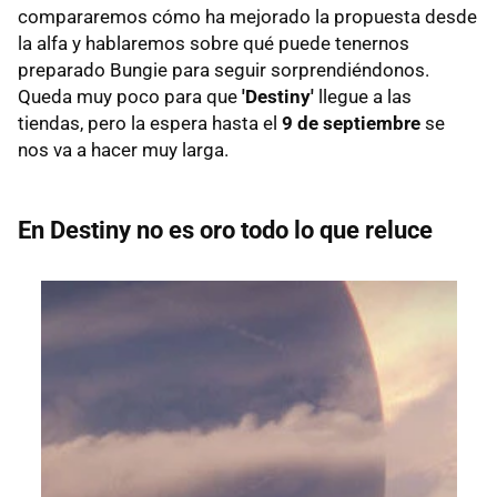
compararemos cómo ha mejorado la propuesta desde
la alfa y hablaremos sobre qué puede tenernos
preparado Bungie para seguir sorprendiéndonos.
Queda muy poco para que
'Destiny'
llegue a las
tiendas, pero la espera hasta el
9 de septiembre
se
nos va a hacer muy larga.
En Destiny no es oro todo lo que reluce