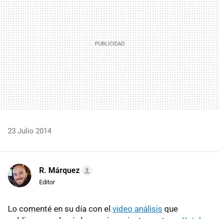
23 Julio 2014
R. Márquez
Editor
Lo comenté en su día con el
video análisis
que