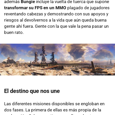
además
Bungie
incluye la vuelta de tuerca que supone
transformar su FPS en un MMO
plagado de jugadores
reventando cabezas y demostrando con sus apoyos y
riesgos al devolvernos a la vida que aún queda buena
gente ahí fuera. Gente con la que vale la pena pasar un
buen rato.
El destino que nos une
Las diferentes misiones disponibles se engloban en
dos fases. La primera de ellas es más propia de la