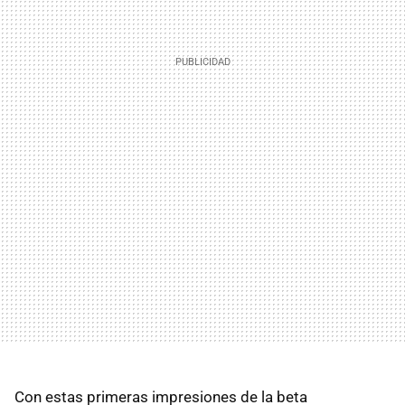
Con estas primeras impresiones de la beta