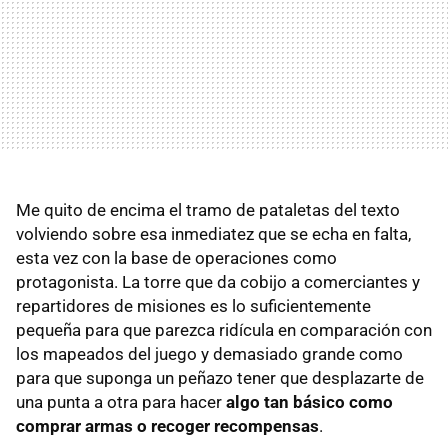
Me quito de encima el tramo de pataletas del texto
volviendo sobre esa inmediatez que se echa en falta,
esta vez con la base de operaciones como
protagonista. La torre que da cobijo a comerciantes y
repartidores de misiones es lo suficientemente
pequeña para que parezca ridícula en comparación con
los mapeados del juego y demasiado grande como
para que suponga un peñazo tener que desplazarte de
una punta a otra para hacer
algo tan básico como
comprar armas o recoger recompensas
.