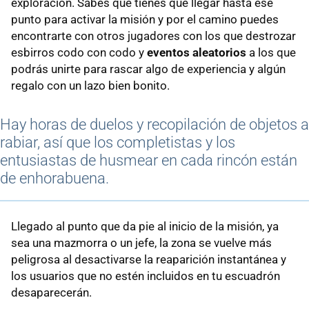
exploración. Sabes que tienes que llegar hasta ese
punto para activar la misión y por el camino puedes
encontrarte con otros jugadores con los que destrozar
esbirros codo con codo y
eventos aleatorios
a los que
podrás unirte para rascar algo de experiencia y algún
regalo con un lazo bien bonito.
Hay horas de duelos y recopilación de objetos a
rabiar, así que los completistas y los
entusiastas de husmear en cada rincón están
de enhorabuena.
Llegado al punto que da pie al inicio de la misión, ya
sea una mazmorra o un jefe, la zona se vuelve más
peligrosa al desactivarse la reaparición instantánea y
los usuarios que no estén incluidos en tu escuadrón
desaparecerán.