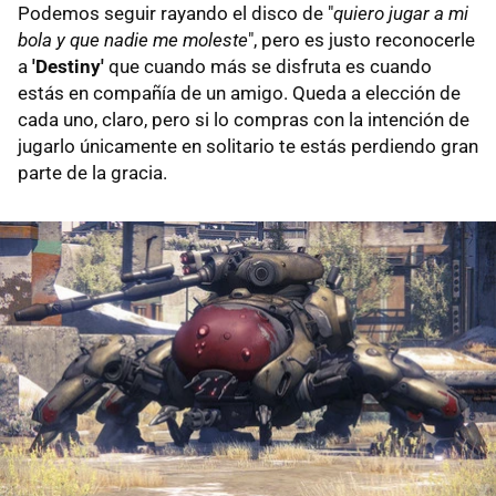
Podemos seguir rayando el disco de "
quiero jugar a mi
bola y que nadie me moleste
", pero es justo reconocerle
a
'Destiny'
que cuando más se disfruta es cuando
estás en compañía de un amigo. Queda a elección de
cada uno, claro, pero si lo compras con la intención de
jugarlo únicamente en solitario te estás perdiendo gran
parte de la gracia.