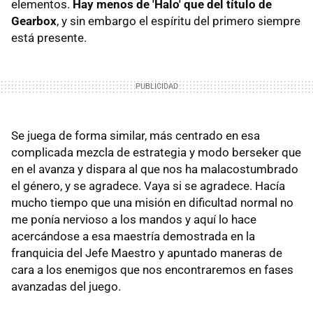
elementos.
Hay menos de 'Halo' que del título de
Gearbox
, y sin embargo el espíritu del primero siempre
está presente.
Se juega de forma similar, más centrado en esa
complicada mezcla de estrategia y modo berseker que
en el avanza y dispara al que nos ha malacostumbrado
el género, y se agradece. Vaya si se agradece. Hacía
mucho tiempo que una misión en dificultad normal no
me ponía nervioso a los mandos y aquí lo hace
acercándose a esa maestría demostrada en la
franquicia del Jefe Maestro y apuntado maneras de
cara a los enemigos que nos encontraremos en fases
avanzadas del juego.