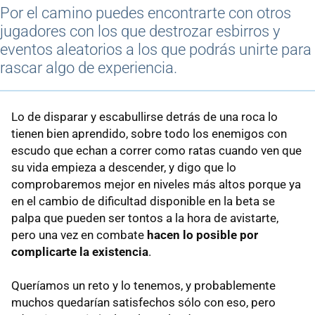
Por el camino puedes encontrarte con otros
jugadores con los que destrozar esbirros y
eventos aleatorios a los que podrás unirte para
rascar algo de experiencia.
Lo de disparar y escabullirse detrás de una roca lo
tienen bien aprendido, sobre todo los enemigos con
escudo que echan a correr como ratas cuando ven que
su vida empieza a descender, y digo que lo
comprobaremos mejor en niveles más altos porque ya
en el cambio de dificultad disponible en la beta se
palpa que pueden ser tontos a la hora de avistarte,
pero una vez en combate
hacen lo posible por
complicarte la existencia
.
Queríamos un reto y lo tenemos, y probablemente
muchos quedarían satisfechos sólo con eso, pero