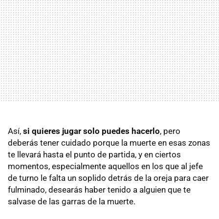
Así,
si quieres jugar solo puedes hacerlo
, pero
deberás tener cuidado porque la muerte en esas zonas
te llevará hasta el punto de partida, y en ciertos
momentos, especialmente aquellos en los que al jefe
de turno le falta un soplido detrás de la oreja para caer
fulminado, desearás haber tenido a alguien que te
salvase de las garras de la muerte.