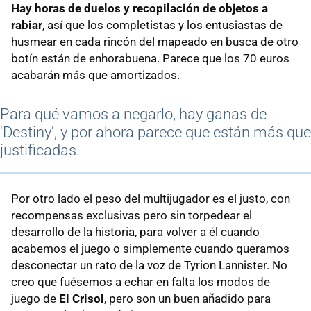
Hay horas de duelos y recopilación de objetos a
rabiar
, así que los completistas y los entusiastas de
husmear en cada rincón del mapeado en busca de otro
botín están de enhorabuena. Parece que los 70 euros
acabarán más que amortizados.
Para qué vamos a negarlo, hay ganas de
'Destiny', y por ahora parece que están más que
justificadas.
Por otro lado el peso del multijugador es el justo, con
recompensas exclusivas pero sin torpedear el
desarrollo de la historia, para volver a él cuando
acabemos el juego o simplemente cuando queramos
desconectar un rato de la voz de Tyrion Lannister. No
creo que fuésemos a echar en falta los modos de
juego de
El Crisol
, pero son un buen añadido para