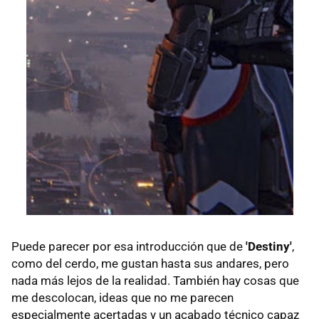
Puede parecer por esa introducción que de
'Destiny'
,
como del cerdo, me gustan hasta sus andares, pero
nada más lejos de la realidad. También hay cosas que
me descolocan, ideas que no me parecen
especialmente acertadas y un acabado técnico capaz