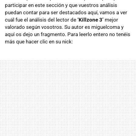
participar en este sección y que vuestros análisis
puedan contar para ser destacados aquí, vamos a ver
cuál fue el análisis del lector de
‘Killzone 3’
mejor
valorado según vosotros. Su autor es miguelcoma y
aquí os dejo un fragmento. Para leerlo entero no tenéis
más que hacer clic en su nick: