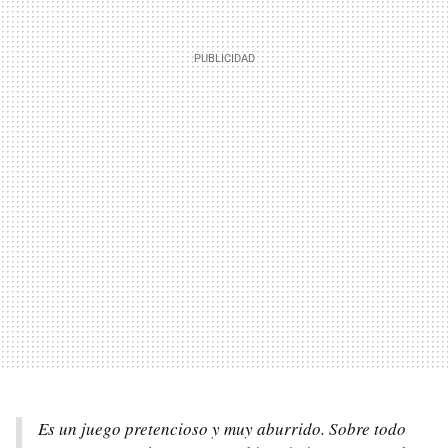
Es un juego pretencioso y muy aburrido. Sobre todo