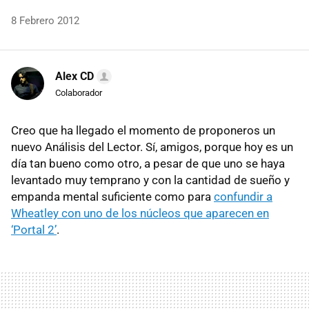
8 Febrero 2012
Alex CD
Colaborador
Creo que ha llegado el momento de proponeros un
nuevo Análisis del Lector. Sí, amigos, porque hoy es un
día tan bueno como otro, a pesar de que uno se haya
levantado muy temprano y con la cantidad de sueño y
empanda mental suficiente como para
confundir a
Wheatley con uno de los núcleos que aparecen en
‘Portal 2’
.