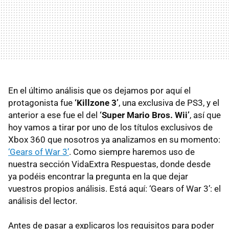
En el último análisis que os dejamos por aquí el
protagonista fue
‘Killzone 3’
, una exclusiva de PS3, y el
anterior a ese fue el del
‘Super Mario Bros. Wii’
, así que
hoy vamos a tirar por uno de los títulos exclusivos de
Xbox 360 que nosotros ya analizamos en su momento:
‘Gears of War 3’
. Como siempre haremos uso de
nuestra sección VidaExtra Respuestas, donde desde
ya podéis encontrar la pregunta en la que dejar
vuestros propios análisis. Está aquí: ‘Gears of War 3’: el
análisis del lector.
Antes de pasar a explicaros los requisitos para poder