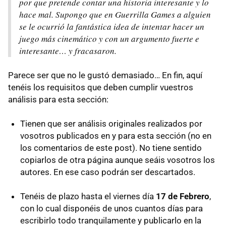
por que pretende contar una historia interesante y lo
hace mal. Supongo que en Guerrilla Games a alguien
se le ocurrió la fantástica idea de intentar hacer un
juego más cinemático y con un argumento fuerte e
interesante… y fracasaron.
Parece ser que no le gustó demasiado… En fin, aquí
tenéis los requisitos que deben cumplir vuestros
análisis para esta sección:
Tienen que ser análisis originales realizados por
vosotros publicados en y para esta sección (no en
los comentarios de este post). No tiene sentido
copiarlos de otra página aunque seáis vosotros los
autores. En ese caso podrán ser descartados.
Tenéis de plazo hasta el viernes día
17 de Febrero
,
con lo cual disponéis de unos cuantos días para
escribirlo todo tranquilamente y publicarlo en la