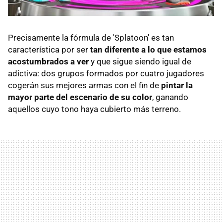
Precisamente la fórmula de 'Splatoon' es tan
característica por ser
tan diferente a lo que estamos
acostumbrados a ver
y que sigue siendo igual de
adictiva: dos grupos formados por cuatro jugadores
cogerán sus mejores armas con el fin de
pintar la
mayor parte del escenario de su color
, ganando
aquellos cuyo tono haya cubierto más terreno.