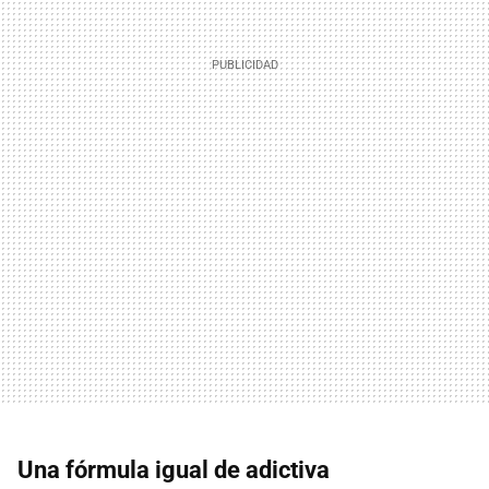
Una fórmula igual de adictiva