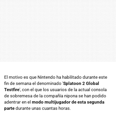
El motivo es que Nintendo ha habilitado durante este
fin de semana el denominado '
Splatoon 2 Global
Testfire
', con el que los usuarios de la actual consola
de sobremesa de la compañía nipona se han podido
adentrar en el
modo multijugador de esta segunda
parte
durante unas cuantas horas.