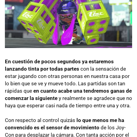
En cuestión de pocos segundos ya estaremos
lanzando tinta por todas partes
con la sensación de
estar jugando con otras personas en nuestra casa por
lo bien que se ve y mueve todo. Las partidas son tan
rápidas que
en cuanto acabe una tendremos ganas de
comenzar la siguiente
y realmente se agradece que no
haya que esperar casi nada de tiempo entre una y otra.
Con respecto al control quizás
lo que menos me ha
convencido es el sensor de movimiento
de los Joy-
Con para desplazar la cámara. Con tanta acción por el