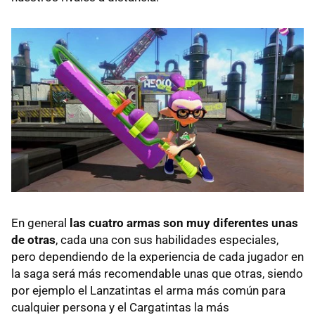
En general
las cuatro armas son muy diferentes unas
de otras
, cada una con sus habilidades especiales,
pero dependiendo de la experiencia de cada jugador en
la saga será más recomendable unas que otras, siendo
por ejemplo el Lanzatintas el arma más común para
cualquier persona y el Cargatintas la más