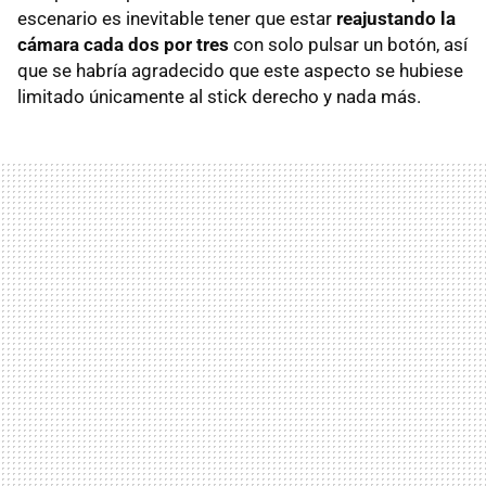
escenario es inevitable tener que estar
reajustando la
cámara cada dos por tres
con solo pulsar un botón, así
que se habría agradecido que este aspecto se hubiese
limitado únicamente al stick derecho y nada más.