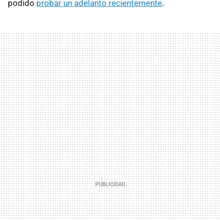
podido
probar un adelanto recientemente
.