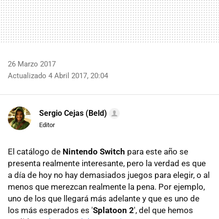
26 Marzo 2017
Actualizado 4 Abril 2017, 20:04
Sergio Cejas (Beld)
Editor
El catálogo de
Nintendo Switch
para este año se
presenta realmente interesante, pero la verdad es que
a día de hoy no hay demasiados juegos para elegir, o al
menos que merezcan realmente la pena. Por ejemplo,
uno de los que llegará más adelante y que es uno de
los más esperados es '
Splatoon 2
', del que hemos