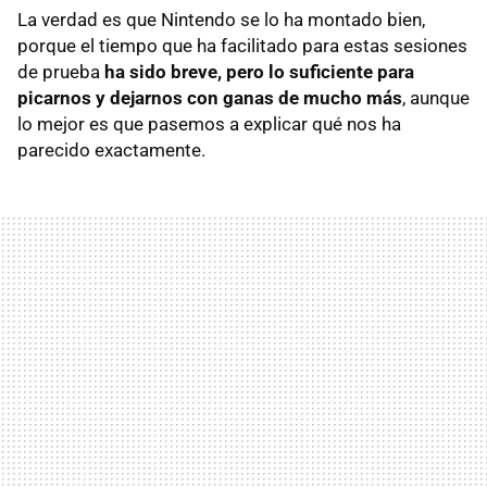
La verdad es que Nintendo se lo ha montado bien,
porque el tiempo que ha facilitado para estas sesiones
de prueba
ha sido breve, pero lo suficiente para
picarnos y dejarnos con ganas de mucho más
, aunque
lo mejor es que pasemos a explicar qué nos ha
parecido exactamente.