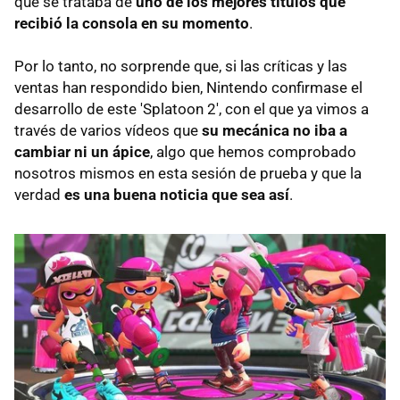
que se trataba de
uno de los mejores títulos que
recibió la consola en su momento
.
Por lo tanto, no sorprende que, si las críticas y las
ventas han respondido bien, Nintendo confirmase el
desarrollo de este 'Splatoon 2', con el que ya vimos a
través de varios vídeos que
su mecánica no iba a
cambiar ni un ápice
, algo que hemos comprobado
nosotros mismos en esta sesión de prueba y que la
verdad
es una buena noticia que sea así
.