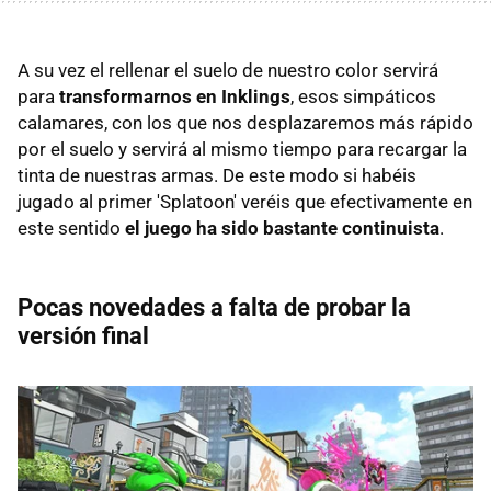
A su vez el rellenar el suelo de nuestro color servirá
para
transformarnos en Inklings
, esos simpáticos
calamares, con los que nos desplazaremos más rápido
por el suelo y servirá al mismo tiempo para recargar la
tinta de nuestras armas. De este modo si habéis
jugado al primer 'Splatoon' veréis que efectivamente en
este sentido
el juego ha sido bastante continuista
.
Pocas novedades a falta de probar la
versión final