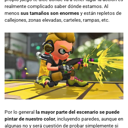
realmente complicado saber dónde estamos. Al
menos
sus tamaños son enormes
y están repletos de
callejones, zonas elevadas, carteles, rampas, etc.
Por lo general
la mayor parte del escenario se puede
pintar de nuestro color
, incluyendo paredes, aunque en
algunas no y será cuestión de probar simplemente si