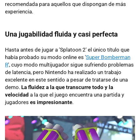
recomendada para aquellos que dispongan de más
experiencia.
Una jugabilidad fluida y casi perfecta
Hasta antes de jugar a 'Splatoon 2' el único título que
había probado su modo online es '
Super Bomberman
R
', cuyo modo multijugador sigue sufriendo problemas
de latencia, pero Nintendo ha realizado un trabajo
excelente en este sentido a pesar de tratarse de una
demo.
La fluidez a la que transcurre todo y la
velocidad
a la que el juego encuentra una partida y
jugadores
es impresionante
.