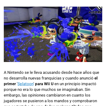
A Nintendo se le lleva acusando desde hace años que
no desarrolla nuevas franquicias y cuando anunció
el
primer
'
Splatoon
'
para Wii U
en un principio impactó
porque no era lo que muchos se imaginaban. Sin
embargo, las opiniones cambiaron en cuanto los
jugadores se pusieron a los mandos y comprobaron