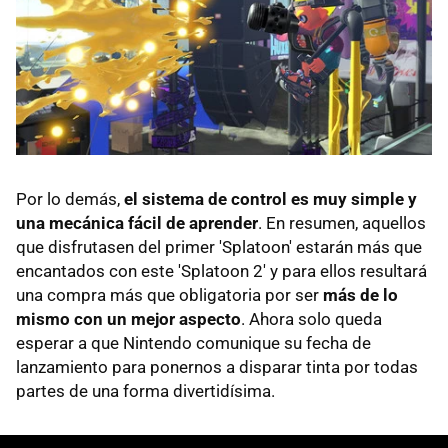
Por lo demás,
el sistema de control es muy simple y
una mecánica fácil de aprender
. En resumen, aquellos
que disfrutasen del primer 'Splatoon' estarán más que
encantados con este 'Splatoon 2' y para ellos resultará
una compra más que obligatoria por ser
más de lo
mismo con un mejor aspecto
. Ahora solo queda
esperar a que Nintendo comunique su fecha de
lanzamiento para ponernos a disparar tinta por todas
partes de una forma divertidísima.