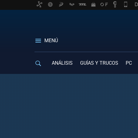
MENÚ
ANÁLISIS
GUÍAS Y TRUCOS
PC