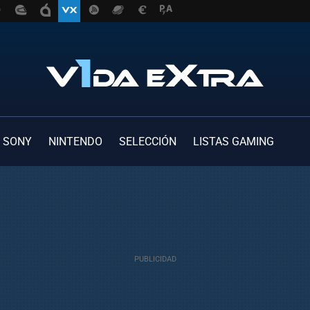
SONY
NINTENDO
SELECCIÓN
LISTAS GAMING