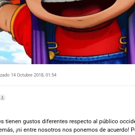
zado 14 Octubre 2018, 01:54
s tienen gustos diferentes respecto al público occide
emás, ¡ni entre nosotros nos ponemos de acuerdo! 