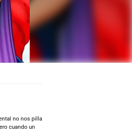
ntal no nos pilla
Pero cuando un