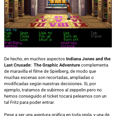
De hecho, en muchos aspectos
Indiana Jones and the
Last Crusade: The Graphic Adventure
complementa
de maravilla el filme de Spielberg, de modo que
muchas escenas son recortadas, ampliadas o
modificadas según nuestras decisiones. Si, por
ejemplo, tratamos de subirnos al zeppelin pero no
hemos conseguido el ticket tocará pelearnos con un
tal Fritz para poder entrar.
Pese a ser una aventura gráfica en toda regla, y una de