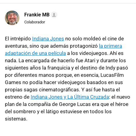
Frankie MB
Colaborador
El intrépido
Indiana Jones
no solo moldeó el cine de
aventuras, sino que además protagonizó
la primera
adaptación de una película
a los videojuegos. Ahí es
nada. La encargada de hacerlo fue Atari y durante los
siguientes años la franquicia y el destino de Indy pasó
por diferentes manos porque, en esencia, LucasFilm
Games no podía hacer videojuegos basados en sus
propias sagas cinematográficas. Y así fue hasta el
estreno de
Indiana Jones y La Última Cruzada
: el nuevo
plan de la compañía de George Lucas era que el héroe
del sombrero y el látigo estuviese en todos los
sistemas.