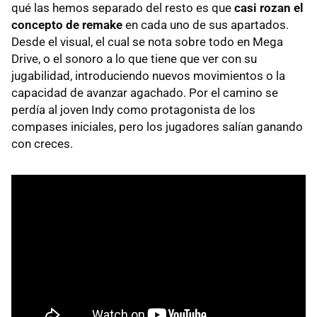
qué las hemos separado del resto es que
casi rozan el
concepto de remake
en cada uno de sus apartados.
Desde el visual, el cual se nota sobre todo en Mega
Drive, o el sonoro a lo que tiene que ver con su
jugabilidad, introduciendo nuevos movimientos o la
capacidad de avanzar agachado. Por el camino se
perdía al joven Indy como protagonista de los
compases iniciales, pero los jugadores salían ganando
con creces.