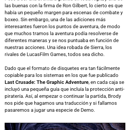
las buenas con la firma de Ron Gilbert, lo cierto es que
había un pequeño margen para escenas de combate y
boxeo. Sin embargo, una de las adiciones más
interesantes fueron los puntos de aventura, de modo
que muchos tramos la aventura podía resolverse de
diferentes maneras y se nos puntuaba en función de
nuestras acciones. Una idea robada de Sierra, los
rivales de LucasFilm Games, todos sea dicho.
Dado que el formato de disquetes era tan fácilmente
copiable para los sistemas en los que fue publicado
Last Crusade: The Graphic Adventure
, en cada caja se
incluyó una pequeña guía que incluía la protección anti-
piratería. Así, al empezar o continuar la partida, Brody
nos pide que hagamos una traducción y si fallamos
pasaremos a jugar una especie de Demo.