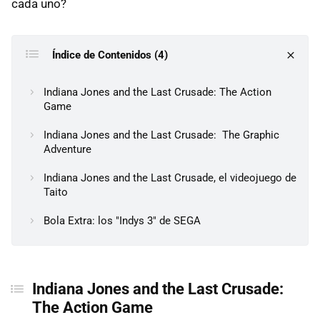
cada uno?
Índice de Contenidos (4)
Indiana Jones and the Last Crusade: The Action
Game
Indiana Jones and the Last Crusade: The Graphic
Adventure
Indiana Jones and the Last Crusade, el videojuego de
Taito
Bola Extra: los "Indys 3" de SEGA
Indiana Jones and the Last Crusade:
The Action Game