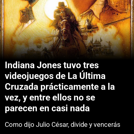
Indiana Jones tuvo tres
videojuegos de La Última
Cruzada prácticamente a la
vez, y entre ellos no se
parecen en casi nada
Como dijo Julio César, divide y vencerás