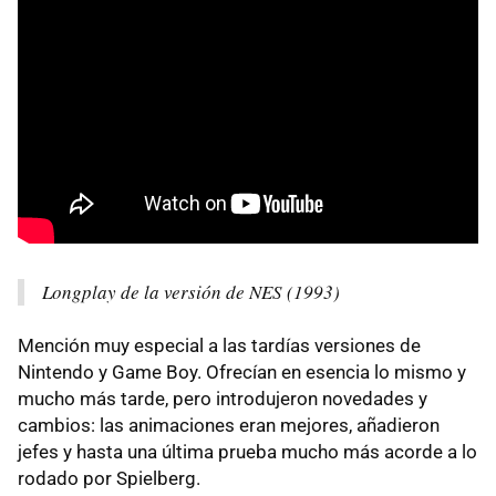
Longplay de la versión de NES (1993)
Mención muy especial a las tardías versiones de
Nintendo y Game Boy. Ofrecían en esencia lo mismo y
mucho más tarde, pero introdujeron novedades y
cambios: las animaciones eran mejores, añadieron
jefes y hasta una última prueba mucho más acorde a lo
rodado por Spielberg.