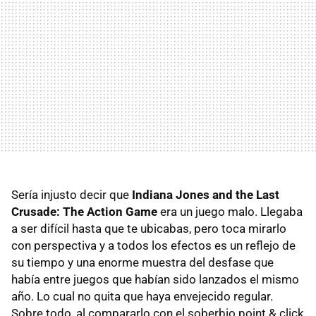
Sería injusto decir que
Indiana Jones and the Last
Crusade: The Action Game
era un juego malo. Llegaba
a ser difícil hasta que te ubicabas, pero toca mirarlo
con perspectiva y a todos los efectos es un reflejo de
su tiempo y una enorme muestra
del desfase que
había entre juegos que habían sido lanzados el mismo
año. Lo cual no quita que haya envejecido regular.
Sobre todo, al compararlo con el soberbio point & click