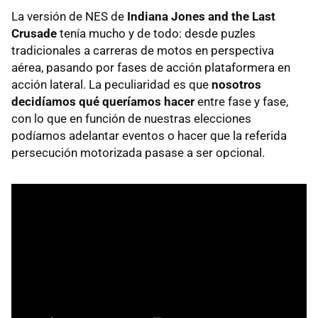
La versión de NES de
Indiana Jones and the Last
Crusade
tenía mucho y de todo: desde puzles
tradicionales a carreras de motos en perspectiva
aérea, pasando por fases de acción plataformera en
acción lateral. La peculiaridad es que
nosotros
decidíamos qué queríamos hacer
entre fase y fase,
con lo que en función de nuestras elecciones
podíamos adelantar eventos o hacer que la referida
persecución motorizada pasase a ser opcional.