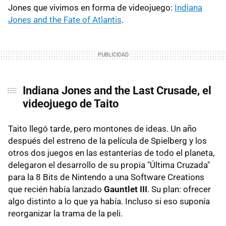
Jones que vivimos en forma de videojuego:
Indiana
Jones and the Fate of Atlantis
.
Indiana Jones and the Last Crusade, el
videojuego de Taito
Taito llegó tarde, pero montones de ideas. Un año
después del estreno de la película de Spielberg y los
otros dos juegos en las estanterías de todo el planeta,
delegaron el desarrollo de su propia "Última Cruzada"
para la 8 Bits de Nintendo a una Software Creations
que recién había lanzado
Gauntlet III
. Su plan: ofrecer
algo distinto a lo que ya había. Incluso si eso suponía
reorganizar la trama de la peli.