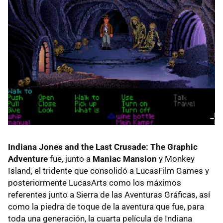
Indiana Jones and the Last Crusade: The Graphic
Adventure
fue, junto a
Maniac Mansion
y Monkey
Island, el tridente que consolidó a LucasFilm Games y
posteriormente LucasArts como los máximos
referentes junto a Sierra de las Aventuras Gráficas, así
como la piedra de toque de la aventura que fue, para
toda una generación, la cuarta película de Indiana