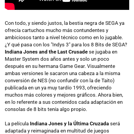
Con todo, y siendo justos, la bestia negra de SEGA ya
ofrecía cartuchos mucho más contundentes y
ambiciosos tanto a nivel técnico como en lo jugable.
¿Y qué pasa con los "Indys 3" para los 8 Bits de SEGA?
Indiana Jones and the Last Crusade
se jugaba en
Master System dos años antes y solo un poco
después en su hermana Game Gear. Visualmente
ambas versiones le sacaron una cabeza a la misma
conversión de NES (no confundir con la de Taito)
publicada en un ya muy tardío 1993, ofreciendo
muchos más colores y mejores gráficos. Ahora bien,
en lo referente a sus contenidos cada adaptación en
consolas de 8 bits tenía algo propio.
La película
Indiana Jones y la Última Cruzada
será
adaptada y reimaginada en multitud de juegos