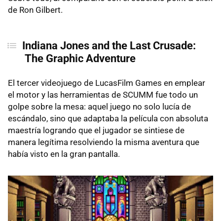
de Ron Gilbert.
Indiana Jones and the Last Crusade:
The Graphic Adventure
El tercer videojuego de LucasFilm Games en emplear
el motor y las herramientas de SCUMM fue todo un
golpe sobre la mesa: aquel juego no solo lucía de
escándalo, sino que adaptaba la película con absoluta
maestría logrando que el jugador se sintiese de
manera legítima resolviendo la misma aventura que
había visto en la gran pantalla.