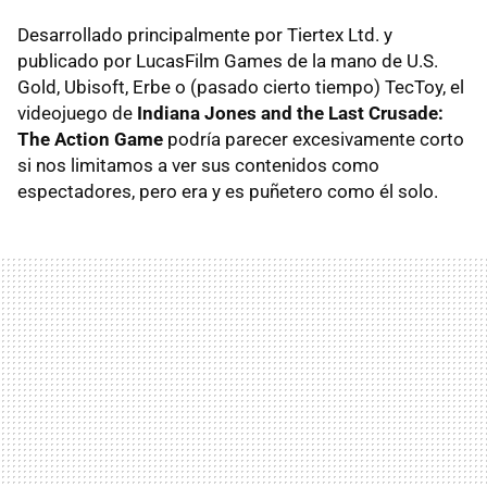
Desarrollado principalmente por Tiertex Ltd. y
publicado por LucasFilm Games de la mano de U.S.
Gold, Ubisoft, Erbe o (pasado cierto tiempo) TecToy, el
videojuego de
Indiana Jones and the Last Crusade:
The Action Game
podría parecer excesivamente corto
si nos limitamos a ver sus contenidos como
espectadores, pero era y es puñetero como él solo.