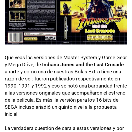
Que veas las versiones de Master System y Game Gear
y Mega Drive, de
Indiana Jones and the Last Crusade
aparte y como una de nuestras Bolas Extra tiene una
razón de ser: fueron publicados respectivamente en
1990, 1991 y 1992 y eso se notó una barbaridad frente
a las versiones originales que acompañaron el estreno
de la película. Es más, la versión para los 16 bits de
SEGA incluso añadió un quinto nivel a la propuesta
inicial.
La verdadera cuestión de cara a estas versiones y por