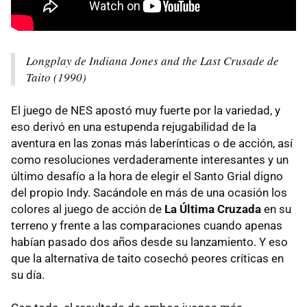
Longplay de Indiana Jones and the Last Crusade de
Taito (1990)
El juego de NES apostó muy fuerte por la variedad, y
eso derivó en una estupenda rejugabilidad de la
aventura en las zonas más laberínticas o de acción, así
como resoluciones verdaderamente interesantes y un
último desafío a la hora de elegir el Santo Grial digno
del propio Indy. Sacándole en más de una ocasión los
colores al juego de acción de
La Última Cruzada
en su
terreno y frente a las comparaciones cuando apenas
habían pasado dos años desde su lanzamiento. Y eso
que la alternativa de taito cosechó peores críticas en
su día.