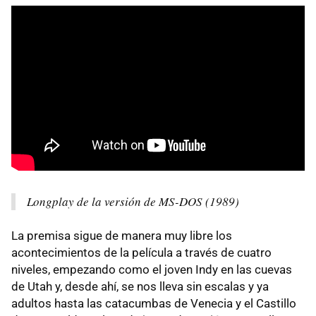
Longplay de la versión de MS-DOS (1989)
La premisa sigue de manera muy libre los
acontecimientos de la película a través de cuatro
niveles, empezando como el joven Indy en las cuevas
de Utah y, desde ahí, se nos lleva sin escalas y ya
adultos hasta las catacumbas de Venecia y el Castillo