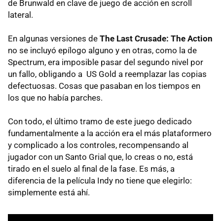
de Brunwald en clave de juego de acción en scroll
lateral.
En algunas versiones de
The Last Crusade: The Action
no se incluyó epílogo alguno y en otras, como la de
Spectrum, era imposible pasar del segundo nivel por
un fallo, obligando a US Gold a reemplazar las copias
defectuosas. Cosas que pasaban en los tiempos en
los que no había parches.
Con todo, el último tramo de este juego dedicado
fundamentalmente a la acción era el más plataformero
y complicado a los controles, recompensando al
jugador con un Santo Grial que, lo creas o no, está
tirado en el suelo al final de la fase. Es más, a
diferencia de la película Indy no tiene que elegirlo:
simplemente está ahí.