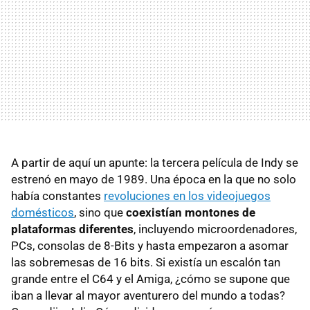
A partir de aquí un apunte: la tercera película de Indy se
estrenó en mayo de 1989. Una época en la que no solo
había constantes
revoluciones en los videojuegos
domésticos
, sino que
coexistían montones de
plataformas diferentes
, incluyendo microordenadores,
PCs, consolas de 8-Bits y hasta empezaron a asomar
las sobremesas de 16 bits. Si existía un escalón tan
grande entre el C64 y el Amiga, ¿cómo se supone que
iban a llevar al mayor aventurero del mundo a todas?