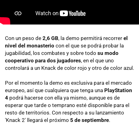
Con un peso de
2,6 GB
, la demo permitirá recorrer
el
nivel del monasterio
con el que se podrá probar la
jugabilidad, los combates y sobre todo
su modo
cooperativo para dos jugadores
, en el que uno
controlará a un Knack de color rojo y otro de color azul.
Por el momento la demo es exclusiva para el mercado
europeo, así que cualquiera que tenga una
PlayStation
4
podrá hacerse con ella ya mismo, aunque es de
esperar que tarde o temprano esté disponible para el
resto de territorios. Con respecto a su lanzamiento
'Knack 2' llegará el próximo
5 de septiembre
.