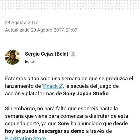
29 Agosto 2017
Actualizado 29 Agosto 2017, 21:09
Sergio Cejas (Beld)
Editor
Estamos a tan solo una semana de que se produzca el
lanzamiento de '
Knack 2
', la secuela del juego de
acción y plataformas de
Sony Japan Studio
.
Sin embargo, no hará falta que esperéis hasta la
semana que viene para comenzar a disfrutar de esta
segunda parte, ya que Sony ha anunciado que
desde
hoy se puede descargar su demo
a través de
PlayStation Store
.