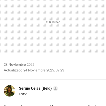
23 Noviembre 2025
Actualizado 24 Noviembre 2025, 09:23
Sergio Cejas (Beld)
Editor