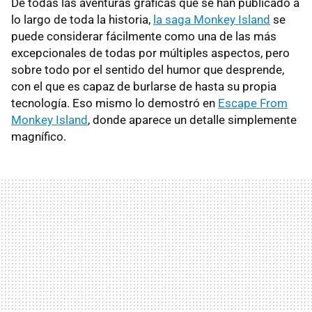
De todas las aventuras gráficas que se han publicado a
lo largo de toda la historia,
la saga Monkey Island
se
puede considerar fácilmente como una de las más
excepcionales de todas por múltiples aspectos, pero
sobre todo por el sentido del humor que desprende,
con el que es capaz de burlarse de hasta su propia
tecnología. Eso mismo lo demostró en
Escape From
Monkey Island
, donde aparece un detalle simplemente
magnífico.