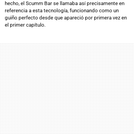
hecho, el Scumm Bar se llamaba así precisamente en
referencia a esta tecnología, funcionando como un
guiño perfecto desde que apareció por primera vez en
el primer capítulo.