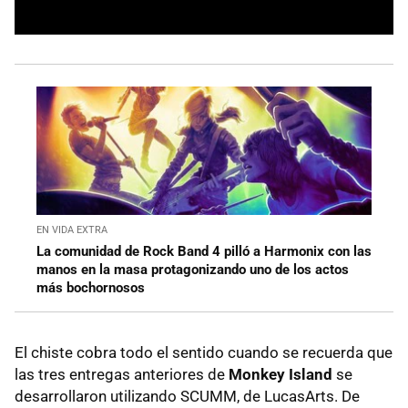
EN VIDA EXTRA
La comunidad de Rock Band 4 pilló a Harmonix con las
manos en la masa protagonizando uno de los actos
más bochornosos
El chiste cobra todo el sentido cuando se recuerda que
las tres entregas anteriores de
Monkey Island
se
desarrollaron utilizando SCUMM, de LucasArts. De