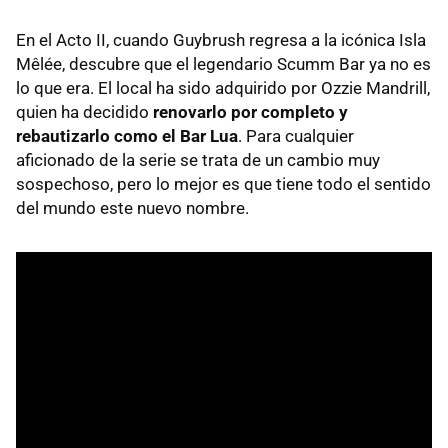
En el Acto II, cuando Guybrush regresa a la icónica Isla
Mêlée, descubre que el legendario Scumm Bar ya no es
lo que era. El local ha sido adquirido por Ozzie Mandrill,
quien ha decidido
renovarlo por completo y
rebautizarlo como el Bar Lua
. Para cualquier
aficionado de la serie se trata de un cambio muy
sospechoso, pero lo mejor es que tiene todo el sentido
del mundo este nuevo nombre.