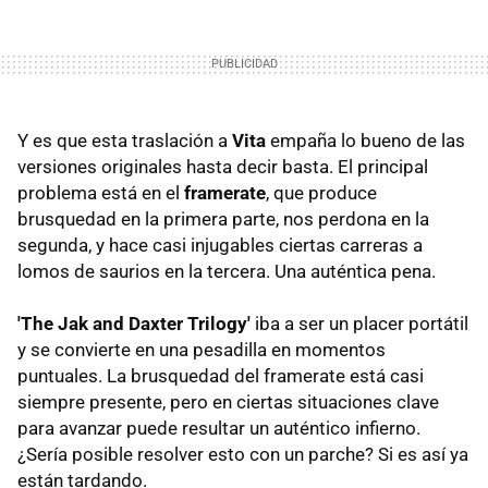
Y es que esta traslación a
Vita
empaña lo bueno de las
versiones originales hasta decir basta. El principal
problema está en el
framerate
, que produce
brusquedad en la primera parte, nos perdona en la
segunda, y hace casi injugables ciertas carreras a
lomos de saurios en la tercera. Una auténtica pena.
'The Jak and Daxter Trilogy'
iba a ser un placer portátil
y se convierte en una pesadilla en momentos
puntuales. La brusquedad del framerate está casi
siempre presente, pero en ciertas situaciones clave
para avanzar puede resultar un auténtico infierno.
¿Sería posible resolver esto con un parche? Si es así ya
están tardando.