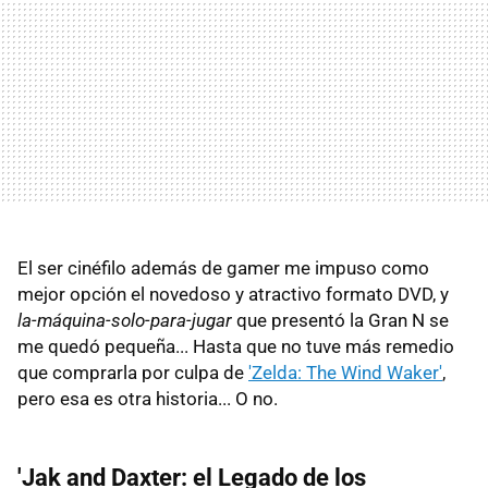
El ser cinéfilo además de gamer me impuso como
mejor opción el novedoso y atractivo formato DVD, y
la-máquina-solo-para-jugar
que presentó la Gran N se
me quedó pequeña... Hasta que no tuve más remedio
que comprarla por culpa de
'Zelda: The Wind Waker'
,
pero esa es otra historia... O no.
'Jak and Daxter: el Legado de los