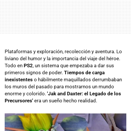
Plataformas y exploración, recolección y aventura. Lo
liviano del humor y la importancia del viaje del héroe.
Todo en
PS2
, un sistema que empezaba a dar sus
primeros signos de poder.
Tiempos de carga
inexistentes
o hábilmente maquillados derrumbaban
los muros del pasado para mostrarnos un mundo
enorme y colorido.
'Jak and Daxter: el Legado de los
Precursores'
era un sueño hecho realidad.