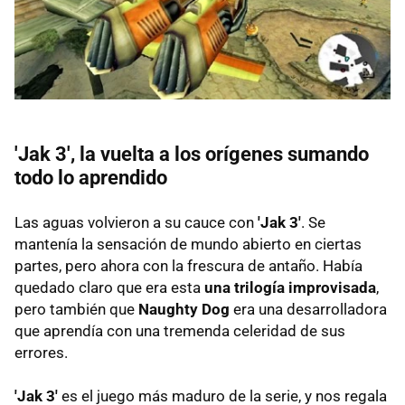
'Jak 3', la vuelta a los orígenes sumando
todo lo aprendido
Las aguas volvieron a su cauce con
'Jak 3'
. Se
mantenía la sensación de mundo abierto en ciertas
partes, pero ahora con la frescura de antaño. Había
quedado claro que era esta
una trilogía improvisada
,
pero también que
Naughty Dog
era una desarrolladora
que aprendía con una tremenda celeridad de sus
errores.
'Jak 3'
es el juego más maduro de la serie, y nos regala