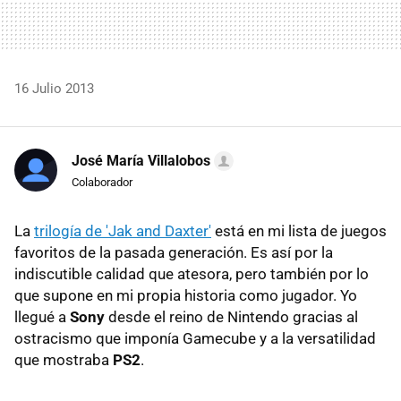
16 Julio 2013
José María Villalobos
Colaborador
La
trilogía de 'Jak and Daxter'
está en mi lista de juegos
favoritos de la pasada generación. Es así por la
indiscutible calidad que atesora, pero también por lo
que supone en mi propia historia como jugador. Yo
llegué a
Sony
desde el reino de Nintendo gracias al
ostracismo que imponía Gamecube y a la versatilidad
que mostraba
PS2
.