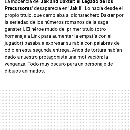
La inocencia de
'Jak and Daxter: el Legado de los
Precursores'
desaparecía en
'Jak II'
. Lo hacía desde el
propio título, que cambiaba al dicharachero Daxter por
la seriedad de los números romanos de la saga
gansteril. El héroe mudo del primer título (otro
homenaje a Link para aumentar la empatía con el
jugador) pasaba a expresar su rabia con palabras de
odio en esta segunda entrega. Años de tortura habían
dado a nuestro protagonista una motivación: la
venganza. Todo muy oscuro para un personaje de
dibujos animados.