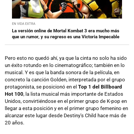
EN VIDA EXTRA
La versión online de Mortal Kombat 3 era mucho más
que un rumor, y su regreso es una Victoria Impecable
Pero esto no quedó ahí, ya que la cinta no solo ha sido
un éxito rotundo en lo cinematográfico; también en lo
musical. Y es que la banda sonora de la película, en
concreto la canción Golden, interpretada por el grupo
protagonista, se posicionó en el
Top 1 del Billboard
Hot 100
, la lista musical más importante de Estados
Unidos, convirtiéndose en el primer grupo de K-pop en
llegar a esta posición y en el primer grupo femenino en
alcanzar este lugar desde Destiny's Child hace más de
20 años.