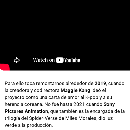
Para ello toca remontarnos alrededor de
2019
, cuando
la creadora y codirectora
Maggie Kang
ideó el
proyecto como una carta de amor al K-pop y a su
herencia coreana. No fue hasta 2021 cuando
Sony
Pictures Animation
, que también es la encargada de la
trilogía del Spider-Verse de Miles Morales, dio luz
verde a la producción.