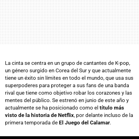
La cinta se centra en un grupo de cantantes de K-pop,
un género surgido en Corea del Sur y que actualmente
tiene un éxito sin límites en todo el mundo, que usa sus
superpoderes para proteger a sus fans de una banda
rival que tiene como objetivo robar los corazones y las
mentes del público. Se estrenó en junio de este año y
actualmente se ha posicionado como el
título más
visto de la historia de Netflix
, por delante incluso de la
primera temporada de
El Juego del Calamar
.