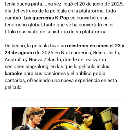
tenía buena pinta. Una vez llegó el 20 de junio de 2025,
día del estreno de la película en la plataforma, todo
cambió.
Las guerreras K-Pop
se convirtió en un
fenómeno global, tanto que se ha convertido en el
título más visto de la historia de su plataforma.
De hecho, la película tuvo un
reestreno en cines el 23 y
24 de agosto
de 2025 en Norteamérica, Reino Unido,
Australia y Nueva Zelanda, donde se realizaron
sesiones sing-along, en las que la película incluía
karaoke
para sus canciones y el público podía
cantarlas, ofreciendo una nueva experiencia en esta
película.