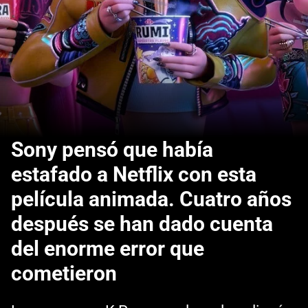
Sony pensó que había
estafado a Netflix con esta
película animada. Cuatro años
después se han dado cuenta
del enorme error que
cometieron