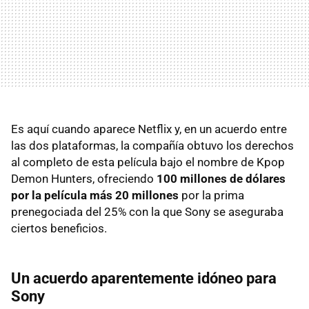
Es aquí cuando aparece Netflix y, en un acuerdo entre
las dos plataformas, la compañía obtuvo los derechos
al completo de esta película bajo el nombre de Kpop
Demon Hunters, ofreciendo
100 millones de dólares
por la película más 20 millones
por la prima
prenegociada del 25% con la que Sony se aseguraba
ciertos beneficios.
Un acuerdo aparentemente idóneo para
Sony