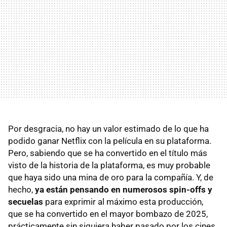
Por desgracia, no hay un valor estimado de lo que ha
podido ganar Netflix con la película en su plataforma.
Pero, sabiendo que se ha convertido en el título más
visto de la historia de la plataforma, es muy probable
que haya sido una mina de oro para la compañía. Y, de
hecho,
ya están pensando en numerosos spin-offs y
secuelas
para exprimir al máximo esta producción,
que se ha convertido en el mayor bombazo de 2025,
prácticamente sin siquiera haber pasado por los cines.