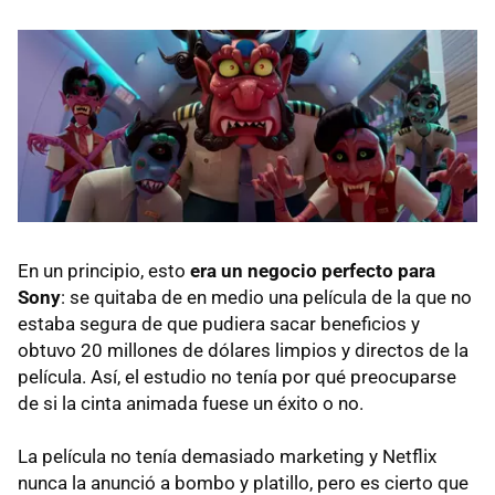
En un principio, esto
era un negocio perfecto para
Sony
: se quitaba de en medio una película de la que no
estaba segura de que pudiera sacar beneficios y
obtuvo 20 millones de dólares limpios y directos de la
película. Así, el estudio no tenía por qué preocuparse
de si la cinta animada fuese un éxito o no.
La película no tenía demasiado marketing y Netflix
nunca la anunció a bombo y platillo, pero es cierto que