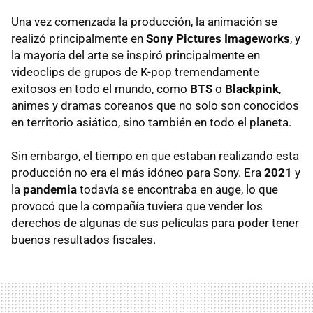
Una vez comenzada la producción, la animación se
realizó principalmente en
Sony Pictures Imageworks
, y
la mayoría del arte se inspiró principalmente en
videoclips de grupos de K-pop tremendamente
exitosos en todo el mundo, como
BTS
o
Blackpink
,
animes y dramas coreanos que no solo son conocidos
en territorio asiático, sino también en todo el planeta.
Sin embargo, el tiempo en que estaban realizando esta
producción no era el más idóneo para Sony. Era
2021
y
la
pandemia
todavía se encontraba en auge, lo que
provocó que la compañía tuviera que vender los
derechos de algunas de sus películas para poder tener
buenos resultados fiscales.