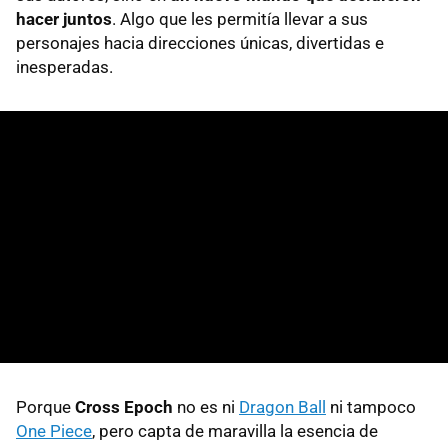
hacer juntos
. Algo que les permitía llevar a sus
personajes hacia direcciones únicas, divertidas e
inesperadas.
Porque
Cross Epoch
no es ni
Dragon Ball
ni tampoco
One Piece
, pero capta de maravilla la esencia de