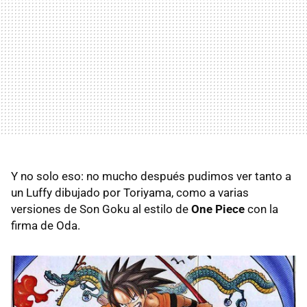
Y no solo eso: no mucho después pudimos ver tanto a
un Luffy dibujado por Toriyama, como a varias
versiones de Son Goku al estilo de
One Piece
con la
firma de Oda.