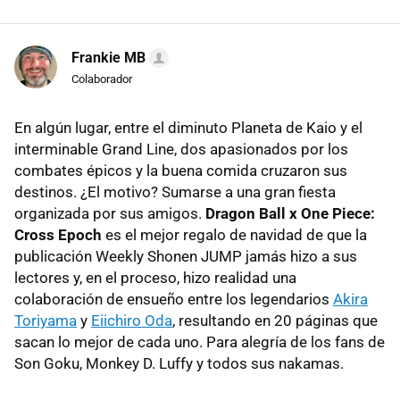
Frankie MB
Colaborador
En algún lugar, entre el diminuto Planeta de Kaio y el
interminable Grand Line, dos apasionados por los
combates épicos y la buena comida cruzaron sus
destinos. ¿El motivo? Sumarse a una gran fiesta
organizada por sus amigos.
Dragon Ball x One Piece:
Cross Epoch
es el mejor regalo de navidad de que la
publicación Weekly Shonen JUMP jamás hizo a sus
lectores y, en el proceso, hizo realidad una
colaboración de ensueño entre los legendarios
Akira
Toriyama
y
Eiichiro Oda
, resultando en 20 páginas que
sacan lo mejor de cada uno. Para alegría de los fans de
Son Goku, Monkey D. Luffy y todos sus nakamas.