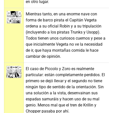
en otro lugar.
Mientras tanto, en una enorme nave con
forma de barco pirata el Capitán Vegeta
ordena a su oficial Robin y a su tripulación
(incluyendo a los piratas Trunks y Usopp).
Todos tienen unos curiosos cuernos y pese a
que inicialmente Vegeta no ve la necesidad
de ir, que haya montañas comida le hace
cambiar de opinión.
El caso de Piccolo y Zoro es realmente
particular: están completamente perdidos. El
primero se dejó llevar y el segundo no tiene
ningún tipo de sentido de la orientación. Sin
una solución a la vista, desenvainan sus
espadas samuráis y hacen uso de su mal
genio. Menos mal que el tren de Krillin y
Chopper pasaba por ahí.