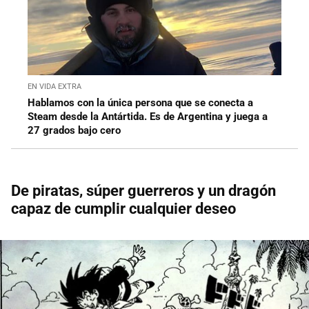
EN VIDA EXTRA
Hablamos con la única persona que se conecta a
Steam desde la Antártida. Es de Argentina y juega a
27 grados bajo cero
De piratas, súper guerreros y un dragón
capaz de cumplir cualquier deseo