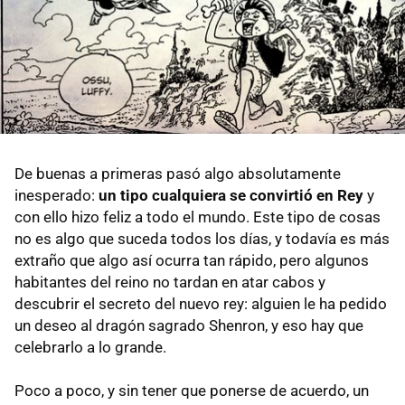
De buenas a primeras pasó algo absolutamente
inesperado:
un tipo cualquiera se convirtió en Rey
y
con ello hizo feliz a todo el mundo. Este tipo de cosas
no es algo que suceda todos los días, y todavía es más
extraño que algo así ocurra tan rápido, pero algunos
habitantes del reino no tardan en atar cabos y
descubrir el secreto del nuevo rey: alguien le ha pedido
un deseo al dragón sagrado Shenron, y eso hay que
celebrarlo a lo grande.
Poco a poco, y sin tener que ponerse de acuerdo, un