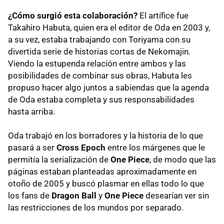
¿Cómo surgió esta colaboración?
El artífice fue
Takahiro Habuta, quien era el editor de Oda en 2003 y,
a su vez, estaba trabajando con Toriyama con su
divertida serie de historias cortas de Nekomajin.
Viendo la estupenda relación entre ambos y las
posibilidades de combinar sus obras, Habuta les
propuso hacer algo juntos a sabiendas que la agenda
de Oda estaba completa y sus responsabilidades
hasta arriba.
Oda trabajó en los borradores y la historia de lo que
pasará a ser
Cross Epoch
entre los márgenes que le
permitía la serialización de
One Piece
, de modo que las
páginas estaban planteadas aproximadamente en
otoño de 2005 y buscó plasmar en ellas todo lo que
los fans de
Dragon Ball
y
One Piece
desearían ver sin
las restricciones de los mundos por separado.