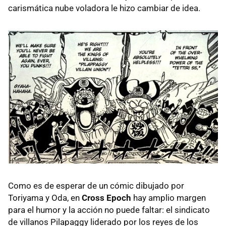
carismática nube voladora le hizo cambiar de idea.
Como es de esperar de un cómic dibujado por
Toriyama y Oda, en
Cross Epoch
hay amplio margen
para el humor y la acción no puede faltar: el sindicato
de villanos Pilapaggy liderado por los reyes de los