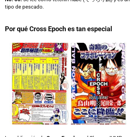
tipo de pescado.
Por qué Cross Epoch es tan especial