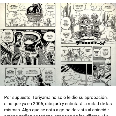
Por supuesto, Toriyama no solo le dio su aprobación,
sino que ya en 2006, dibujará y entintará la mitad de las
mismas. Algo que se nota a golpe de vista al coincidir