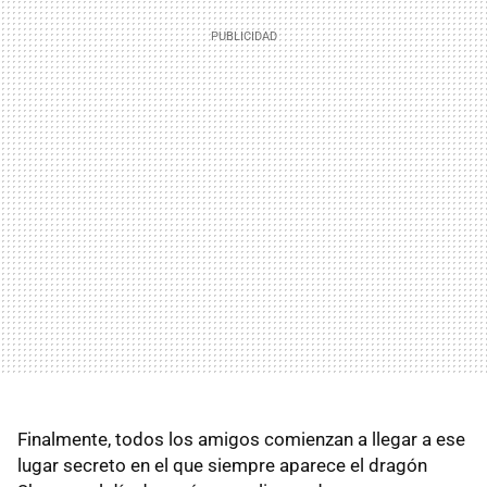
Finalmente, todos los amigos comienzan a llegar a ese
lugar secreto en el que siempre aparece el dragón