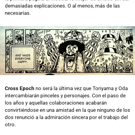
demasiadas explicaciones. O al menos, más de las
necesarias.
Cross Epoch
no será la última vez que Toriyama y Oda
intercambiarán pinceles y personajes. Con el paso de
los años y aquellas colaboraciones acabarán
convirtiéndose en una amistad en la que ninguno de los
dos renunció a la admiración sincera por el trabajo del
otro.