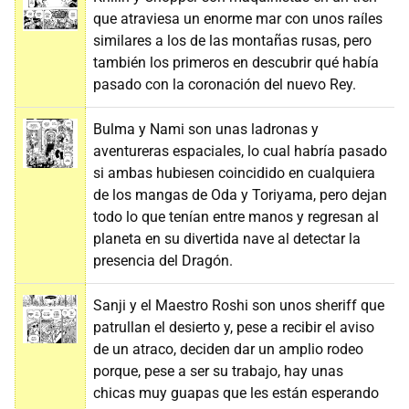
que atraviesa un enorme mar con unos raíles
similares a los de las montañas rusas, pero
también los primeros en descubrir qué había
pasado con la coronación del nuevo Rey.
Bulma y Nami son unas ladronas y
aventureras espaciales, lo cual habría pasado
si ambas hubiesen coincidido en cualquiera
de los mangas de Oda y Toriyama, pero dejan
todo lo que tenían entre manos y regresan al
planeta en su divertida nave al detectar la
presencia del Dragón.
Sanji y el Maestro Roshi son unos sheriff que
patrullan el desierto y, pese a recibir el aviso
de un atraco, deciden dar un amplio rodeo
porque, pese a ser su trabajo, hay unas
chicas muy guapas que les están esperando