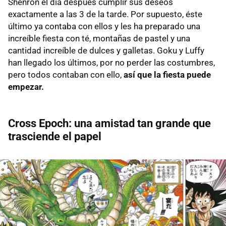
Shenron el día después cumplir sus deseos
exactamente a las 3 de la tarde. Por supuesto, éste
último ya contaba con ellos y les ha preparado una
increíble fiesta con té, montañas de pastel y una
cantidad increíble de dulces y galletas. Goku y Luffy
han llegado los últimos, por no perder las costumbres,
pero todos contaban con ello,
así que la fiesta puede
empezar.
Cross Epoch: una amistad tan grande que
trasciende el papel