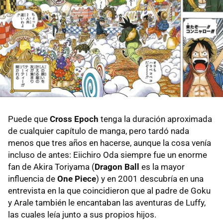
Puede que
Cross Epoch
tenga la duración aproximada
de cualquier capítulo de manga, pero tardó nada
menos que tres años en hacerse, aunque la cosa venía
incluso de antes: Eiichiro Oda siempre fue un enorme
fan de Akira Toriyama (
Dragon Ball
es la mayor
influencia de
One Piece
) y en 2001 descubría en una
entrevista en la que coincidieron que al padre de Goku
y Arale también le encantaban las aventuras de Luffy,
las cuales leía junto a sus propios hijos.