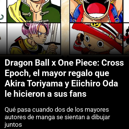
Dragon Ball x One Piece: Cross
Epoch, el mayor regalo que
Akira Toriyama y Eiichiro Oda
le hicieron a sus fans
Qué pasa cuando dos de los mayores
autores de manga se sientan a dibujar
juntos