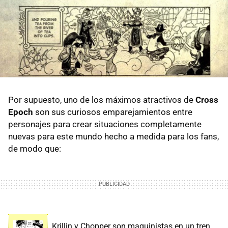
Por supuesto, uno de los máximos atractivos de
Cross
Epoch
son sus curiosos emparejamientos entre
personajes para crear situaciones completamente
nuevas para este mundo hecho a medida para los fans,
de modo que:
Krillin y Chopper son maquinistas en un tren