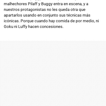
malhechores Pilaff y Buggy entra en escena, y a
nuestros protagonistas no les queda otra que
apartarlos usando en conjunto sus técnicas más
icónicas. Porque cuando hay comida de por medio, ni
Goku ni Luffy hacen concesiones.