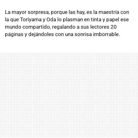
La mayor sorpresa, porque las hay, es la maestría con
la que Toriyama y Oda lo plasman en tinta y papel ese
mundo compartido, regalando a sus lectores 20
páginas y dejándoles con una sonrisa imborrable.