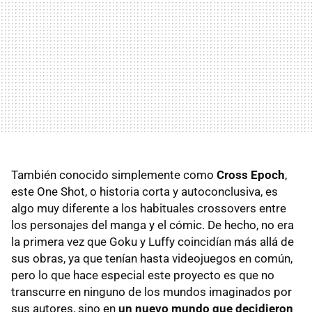
También conocido simplemente como
Cross Epoch
,
este One Shot, o historia corta y autoconclusiva, es
algo muy diferente a los habituales crossovers entre
los personajes del manga y el cómic. De hecho, no era
la primera vez que Goku y Luffy coincidían más allá de
sus obras, ya que tenían hasta videojuegos en común,
pero lo que hace especial este proyecto es que no
transcurre en ninguno de los mundos imaginados por
sus autores, sino en
un nuevo mundo que decidieron