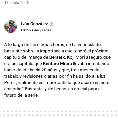
13 Junio 2026
Iván González
Editor - Cine y series
A lo largo de las últimas horas, se ha especulado
bastante sobre la importancia que tendrá el próximo
capítulo del manga de
Berserk
. Koji Mori aseguró que
era un capítulo que
Kentaro Miura
llevaba intentando
hacer desde hacía 20 años y que, tras meses de
trabajo y revisiones diarias, por fin ha salido a la luz.
Pero, ¿realmente es importante lo que ocurre en este
episodio? Bastante, y, de hecho, es crucial para el
futuro de la serie.