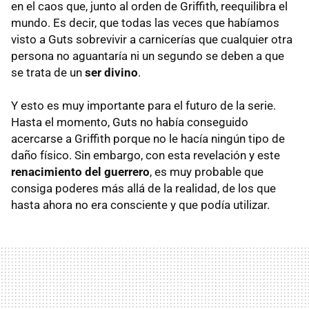
en el caos que, junto al orden de Griffith, reequilibra el
mundo. Es decir, que todas las veces que habíamos
visto a Guts sobrevivir a carnicerías que cualquier otra
persona no aguantaría ni un segundo se deben a que
se trata de un
ser divino
.
Y esto es muy importante para el futuro de la serie.
Hasta el momento, Guts no había conseguido
acercarse a Griffith porque no le hacía ningún tipo de
daño físico. Sin embargo, con esta revelación y este
renacimiento del guerrero
, es muy probable que
consiga poderes más allá de la realidad, de los que
hasta ahora no era consciente y que podía utilizar.