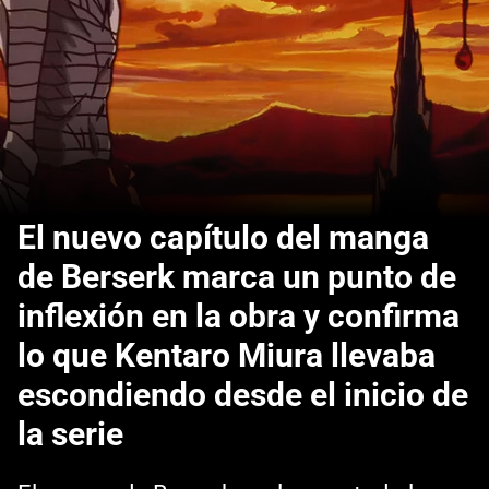
El nuevo capítulo del manga
de Berserk marca un punto de
inflexión en la obra y confirma
lo que Kentaro Miura llevaba
escondiendo desde el inicio de
la serie