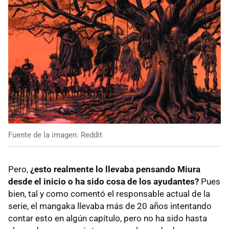
Fuente de la imagen: Reddit
Pero,
¿esto realmente lo llevaba pensando Miura
desde el inicio o ha sido cosa de los ayudantes?
Pues
bien, tal y como comentó el responsable actual de la
serie, el mangaka llevaba más de 20 años intentando
contar esto en algún capítulo, pero no ha sido hasta