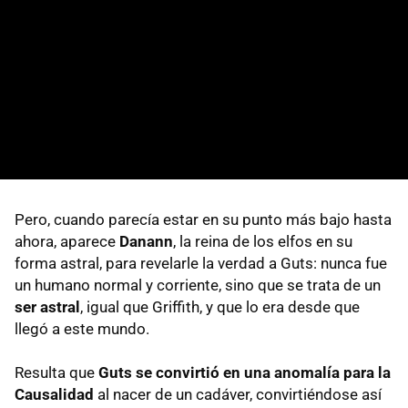
Pero, cuando parecía estar en su punto más bajo hasta
ahora, aparece
Danann
, la reina de los elfos en su
forma astral, para revelarle la verdad a Guts: nunca fue
un humano normal y corriente, sino que se trata de un
ser astral
, igual que Griffith, y que lo era desde que
llegó a este mundo.
Resulta que
Guts se convirtió en una anomalía para la
Causalidad
al nacer de un cadáver, convirtiéndose así