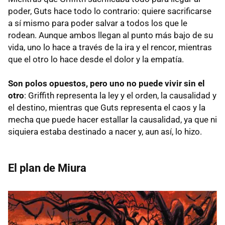
poder, Guts hace todo lo contrario: quiere sacrificarse
a sí mismo para poder salvar a todos los que le
rodean. Aunque ambos llegan al punto más bajo de su
vida, uno lo hace a través de la ira y el rencor, mientras
que el otro lo hace desde el dolor y la empatía.
S
on polos opuestos, pero uno no puede vivir sin el
otro
: Griffith representa la ley y el orden, la causalidad y
el destino, mientras que Guts representa el caos y la
mecha que puede hacer estallar la causalidad, ya que ni
siquiera estaba destinado a nacer y, aun así, lo hizo.
El plan de Miura