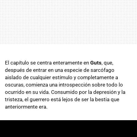
El capítulo se centra enteramente en
Guts
, que,
después de entrar en una especie de sarcófago
aislado de cualquier estímulo y completamente a
oscuras, comienza una introspección sobre todo lo
ocurrido en su vida. Consumido por la depresión y la
tristeza, el guerrero está lejos de ser la bestia que
anteriormente era.