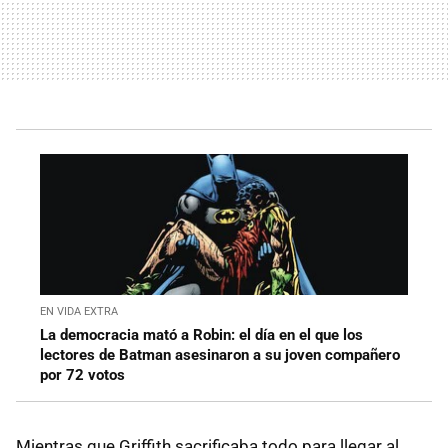
EN VIDA EXTRA
La democracia mató a Robin: el día en el que los
lectores de Batman asesinaron a su joven compañero
por 72 votos
Mientras que Griffith sacrificaba todo para llegar al