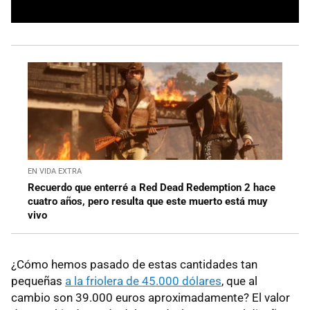
EN VIDA EXTRA
Recuerdo que enterré a Red Dead Redemption 2 hace
cuatro años, pero resulta que este muerto está muy
vivo
¿Cómo hemos pasado de estas cantidades tan
pequeñas
a la friolera de 45.000 dólares
, que al
cambio son 39.000 euros aproximadamente? El valor