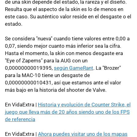
de una skin depende del estado, la rareza y el diseño.
Resulta que el aspecto de la skin es lo de menos en
este caso. Su auténtico valor reside en el desgaste o el
estado.
Se considera "nueva" cuando tiene valores entre 0,00 a
0,07, siendo mejor cuanto más inferior sea la cifra.
Hasta el momento, la skin con menos desgaste era
"Eye of Zapems" para la AUG con un
0,00000000019395,
según GameRant
. La "Brozer"
para la MAC-10 tiene un desgaste de
0,00000000010431, así que estamos ante el valor
más bajo en la historia del shooter de Valve.
En VidaExtra |
Historia y evolución de Counter Strike, el
juego que lleva más de 20 años siendo uno de los FPS
de referencia
En VidaExtra |
Ahora puedes visitar uno de los mapas