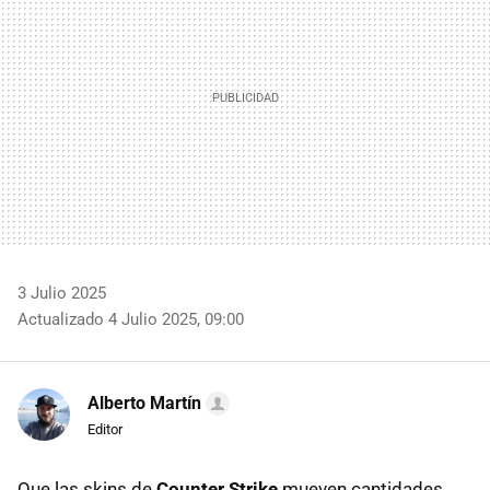
3 Julio 2025
Actualizado 4 Julio 2025, 09:00
Alberto Martín
Editor
Que las skins de
Counter Strike
mueven cantidades