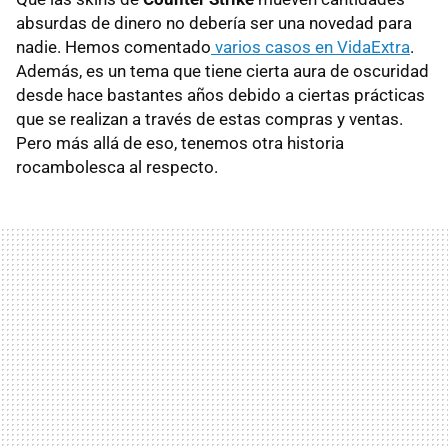
absurdas de dinero no debería ser una novedad para
nadie. Hemos comentado
varios casos en VidaExtra
.
Además, es un tema que tiene cierta aura de oscuridad
desde hace bastantes años debido a ciertas prácticas
que se realizan a través de estas compras y ventas.
Pero más allá de eso, tenemos otra historia
rocambolesca al respecto.