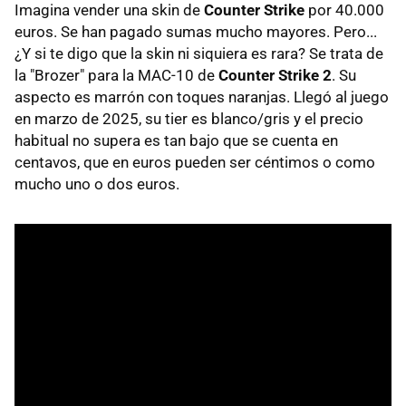
Imagina vender una skin de
Counter Strike
por 40.000
euros. Se han pagado sumas mucho mayores. Pero...
¿Y si te digo que la skin ni siquiera es rara? Se trata de
la "Brozer" para la MAC-10 de
Counter Strike 2
. Su
aspecto es marrón con toques naranjas. Llegó al juego
en marzo de 2025, su tier es blanco/gris y el precio
habitual no supera es tan bajo que se cuenta en
centavos, que en euros pueden ser céntimos o como
mucho uno o dos euros.