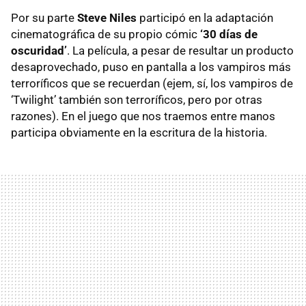
Por su parte
Steve Niles
participó en la adaptación
cinematográfica de su propio cómic
‘30 días de
oscuridad’
. La película, a pesar de resultar un producto
desaprovechado, puso en pantalla a los vampiros más
terroríficos que se recuerdan (ejem, sí, los vampiros de
‘Twilight’ también son terroríficos, pero por otras
razones). En el juego que nos traemos entre manos
participa obviamente en la escritura de la historia.