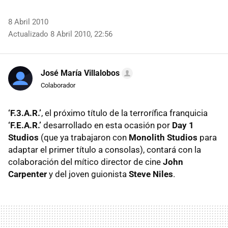
8 Abril 2010
Actualizado 8 Abril 2010, 22:56
José María Villalobos
Colaborador
‘F.3.A.R.’
, el próximo título de la terrorífica franquicia
‘F.E.A.R.’
desarrollado en esta ocasión por
Day 1
Studios
(que ya trabajaron con
Monolith Studios
para
adaptar el primer título a consolas), contará con la
colaboración del mítico director de cine
John
Carpenter
y del joven guionista
Steve Niles
.