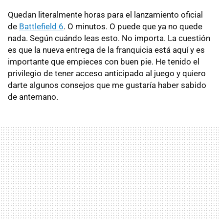
Quedan literalmente horas para el lanzamiento oficial
de
Battlefield 6
. O minutos. O puede que ya no quede
nada. Según cuándo leas esto. No importa. La cuestión
es que la nueva entrega de la franquicia está aquí y es
importante que empieces con buen pie. He tenido el
privilegio de tener acceso anticipado al juego y quiero
darte algunos consejos que me gustaría haber sabido
de antemano.