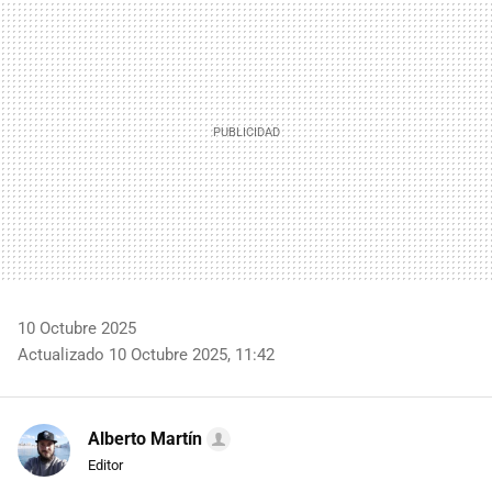
MAIL
10 Octubre 2025
Actualizado 10 Octubre 2025, 11:42
Alberto Martín
Editor