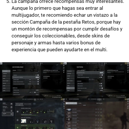
La campaña ofrece recompensas muy interesantes.
Aunque lo primero que hagas sea entrar al
multijugador, te recomiendo echar un vistazo a la
sección Campaña de la pestaña Retos, porque hay
un montón de recompensas por cumplir desafíos y
conseguir los coleccionables, desde skins de
personaje y armas hasta varios bonus de
experiencia que pueden ayudarte en el multi.