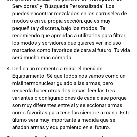
Servidores" y "Búsqueda Personalizada". Los
puedes encontrar mezclados en los carruseles de
modos o en su propia sección, que es muy
pequeñita y discreta, bajo los modos. Te
recomiendo que aprendas a utilizarlos para filtrar
los modos y servidores que quieres ver, incluso
marcarlos como favoritos de cara al futuro. Tu vida
será mucho más cómoda.
Dedica un momento a mirar el menú de
Equipamiento. Sé que todos nos vamos como un
misil termonuclear guiado a las armas, pero
recuerda hacer otras dos cosas: leer las tres
variantes o configuraciones de cada clase porque
son muy diferentes entre sí y seleccionar armas
como favoritas para tenerlas siempre a mano. Esto
último será muy importante a medida que se
añadan armas y equipamiento en el futuro.