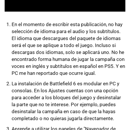
En el momento de escribir esta publicación, no hay
selección de idioma para el audio y los subtítulos.
El idioma que descargues del paquete de idiomas
será el que se aplique a todo el juego. Incluso si
descargas dos idiomas, solo se aplicará uno. No he
encontrado forma humana de jugar la campaña con
voces en inglés y subtítulos en español en PS5. Y en
PC me han reportado que ocurre igual.
La instalación de Battlefield 6 es modular en PC y
consolas. En los Ajustes cuentas con una opción
para acceder a los bloques del juego y desinstalar
la parte que no te interese. Por ejemplo, puedes
desinstalar la campaña en caso de que la hayas
completado o no quieras jugarla directamente.
Aprende a utilizar los paneles de "Navegador de