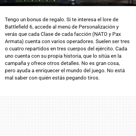
Tengo un bonus de regalo. Si te interesa el lore de
Battlefield 6, accede al menú de Personalización y
verás que cada Clase de cada facción (NATO y Pax
Armata) cuenta con varios operadores. Suelen ser tres
o cuatro repartidos en tres cuerpos del ejército. Cada
uno cuenta con su propia historia, que lo sitúa en la
campaña y ofrece otros detalles. No es gran cosa,
pero ayuda a enriquecer el mundo del juego. No está
mal saber con quién estás pegando tiros.