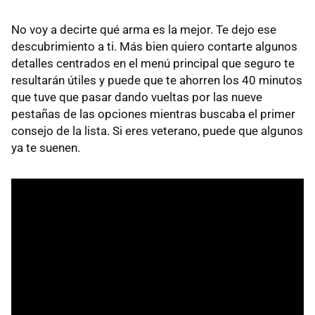
No voy a decirte qué arma es la mejor. Te dejo ese
descubrimiento a ti. Más bien quiero contarte algunos
detalles centrados en el menú principal que seguro te
resultarán útiles y puede que te ahorren los 40 minutos
que tuve que pasar dando vueltas por las nueve
pestañas de las opciones mientras buscaba el primer
consejo de la lista. Si eres veterano, puede que algunos
ya te suenen.