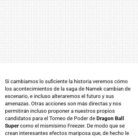
Si cambiamos lo suficiente la historia veremos cómo
los acontecimientos de la saga de Namek cambian de
escenario, e incluso alteraremos el futuro y sus
amenazas. Otras acciones son más directas y nos
permitirán incluso proponer a nuestros propios
candidatos para el Torneo de Poder de
Dragon Ball
Super
como el mismísimo Freezer. De modo que se
crean interesantes efectos mariposa que, de hecho le