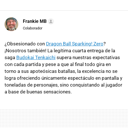
Frankie MB
Colaborador
¿Obsesionado con
Dragon Ball Sparking! Zero
?
¡Nosotros también! La legítima cuarta entrega de la
saga
Budokai Tenkaichi
supera nuestras expectativas
con cada partida y pese a que al final todo gira en
torno a sus apoteósicas batallas, la excelencia no se
logra ofreciendo únicamente espectáculo en pantalla y
toneladas de personajes, sino conquistando al jugador
a base de buenas sensaciones.