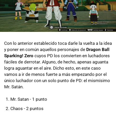
Con lo anterior establecido toca darle la vuelta a la idea
y poner en común aquellos personajes de
Dragon Ball
Sparking! Zero
cuyos PD los convierten en luchadores
fáciles de derrotar. Alguno, de hecho, apenas aguanta
logra aguantar en el aire. Dicho esto, en este caso
vamos a ir de menos fuerte a más empezando por el
único luchador con un solo punto de PD: el mismísimo
Mr. Satán.
Mr. Satan - 1 punto
Chaos - 2 puntos