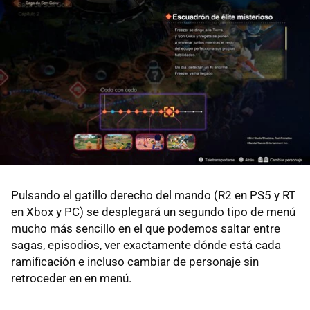
Pulsando el gatillo derecho del mando (R2 en PS5 y RT
en Xbox y PC) se desplegará un segundo tipo de menú
mucho más sencillo en el que podemos saltar entre
sagas, episodios, ver exactamente dónde está cada
ramificación e incluso cambiar de personaje sin
retroceder en en menú.