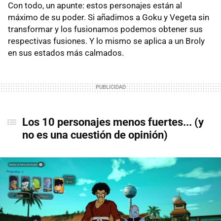
Con todo, un apunte: estos personajes están al
máximo de su poder. Si añadimos a Goku y Vegeta sin
transformar y los fusionamos podemos obtener sus
respectivas fusiones. Y lo mismo se aplica a un Broly
en sus estados más calmados.
Los 10 personajes menos fuertes...
(y
no es una cuestión de opinión)