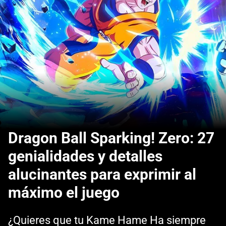
Dragon Ball Sparking! Zero: 27
genialidades y detalles
alucinantes para exprimir al
máximo el juego
¿Quieres que tu Kame Hame Ha siempre