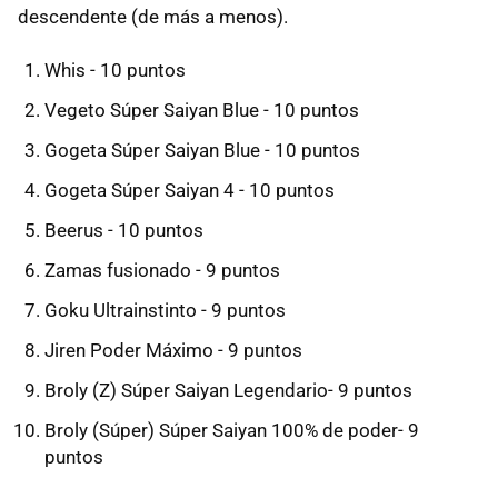
descendente (de más a menos).
Whis - 10 puntos
Vegeto Súper Saiyan Blue - 10 puntos
Gogeta Súper Saiyan Blue - 10 puntos
Gogeta Súper Saiyan 4 - 10 puntos
Beerus - 10 puntos
Zamas fusionado - 9 puntos
Goku Ultrainstinto - 9 puntos
Jiren Poder Máximo - 9 puntos
Broly (Z) Súper Saiyan Legendario- 9 puntos
Broly (Súper) Súper Saiyan 100% de poder- 9
puntos