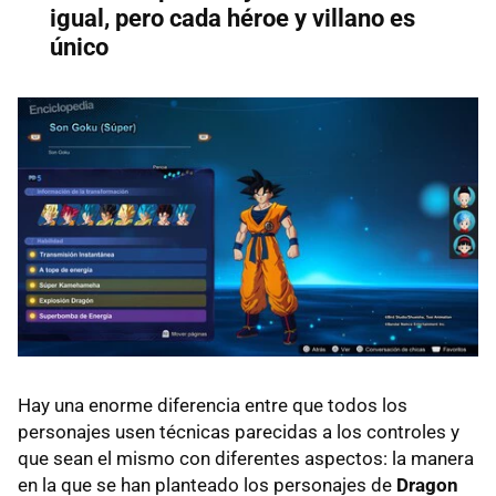
igual, pero cada héroe y villano es
único
Hay una enorme diferencia entre que todos los
personajes usen técnicas parecidas a los controles y
que sean el mismo con diferentes aspectos: la manera
en la que se han planteado los personajes de
Dragon