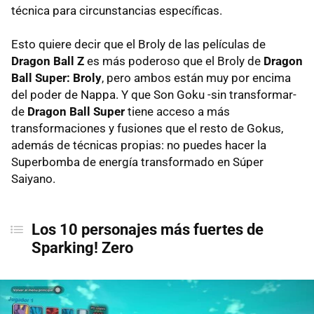
técnica para circunstancias específicas.
Esto quiere decir que el Broly de las películas de
Dragon Ball Z
es más poderoso que el Broly de
Dragon
Ball Super: Broly
, pero ambos están muy por encima
del poder de Nappa. Y que Son Goku -sin transformar-
de
Dragon Ball Super
tiene acceso a más
transformaciones y fusiones que el resto de Gokus,
además de técnicas propias: no puedes hacer la
Superbomba de energía transformado en Súper
Saiyano.
Los 10 personajes más fuertes
de
Sparking! Zero