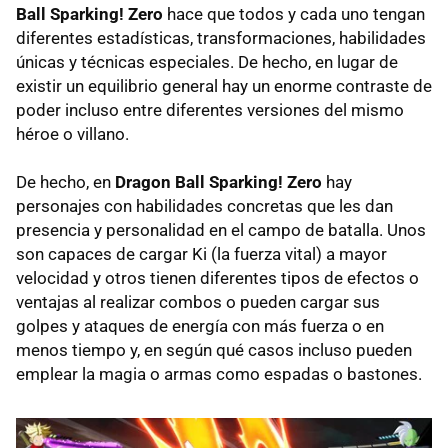
Ball Sparking! Zero
hace que todos y cada uno tengan
diferentes estadísticas, transformaciones, habilidades
únicas y técnicas especiales. De hecho, en lugar de
existir un equilibrio general hay un enorme contraste de
poder incluso entre diferentes versiones del mismo
héroe o villano.
De hecho, en
Dragon Ball Sparking! Zero
hay
personajes con habilidades concretas que les dan
presencia y personalidad en el campo de batalla. Unos
son capaces de cargar Ki (la fuerza vital) a mayor
velocidad y otros tienen diferentes tipos de efectos o
ventajas al realizar combos o pueden cargar sus
golpes y ataques de energía con más fuerza o en
menos tiempo y, en según qué casos incluso pueden
emplear la magia o armas como espadas o bastones.