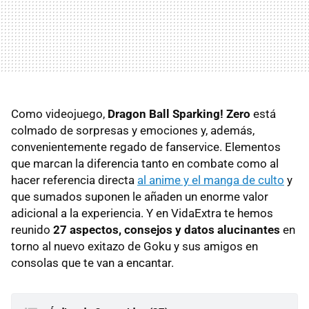
Como videojuego,
Dragon Ball Sparking! Zero
está
colmado de sorpresas y emociones y, además,
convenientemente regado de fanservice. Elementos
que marcan la diferencia tanto en combate como al
hacer referencia directa
al anime y el manga de culto
y
que sumados suponen le añaden un enorme valor
adicional a la experiencia. Y en VidaExtra te hemos
reunido
27 aspectos, consejos y datos alucinantes
en
torno al nuevo exitazo de Goku y sus amigos en
consolas que te van a encantar.