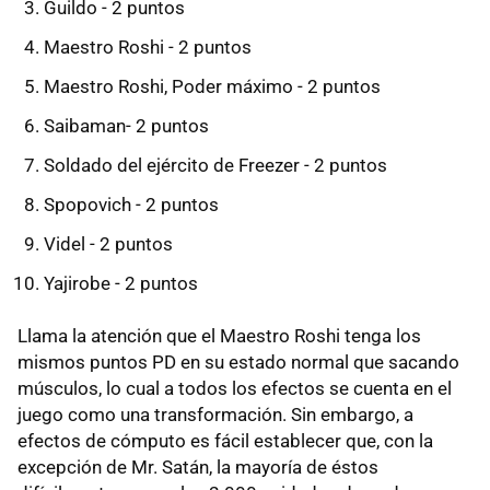
Guildo - 2 puntos
Maestro Roshi - 2 puntos
Maestro Roshi, Poder máximo - 2 puntos
Saibaman- 2 puntos
Soldado del ejército de Freezer - 2 puntos
Spopovich - 2 puntos
Videl - 2 puntos
Yajirobe - 2 puntos
Llama la atención que el Maestro Roshi tenga los
mismos puntos PD en su estado normal que sacando
músculos, lo cual a todos los efectos se cuenta en el
juego como una transformación. Sin embargo, a
efectos de cómputo es fácil establecer que, con la
excepción de Mr. Satán, la mayoría de éstos