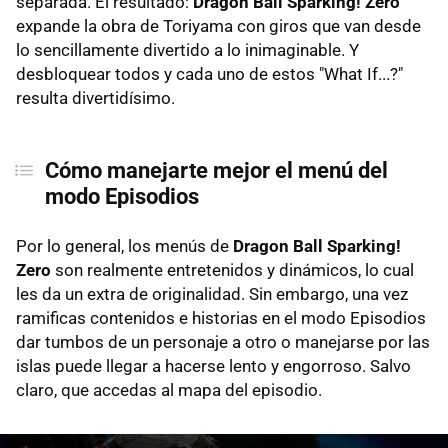
separada. El resultado:
Dragon Ball Sparking! Zero
expande la obra de Toriyama con giros que van desde
lo sencillamente divertido a lo inimaginable. Y
desbloquear todos y cada uno de estos "What If...?"
resulta divertidísimo.
Cómo manejarte mejor el menú del
modo Episodios
Por lo general, los menús de
Dragon Ball Sparking!
Zero
son realmente entretenidos y dinámicos, lo cual
les da un extra de originalidad. Sin embargo, una vez
ramificas contenidos e historias en el modo Episodios
dar tumbos de un personaje a otro o manejarse por las
islas puede llegar a hacerse lento y engorroso. Salvo
claro, que accedas al mapa del episodio.