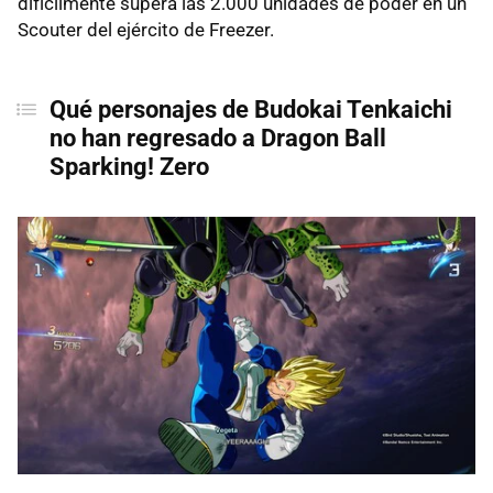
difícilmente supera las 2.000 unidades de poder en un
Scouter del ejército de Freezer.
Qué personajes de Budokai Tenkaichi
no han regresado a Dragon Ball
Sparking! Zero