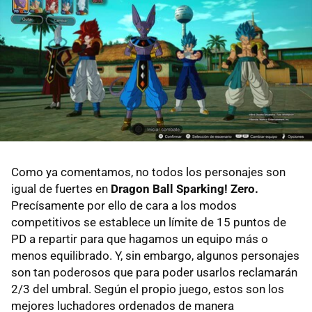
Como ya comentamos, no todos los personajes son
igual de fuertes en
Dragon Ball Sparking! Zero.
Precísamente por ello de cara a los modos
competitivos se establece un límite de 15 puntos de
PD a repartir para que hagamos un equipo más o
menos equilibrado. Y, sin embargo, algunos personajes
son tan poderosos que para poder usarlos reclamarán
2/3 del umbral. Según el propio juego, estos son los
mejores luchadores ordenados de manera