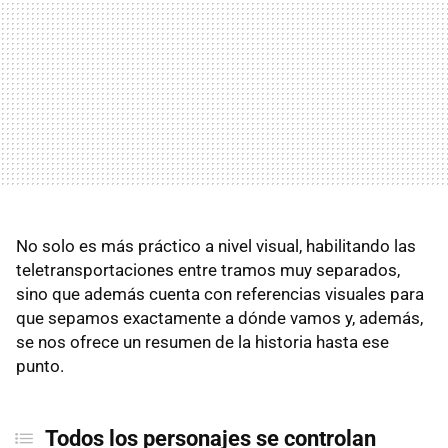
No solo es más práctico a nivel visual, habilitando las
teletransportaciones entre tramos muy separados,
sino que además cuenta con referencias visuales para
que sepamos exactamente a dónde vamos y, además,
se nos ofrece un resumen de la historia hasta ese
punto.
Todos los personajes se controlan