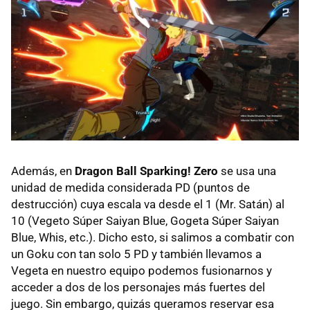
Además, en
Dragon Ball Sparking! Zero
se usa una
unidad de medida considerada PD (puntos de
destrucción) cuya escala va desde el 1 (Mr. Satán) al
10 (Vegeto Súper Saiyan Blue, Gogeta Súper Saiyan
Blue, Whis, etc.). Dicho esto, si salimos a combatir con
un Goku con tan solo 5 PD y también llevamos a
Vegeta en nuestro equipo podemos fusionarnos y
acceder a dos de los personajes más fuertes del
juego. Sin embargo, quizás queramos reservar esa