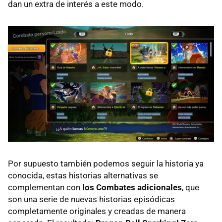
dan un extra de interés a este modo.
Por supuesto también podemos seguir la historia ya
conocida, estas historias alternativas se
complementan con
los Combates adicionales
, que
son una serie de nuevas historias episódicas
completamente originales y creadas de manera