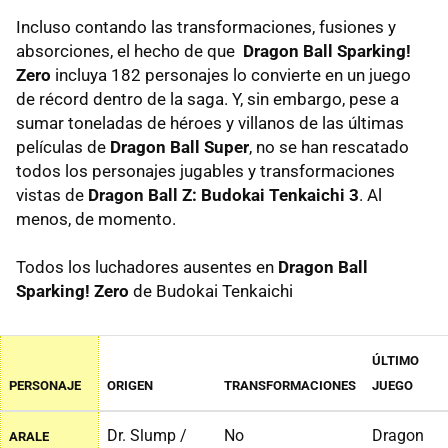
Incluso contando las transformaciones, fusiones y
absorciones, el hecho de que
Dragon Ball Sparking!
Zero
incluya 182 personajes lo convierte en un juego
de récord dentro de la saga. Y, sin embargo, pese a
sumar toneladas de héroes y villanos de las últimas
películas de
Dragon Ball Super
, no se han rescatado
todos los personajes jugables y transformaciones
vistas de
Dragon Ball Z: Budokai Tenkaichi 3
. Al
menos, de momento.
Todos los luchadores ausentes en
Dragon Ball
Sparking! Zero
de Budokai Tenkaichi
ÚLTIMO
PERSONAJE
ORIGEN
TRANSFORMACIONES
JUEGO
Dr. Slump /
No
Dragon
ARALE