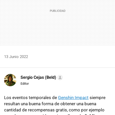
13 Junio 2022
Sergio Cejas (Beld)
Editor
Los eventos temporales de
Genshin Impact
siempre
resultan una buena forma de obtener una buena
cantidad de recompensas gratis, como por ejemplo