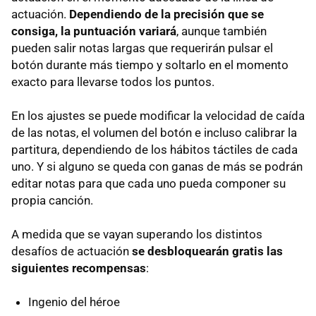
actuación.
Dependiendo de la precisión que se
consiga, la puntuación variará
, aunque también
pueden salir notas largas que requerirán pulsar el
botón durante más tiempo y soltarlo en el momento
exacto para llevarse todos los puntos.
En los ajustes se puede modificar la velocidad de caída
de las notas, el volumen del botón e incluso calibrar la
partitura, dependiendo de los hábitos táctiles de cada
uno. Y si alguno se queda con ganas de más se podrán
editar notas para que cada uno pueda componer su
propia canción.
A medida que se vayan superando los distintos
desafíos de actuación
se desbloquearán gratis las
siguientes recompensas
:
Ingenio del héroe