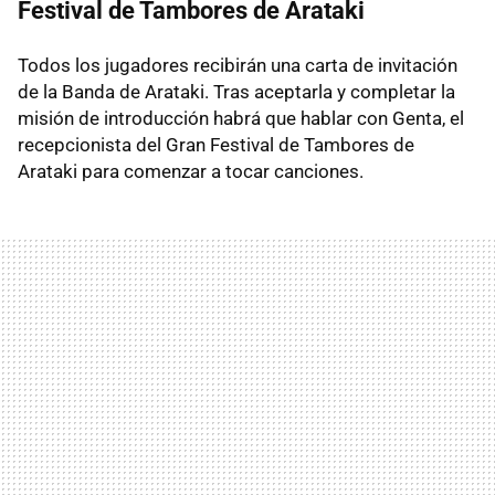
Festival de Tambores de Arataki
Todos los jugadores recibirán una carta de invitación
de la Banda de Arataki. Tras aceptarla y completar la
misión de introducción habrá que hablar con Genta, el
recepcionista del Gran Festival de Tambores de
Arataki para comenzar a tocar canciones.