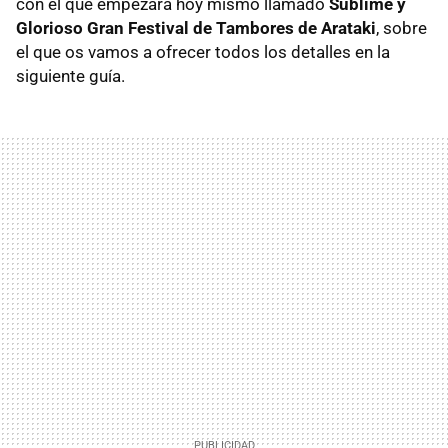
con el que empezará hoy mismo llamado
Sublime y
Glorioso Gran Festival de Tambores de Arataki
, sobre
el que os vamos a ofrecer todos los detalles en la
siguiente guía.