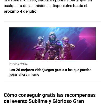
cualquiera de las misiones disponibles
hasta el
próximo 4 de julio
.
EN VIDA EXTRA
Los 26 mejores videojuegos gratis a los que puedes
jugar ahora mismo
Cómo conseguir gratis las recompensas
del evento Sublime y Glorioso Gran