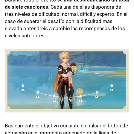
de siete canciones
. Cada una de ellas dispondrá de
tres niveles de dificultad: normal, difícil y experto. En el
caso de superar el desafío con la dificultad más
elevada obtendréis a cambio las recompensas de los
niveles anteriores.
Básicamente el objetivo consiste en pulsar el botón de
actuación en el momento adecuado de la línea de