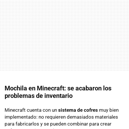
Mochila en Minecraft: se acabaron los
problemas de inventario
Minecraft cuenta con un
sistema de cofres
muy bien
implementado: no requieren demasiados materiales
para fabricarlos y se pueden combinar para crear