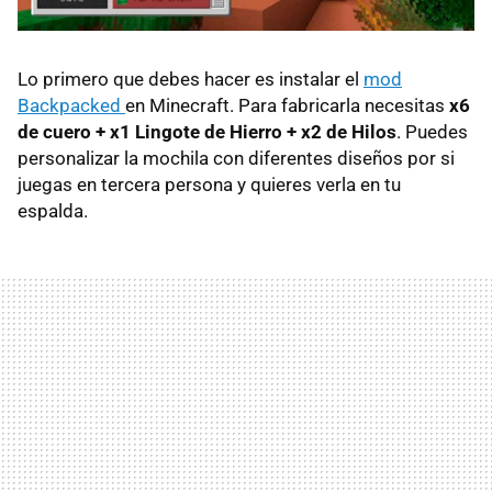
Lo primero que debes hacer es instalar el
mod
Backpacked
en Minecraft. Para fabricarla necesitas
x6
de cuero + x1 Lingote de Hierro + x2 de Hilos
. Puedes
personalizar la mochila con diferentes diseños por si
juegas en tercera persona y quieres verla en tu
espalda.