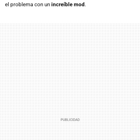
el problema con un
increíble mod
.