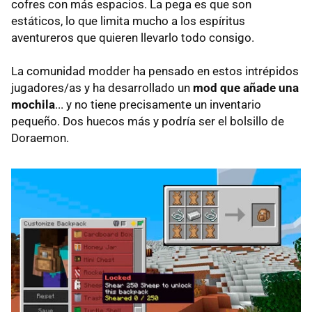
cofres con más espacios. La pega es que son
estáticos, lo que limita mucho a los espíritus
aventureros que quieren llevarlo todo consigo.
La comunidad modder ha pensado en estos intrépidos
jugadores/as y ha desarrollado un
mod que añade una
mochila
... y no tiene precisamente un inventario
pequeño. Dos huecos más y podría ser el bolsillo de
Doraemon.