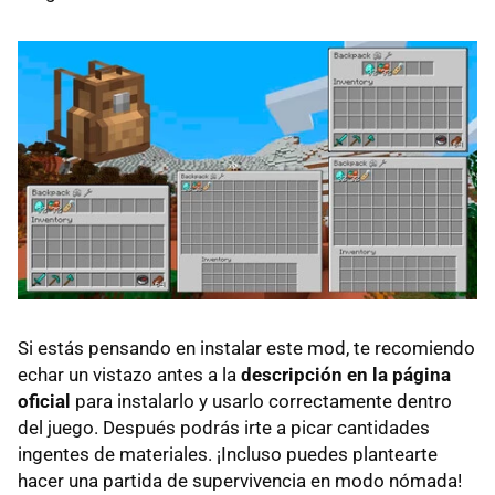
Si estás pensando en instalar este mod, te recomiendo
echar un vistazo antes a la
descripción en la página
oficial
para instalarlo y usarlo correctamente dentro
del juego. Después podrás irte a picar cantidades
ingentes de materiales. ¡Incluso puedes plantearte
hacer una partida de supervivencia en modo nómada!