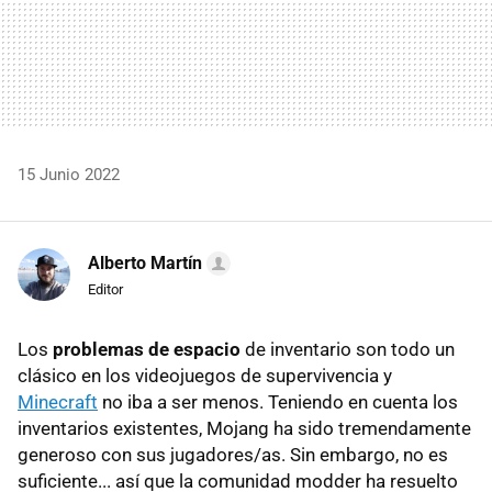
15 Junio 2022
Alberto Martín
Editor
Los
problemas de espacio
de inventario son todo un
clásico en los videojuegos de supervivencia y
Minecraft
no iba a ser menos. Teniendo en cuenta los
inventarios existentes, Mojang ha sido tremendamente
generoso con sus jugadores/as. Sin embargo, no es
suficiente... así que la comunidad modder ha resuelto