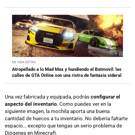
EN VIDA EXTRA
Atropellado a lo Mad Max y hundiendo el Batmovil: las
calles de GTA Online son una ristra de fantasía sideral
Una vez fabricada y equipada, podrás
configurar el
aspecto del inventario
. Como puedes ver en la
siguiente imagen, la mochila aporta una buena
cantidad de huecos a tu inventario. No debería faltarte
espacio... excepto que tengas un serio problema de
Diógenes en Minecraft.