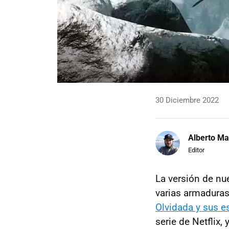
30 Diciembre 2022
Alberto Ma
Editor
La versión de nu
varias armaduras
Olvidada y sus 
serie de Netflix, 