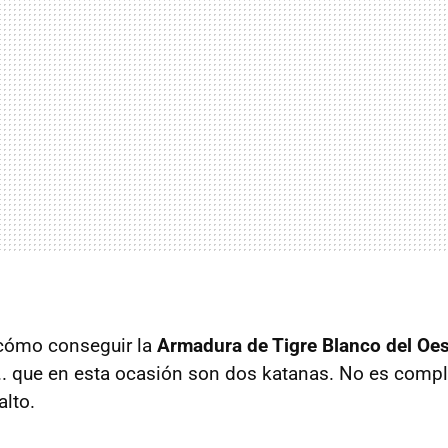
 cómo conseguir la
Armadura de Tigre Blanco del Oes
... que en esta ocasión son dos katanas. No es comp
alto.