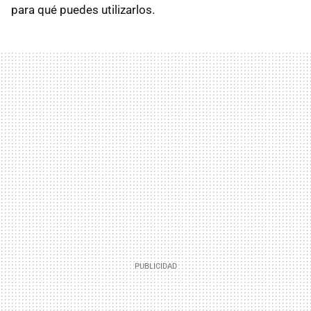
para qué puedes utilizarlos.