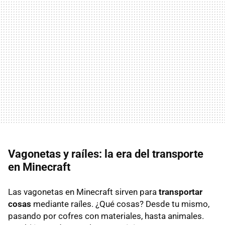
Vagonetas y raíles: la era del transporte
en Minecraft
Las vagonetas en Minecraft sirven para
transportar
cosas
mediante raíles. ¿Qué cosas? Desde tu mismo,
pasando por cofres con materiales, hasta animales.