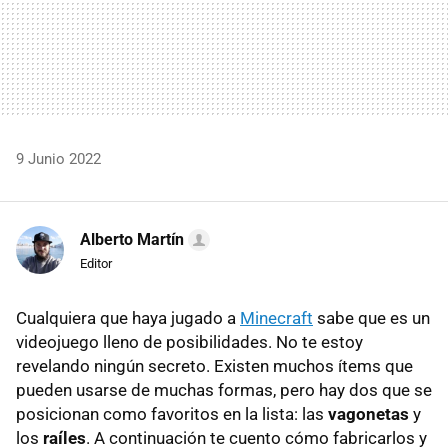
9 Junio 2022
Alberto Martín
Editor
Cualquiera que haya jugado a
Minecraft
sabe que es un
videojuego lleno de posibilidades. No te estoy
revelando ningún secreto. Existen muchos ítems que
pueden usarse de muchas formas, pero hay dos que se
posicionan como favoritos en la lista: las
vagonetas
y
los
raíles
. A continuación te cuento cómo fabricarlos y