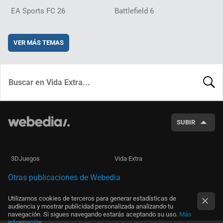
EA Sports FC 26
Battlefield 6
VER MÁS TEMAS
BUSCA
SUBIR
3DJuegos
Vida Extra
Otras publicaciones de Webedia
Utilizamos cookies de terceros para generar estadísticas de
audiencia y mostrar publicidad personalizada analizando tu
navegación. Si sigues navegando estarás aceptando su uso.
Más
información