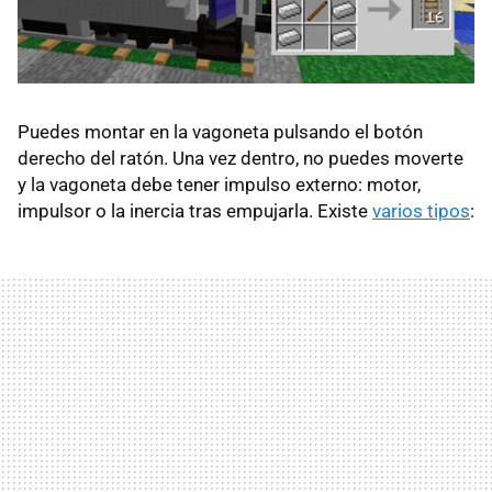
Puedes montar en la vagoneta pulsando el botón
derecho del ratón. Una vez dentro, no puedes moverte
y la vagoneta debe tener impulso externo: motor,
impulsor o la inercia tras empujarla. Existe
varios tipos
: