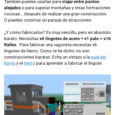
También puedes usarlas para
viajar entre puntos
alejados
o para superar montañas y otras formaciones
rocosas... después de realizar una gran construcción.
O puedes construir un parque de atracciones.
¿Y cómo fabricarlos? Es muy sencillo, pero en absoluto
barato. Necesitas
x6 lingotes de acero + x1 palo = x16
Raíles
. Para fabricar una vagoneta necesitas x6
lingotes de hierro. Como te he dicho: no son
construcciones baratas. Echa un vistazo a la
guía del
horno
y el
hierro
para aprender a fabricar el lingote.