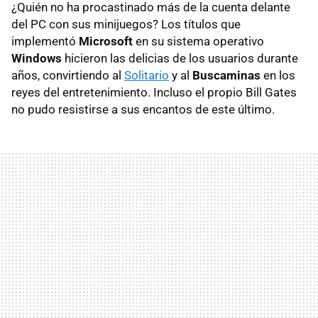
¿Quién no ha procastinado más de la cuenta delante
del PC con sus minijuegos? Los títulos que
implementó
Microsoft
en su sistema operativo
Windows
hicieron las delicias de los usuarios durante
años, convirtiendo al
Solitario
y al
Buscaminas
en los
reyes del entretenimiento. Incluso el propio Bill Gates
no pudo resistirse a sus encantos de este último.