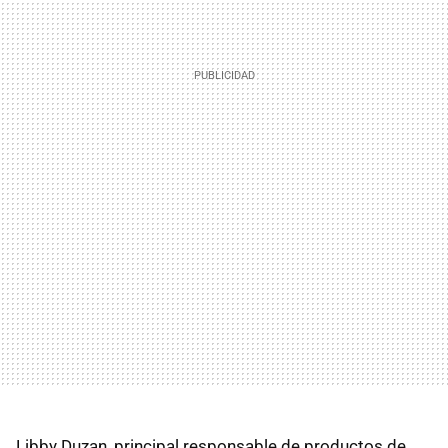
Libby Duzan, principal responsable de productos de