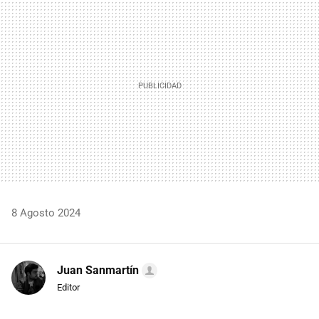
MAIL
8 Agosto 2024
Juan Sanmartín
Editor