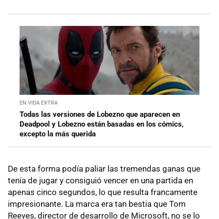
EN VIDA EXTRA
Todas las versiones de Lobezno que aparecen en
Deadpool y Lobezno están basadas en los cómics,
excepto la más querida
De esta forma podía paliar las tremendas ganas que
tenía de jugar y consiguió vencer en una partida en
apenas cinco segundos, lo que resulta francamente
impresionante. La marca era tan bestia que Tom
Reeves, director de desarrollo de Microsoft, no se lo