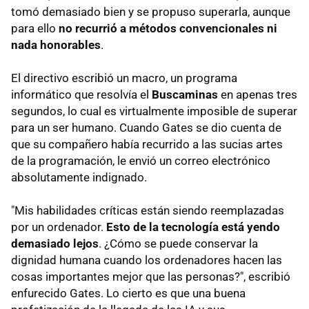
tomó demasiado bien y se propuso superarla, aunque
para ello
no recurrió a métodos convencionales ni
nada honorables
.
El directivo escribió un macro, un programa
informático que resolvía el
Buscaminas
en apenas tres
segundos, lo cual es virtualmente imposible de superar
para un ser humano. Cuando Gates se dio cuenta de
que su compañero había recurrido a las sucias artes
de la programación, le envió un correo electrónico
absolutamente indignado.
"Mis habilidades críticas están siendo reemplazadas
por un ordenador.
Esto de la tecnología está yendo
demasiado lejos
. ¿Cómo se puede conservar la
dignidad humana cuando los ordenadores hacen las
cosas importantes mejor que las personas?", escribió
enfurecido Gates. Lo cierto es que una buena