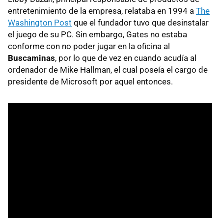
entretenimiento de la empresa, relataba en 1994 a
The
Washington Post
que el fundador tuvo que desinstalar
el juego de su PC. Sin embargo, Gates no estaba
conforme con no poder jugar en la oficina al
Buscaminas
, por lo que de vez en cuando acudía al
ordenador de Mike Hallman, el cual poseía el cargo de
presidente de Microsoft por aquel entonces.