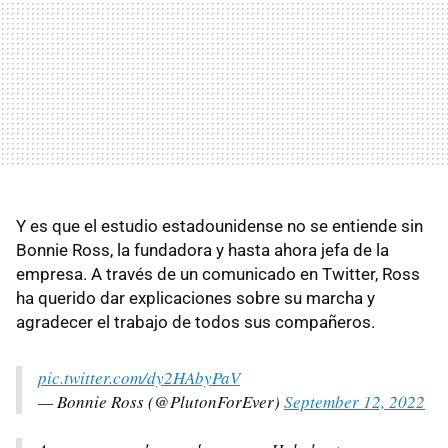
Y es que el estudio estadounidense no se entiende sin
Bonnie Ross, la fundadora y hasta ahora jefa de la
empresa. A través de un comunicado en Twitter, Ross
ha querido dar explicaciones sobre su marcha y
agradecer el trabajo de todos sus compañeros.
pic.twitter.com/dy2HAbyPaV
— Bonnie Ross (@PlutonForEver)
September 12, 2022