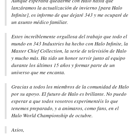
Aunque esperaba quedarme con Halo hasta que
lanzáramos la actualización de invierno [para Halo
Infinite], os informo de que dejaré 343 y me ocuparé de
un asunto médico familiar.
Estoy increíblemente orgullosa del trabajo que todo el
mundo en 343 Industries ha hecho con Halo Infinite, la
Master Chief Collection, la serie de televisión de Halo
y mucho más. Ha sido un honor servir junto al equipo
durante los últimos 15 años y formar parte de un
universo que me encanta.
Gracias a todos los miembros de la comunidad de Halo
por su apoyo. El futuro de Halo es brillante. No puedo
esperar a que todos vosotros experimentéis lo que
tenemos preparado, y a animaros, como fans, en el
Halo World Championship de octubre.
Axios,