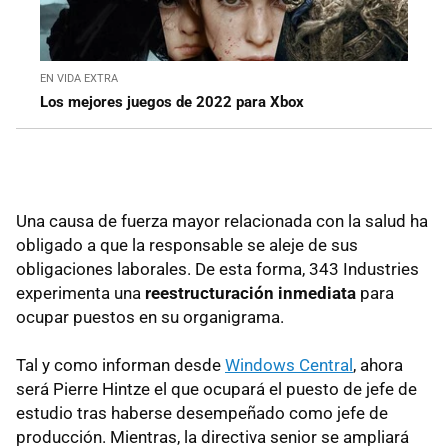
EN VIDA EXTRA
Los mejores juegos de 2022 para Xbox
Una causa de fuerza mayor relacionada con la salud ha
obligado a que la responsable se aleje de sus
obligaciones laborales. De esta forma, 343 Industries
experimenta una
reestructuración inmediata
para
ocupar puestos en su organigrama.
Tal y como informan desde
Windows Central
, ahora
será Pierre Hintze el que ocupará el puesto de jefe de
estudio tras haberse desempeñado como jefe de
producción. Mientras, la directiva senior se ampliará