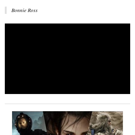
Bonnie Ross