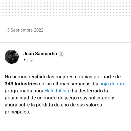
13 Septiembre 2022
Juan Sanmartín
Editor
No hemos recibido las mejores noticias por parte de
343 Industries
en las últimas semanas. La
hoja de ruta
programada para
Halo Infinite
ha desterrado la
posibilidad de un modo de juego muy solicitado y
ahora sufre la pérdida de uno de sus valores
principales.