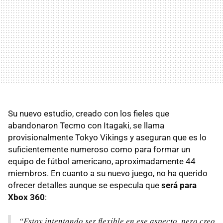
Su nuevo estudio, creado con los fieles que
abandonaron Tecmo con Itagaki, se llama
provisionalmente Tokyo Vikings y aseguran que es lo
suficientemente numeroso como para formar un
equipo de fútbol americano, aproximadamente 44
miembros. En cuanto a su nuevo juego, no ha querido
ofrecer detalles aunque se especula que
será para
Xbox 360
:
“Estoy intentando ser flexible en ese aspecto, pero creo