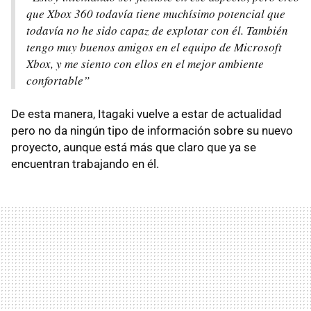
que Xbox 360 todavía tiene muchísimo potencial que
todavía no he sido capaz de explotar con él. También
tengo muy buenos amigos en el equipo de Microsoft
Xbox, y me siento con ellos en el mejor ambiente
confortable”
De esta manera, Itagaki vuelve a estar de actualidad
pero no da ningún tipo de información sobre su nuevo
proyecto, aunque está más que claro que ya se
encuentran trabajando en él.