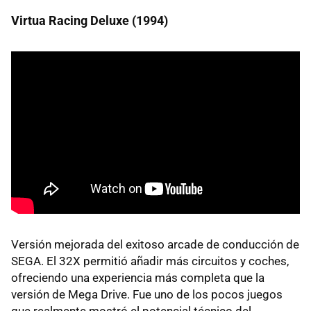
Virtua Racing Deluxe (1994)
Versión mejorada del exitoso arcade de conducción de
SEGA. El 32X permitió añadir más circuitos y coches,
ofreciendo una experiencia más completa que la
versión de Mega Drive. Fue uno de los pocos juegos
que realmente mostró el potencial técnico del