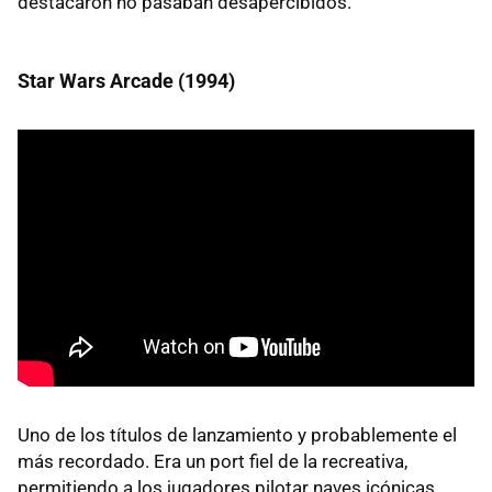
destacaron no pasaban desapercibidos.
Star Wars Arcade (1994)
Uno de los títulos de lanzamiento y probablemente el
más recordado. Era un port fiel de la recreativa,
permitiendo a los jugadores pilotar naves icónicas