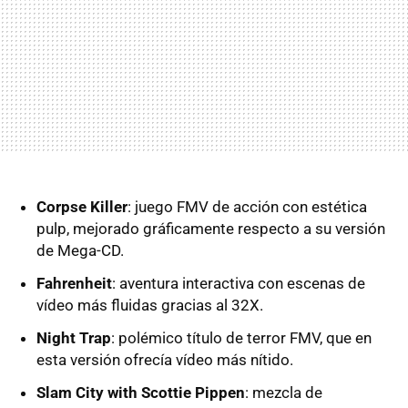
Corpse Killer
: juego FMV de acción con estética
pulp, mejorado gráficamente respecto a su versión
de Mega-CD.
Fahrenheit
: aventura interactiva con escenas de
vídeo más fluidas gracias al 32X.
Night Trap
: polémico título de terror FMV, que en
esta versión ofrecía vídeo más nítido.
Slam City with Scottie Pippen
: mezcla de