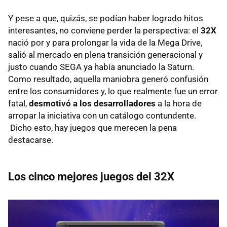
Y pese a que, quizás, se podían haber logrado hitos
interesantes, no conviene perder la perspectiva: el
32X
nació por y para prolongar la vida de la Mega Drive,
salió al mercado en plena transición generacional y
justo cuando SEGA ya había anunciado la Saturn.
Como resultado, aquella maniobra generó confusión
entre los consumidores y, lo que realmente fue un error
fatal,
desmotivó a los desarrolladores
a la hora de
arropar la iniciativa con un catálogo contundente.
Dicho esto, hay juegos que merecen la pena
destacarse.
Los cinco mejores juegos del 32X