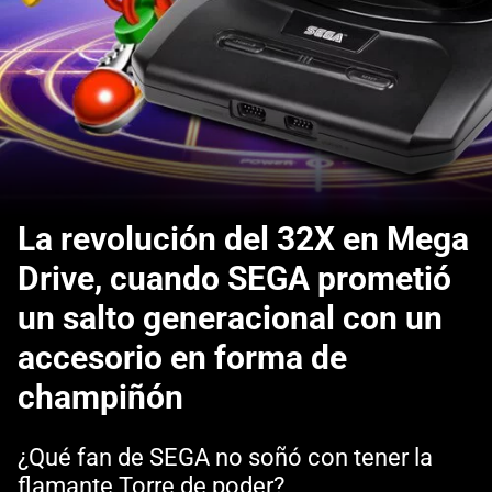
La revolución del 32X en Mega
Drive, cuando SEGA prometió
un salto generacional con un
accesorio en forma de
champiñón
¿Qué fan de SEGA no soñó con tener la
flamante Torre de poder?