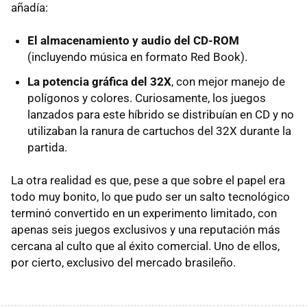
añadía:
El almacenamiento y audio del CD-ROM
(incluyendo música en formato Red Book).
La potencia gráfica del 32X
, con mejor manejo de
polígonos y colores. Curiosamente, los juegos
lanzados para este híbrido se distribuían en CD y no
utilizaban la ranura de cartuchos del 32X durante la
partida.
La otra realidad es que, pese a que sobre el papel era
todo muy bonito, lo que pudo ser un salto tecnológico
terminó convertido en un experimento limitado, con
apenas seis juegos exclusivos y una reputación más
cercana al culto que al éxito comercial. Uno de ellos,
por cierto, exclusivo del mercado brasileño.