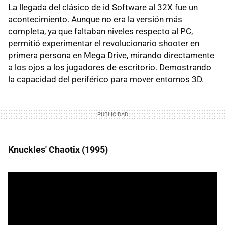
La llegada del clásico de id Software al 32X fue un
acontecimiento. Aunque no era la versión más
completa, ya que faltaban niveles respecto al PC,
permitió experimentar el revolucionario shooter en
primera persona en Mega Drive, mirando directamente
a los ojos a los jugadores de escritorio. Demostrando
la capacidad del periférico para mover entornos 3D.
Knuckles' Chaotix (1995)