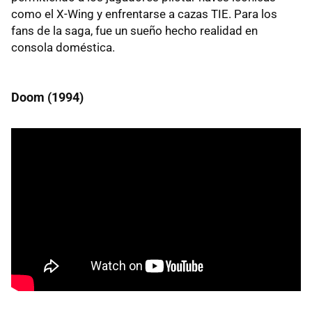
como el X-Wing y enfrentarse a cazas TIE. Para los
fans de la saga, fue un sueño hecho realidad en
consola doméstica.
Doom (1994)