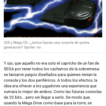
32X y Mega CD. ¿Juntos hacían una consola de quinta
generación? Spoiler: no
Y ojo, que aquello no era solo el capricho de un fan de
SEGA por tener todos los cacharros de la sobremesa:
se lanzaron juegos diseñados para quienes tenían la
consola y los dos periféricos. A todos los efectos, la
idea era ofrecer a los jugadores una experiencia que
sumara lo mejor de ambos. Como las futuras consolas
de 32 bits... pero sin llegar a serlo. De modo que,
usando la Mega Drive como base para la torre, se