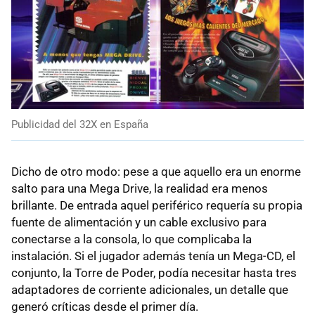
Publicidad del 32X en España
Dicho de otro modo: pese a que aquello era un enorme
salto para una Mega Drive, la realidad era menos
brillante. De entrada aquel periférico requería su propia
fuente de alimentación y un cable exclusivo para
conectarse a la consola, lo que complicaba la
instalación. Si el jugador además tenía un Mega-CD, el
conjunto, la Torre de Poder, podía necesitar hasta tres
adaptadores de corriente adicionales, un detalle que
generó críticas desde el primer día.