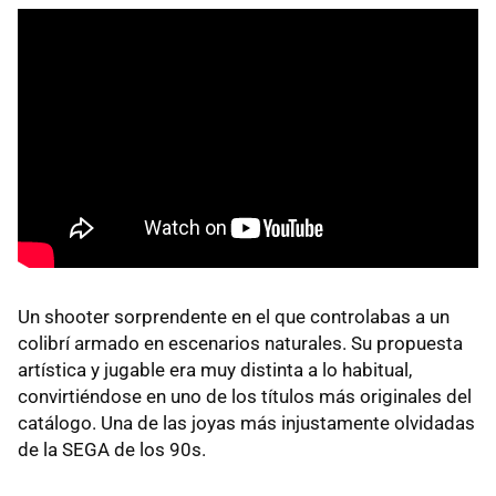
Un shooter sorprendente en el que controlabas a un
colibrí armado en escenarios naturales. Su propuesta
artística y jugable era muy distinta a lo habitual,
convirtiéndose en uno de los títulos más originales del
catálogo. Una de las joyas más injustamente olvidadas
de la SEGA de los 90s.