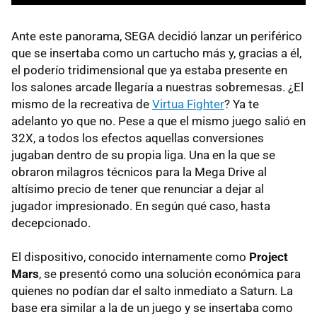
Ante este panorama, SEGA decidió lanzar un periférico
que se insertaba como un cartucho más y, gracias a él,
el poderío tridimensional que ya estaba presente en
los salones arcade llegaría a nuestras sobremesas. ¿El
mismo de la recreativa de
Virtua Fighter
? Ya te
adelanto yo que no. Pese a que el mismo juego salió en
32X, a todos los efectos aquellas conversiones
jugaban dentro de su propia liga. Una en la que se
obraron milagros técnicos para la Mega Drive al
altísimo precio de tener que renunciar a dejar al
jugador impresionado. En según qué caso, hasta
decepcionado.
El dispositivo, conocido internamente como
Project
Mars
, se presentó como una solución económica para
quienes no podían dar el salto inmediato a Saturn. La
base era similar a la de un juego y se insertaba como