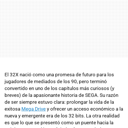
El 32X nació como una promesa de futuro para los
jugadores de mediados de los 90, pero terminó
convertido en uno de los capítulos más curiosos (y
breves) de la apasionante historia de SEGA. Su razón
de ser siempre estuvo clara: prolongar la vida de la
exitosa
Mega Drive
y ofrecer un acceso económico a la
nueva y emergente era de los 32 bits. La otra realidad
es que lo que se presentó como un puente hacia la