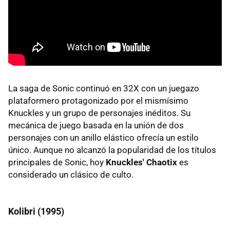
La saga de Sonic continuó en 32X con un juegazo
plataformero protagonizado por el mismísimo
Knuckles y un grupo de personajes inéditos. Su
mecánica de juego basada en la unión de dos
personajes con un anillo elástico ofrecía un estilo
único. Aunque no alcanzó la popularidad de los títulos
principales de Sonic, hoy
Knuckles' Chaotix
es
considerado un clásico de culto.
Kolibri (1995)