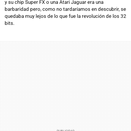
y su chip Super FX o una Atari Jaguar era una
barbaridad pero, como no tardaríamos en descubrir, se
quedaba muy lejos de lo que fue la revolución de los 32
bits.