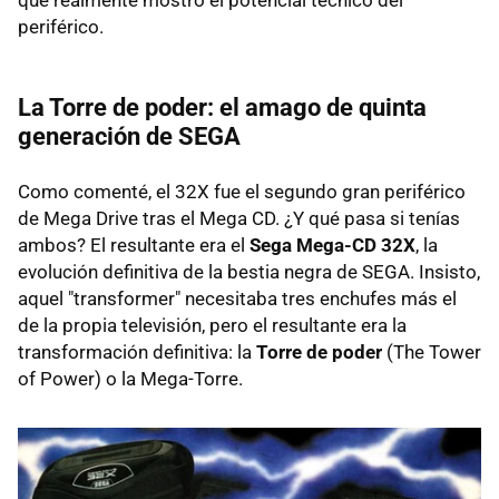
periférico.
La Torre de poder: el amago de quinta
generación de SEGA
Como comenté, el 32X fue el segundo gran periférico
de Mega Drive tras el Mega CD. ¿Y qué pasa si tenías
ambos? El resultante era el
Sega Mega-CD 32X
, la
evolución definitiva de la bestia negra de SEGA. Insisto,
aquel "transformer" necesitaba tres enchufes más el
de la propia televisión, pero el resultante era la
transformación definitiva: la
Torre de poder
(The Tower
of Power) o la Mega-Torre.