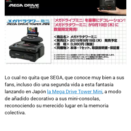
Lo cual no quita que SEGA, que conoce muy bien a sus
fans, incluso dio una segunda vida a esta fantasía
lanzando en Japón
la Mega Drive Tower Mini
, a modo
de añadido decorativo a sus mini-consolas,
reconociendo su merecido lugar en la memoria
colectiva.