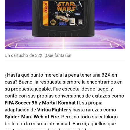
Un cartucho de 32X. ¡Qué fantasía!
¿Hasta qué punto merecía la pena tener una 32X en
casa? Bueno, la respuesta siempre la encontramos en
su propuesta jugable. Fue escueta, desde luego, y
contó con sus propias conversiones de exitazos como
FIFA Soccer 96
y
Mortal Kombat II
, su propia
adaptación de
Virtua Fighter
y hasta rarezas como
Spider-Man: Web of Fire
. Pero, no todo su catálogo
brilló con la misma intensidad. Eso sí, aquellos que