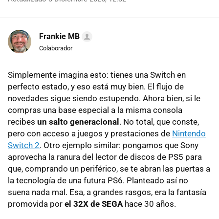
Frankie MB
Colaborador
Simplemente imagina esto: tienes una Switch en
perfecto estado, y eso está muy bien. El flujo de
novedades sigue siendo estupendo. Ahora bien, si le
compras una base especial a la misma consola
recibes
un salto generacional
. No total, que conste,
pero con acceso a juegos y prestaciones de
Nintendo
Switch 2
. Otro ejemplo similar: pongamos que Sony
aprovecha la ranura del lector de discos de PS5 para
que, comprando un periférico, se te abran las puertas a
la tecnología de una futura PS6. Planteado así no
suena nada mal. Esa, a grandes rasgos, era la fantasía
promovida por
el 32X de SEGA
hace 30 años.