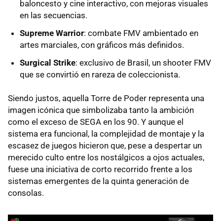
baloncesto y cine interactivo, con mejoras visuales
en las secuencias.
Supreme Warrior
: combate FMV ambientado en
artes marciales, con gráficos más definidos.
Surgical Strike
: exclusivo de Brasil, un shooter FMV
que se convirtió en rareza de coleccionista.
Siendo justos, aquella Torre de Poder representa una
imagen icónica que simbolizaba tanto la ambición
como el exceso de SEGA en los 90. Y aunque el
sistema era funcional, la complejidad de montaje y la
escasez de juegos hicieron que, pese a despertar un
merecido culto entre los nostálgicos a ojos actuales,
fuese una iniciativa de corto recorrido frente a los
sistemas emergentes de la quinta generación de
consolas.