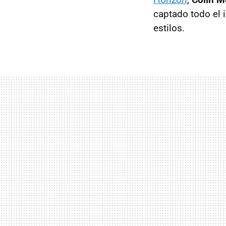
captado todo el 
estilos.