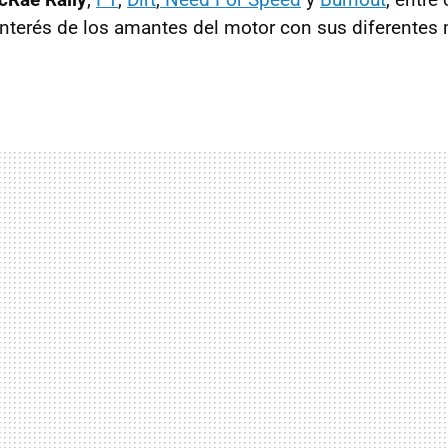
interés de los amantes del motor con sus diferentes