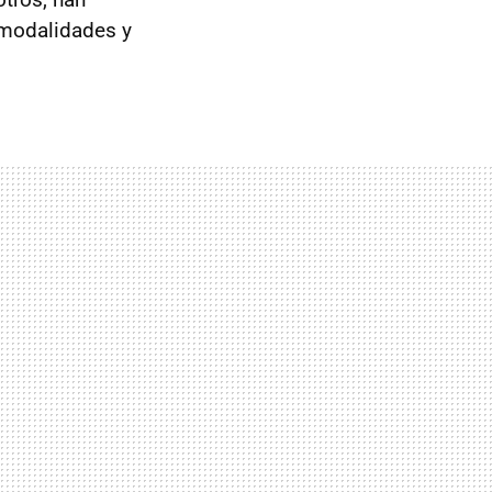
 modalidades y