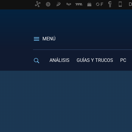
MENÚ
ANÁLISIS
GUÍAS Y TRUCOS
PC