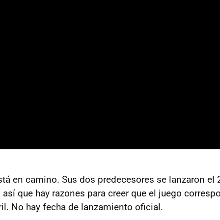
tá en camino. Sus dos predecesores se lanzaron el 2
 así que hay razones para creer que el juego corresp
il. No hay fecha de lanzamiento oficial.