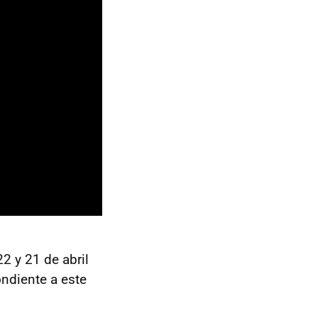
2 y 21 de abril
ondiente a este