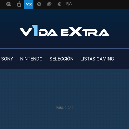
SONY
NINTENDO
SELECCIÓN
LISTAS GAMING