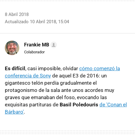
8 Abril 2018
Actualizado 10 Abril 2018, 15:04
Frankie MB
Colaborador
Es difícil
, casi imposible, olvidar
cómo comenzó la
conferencia de Sony
de aquel E3 de 2016: un
gigantesco telón perdía gradualmente el
protagonismo de la sala ante unos acordes muy
graves que emanaban del foso, evocando las
exquisitas partituras de
Basil Poledouris
de 'Conan el
Bárbaro'
.