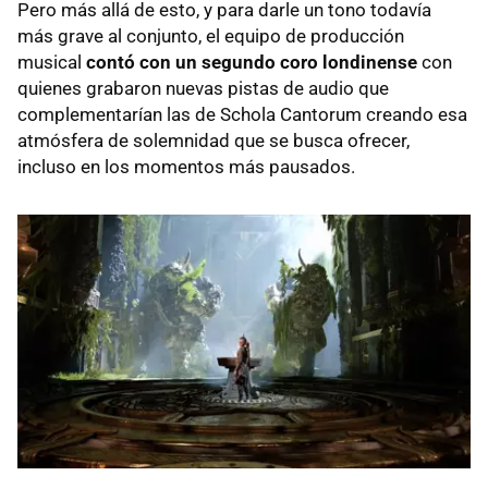
Pero más allá de esto, y para darle un tono todavía
más grave al conjunto, el equipo de producción
musical
contó con un segundo coro londinense
con
quienes grabaron nuevas pistas de audio que
complementarían las de Schola Cantorum creando esa
atmósfera de solemnidad que se busca ofrecer,
incluso en los momentos más pausados.