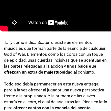
Tal y como indica Scaturro existe en elementos
musicales que forman parte de la esencia de cualquier
God of War. Elementos como los coros con un toque
de epicidad, unas cuerdas incisivas que se acentúan en
las partes relegadas a la acción y
unos bajos que
ofrezcan un extra de majestuosidad
al conjunto.
Todo eso debía permanecer en esta nueva entrega,
pero a la vez ofrecer al jugador una nueva perspectiva
frente a la propia saga. Y la primera de las claves
estaría en el coro, el cual dejaría atrás las líricas en latín
para
ofrecer cantos con la esencia del acento