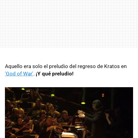
Aquello era solo el preludio del regreso de Kratos en
'God of War'
.
¡Y qué preludio!