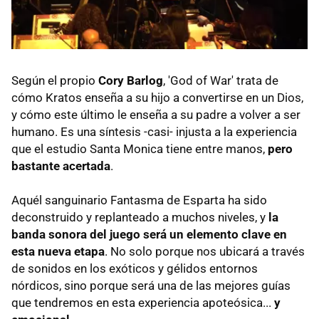
Según el propio
Cory Barlog
, 'God of War' trata de
cómo Kratos enseña a su hijo a convertirse en un Dios,
y cómo este último le enseña a su padre a volver a ser
humano. Es una síntesis -casi- injusta a la experiencia
que el estudio Santa Monica tiene entre manos,
pero
bastante acertada
.
Aquél sanguinario Fantasma de Esparta ha sido
deconstruido y replanteado a muchos niveles, y
la
banda sonora del juego será un elemento clave en
esta nueva etapa
. No solo porque nos ubicará a través
de sonidos en los exóticos y gélidos entornos
nórdicos, sino porque será una de las mejores guías
que tendremos en esta experiencia apoteósica...
y