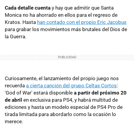
Cada detalle cuenta
y hay que admitir que Santa
Monica no ha ahorrado en ellos para el regreso de
Kratos. Hasta
han contado con el propio Eric Jacobus
para grabar los movimientos más brutales del Dios de
la Guerra.
Curiosamente, el lanzamiento del propio juego nos
recuerda
a cierta canción del grupo Celtas Cortos
:
'God of War' estará disponible
a partir del próximo 20
de abril
en exclusiva para PS4, y habrá multitud de
ediciones y hasta un modelo especial de PS4 Pro de
tirada limitada para abordarlo como la ocasión lo
merece.