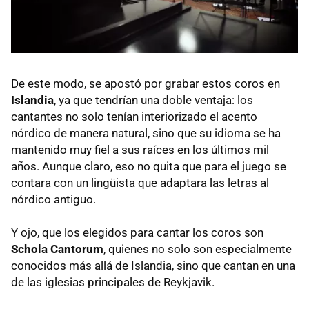
De este modo, se apostó por grabar estos coros en
Islandia
, ya que tendrían una doble ventaja: los
cantantes no solo tenían interiorizado el acento
nórdico de manera natural, sino que su idioma se ha
mantenido muy fiel a sus raíces en los últimos mil
años. Aunque claro, eso no quita que para el juego se
contara con un lingüista que adaptara las letras al
nórdico antiguo.
Y ojo, que los elegidos para cantar los coros son
Schola Cantorum
, quienes no solo son especialmente
conocidos más allá de Islandia, sino que cantan en una
de las iglesias principales de Reykjavik.