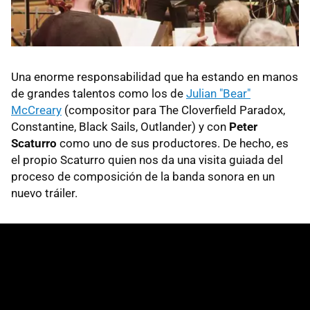
Una enorme responsabilidad que ha estando en manos
de grandes talentos como los de
Julian "Bear"
McCreary
(compositor para The Cloverfield Paradox,
Constantine, Black Sails, Outlander) y con
Peter
Scaturro
como uno de sus productores. De hecho, es
el propio Scaturro quien nos da una visita guiada del
proceso de composición de la banda sonora en un
nuevo tráiler.